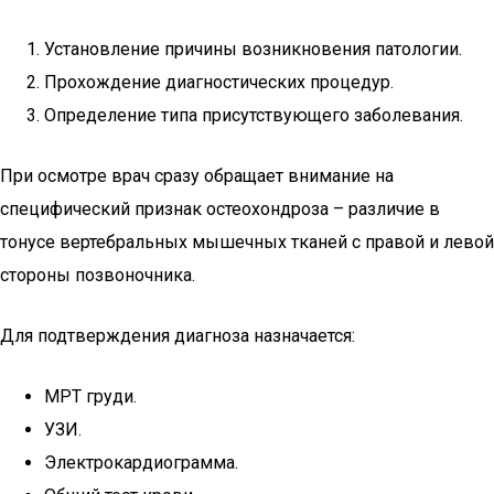
Установление причины возникновения патологии.
Прохождение диагностических процедур.
Определение типа присутствующего заболевания.
При осмотре врач сразу обращает внимание на
специфический признак остеохондроза – различие в
тонусе вертебральных мышечных тканей с правой и левой
стороны позвоночника.
Для подтверждения диагноза назначается:
МРТ груди.
УЗИ.
Электрокардиограмма.