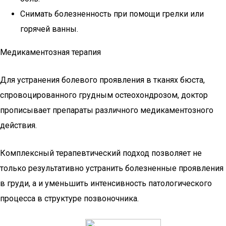
Снимать болезненность при помощи грелки или
горячей ванны.
Медикаментозная терапия
Для устранения болевого проявления в тканях бюста,
спровоцированного грудным остеохондрозом, доктор
прописывает препараты различного медикаментозного
действия.
Комплексный терапевтический подход позволяет не
только результативно устранить болезненные проявления
в груди, а и уменьшить интенсивность патологического
процесса в структуре позвоночника.