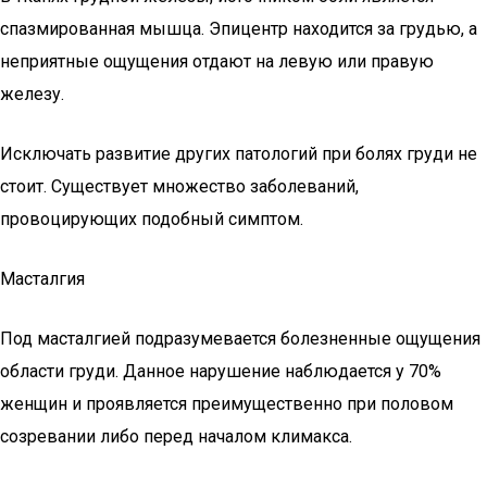
спазмированная мышца. Эпицентр находится за грудью, а
неприятные ощущения отдают на левую или правую
железу.
Исключать развитие других патологий при болях груди не
стоит. Существует множество заболеваний,
провоцирующих подобный симптом.
Масталгия
Под масталгией подразумевается болезненные ощущения
области груди. Данное нарушение наблюдается у 70%
женщин и проявляется преимущественно при половом
созревании либо перед началом климакса.