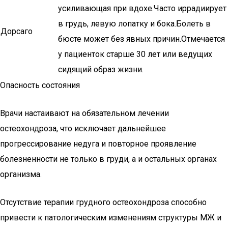
усиливающая при вдохе.Часто иррадиирует
в грудь, левую лопатку и бока.Болеть в
Дорсаго
бюсте может без явных причин.Отмечается
у пациенток старше 30 лет или ведущих
сидящий образ жизни.
Опасность состояния
Врачи настаивают на обязательном лечении
остеохондроза, что исключает дальнейшее
прогрессирование недуга и повторное проявление
болезненности не только в груди, а и остальных органах
организма.
Отсутствие терапии грудного остеохондроза способно
привести к патологическим изменениям структуры МЖ и