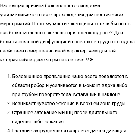
Настоящая причина болезненного синдрома
устанавливается после прохождения диагностических
мероприятий. Поэтому многие женщины хотели бы знать,
как болят молочные железы при остеохондрозе? Для
боли, вызванной дисфункцией позвонков грудного отдела
свойствен совершенно иной характер, чем для той,
которая наблюдается при патологиях МЖ:
Болезненное проявление чаще всего появляется в
области ребер и усиливается в момент вдоха либо
при грубом повороте тела, вставании и наклоне.
Возникает чувство жжения в верхней зоне груди.
Странное затекание мышц после длительного
сидения либо лежания.
Глотание затрудненно и сопровождается давящей