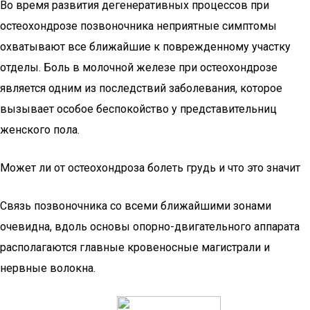
Во время развития дегенеративных процессов при
остеохондрозе позвоночника неприятные симптомы
охватывают все ближайшие к поврежденному участку
отделы. Боль в молочной железе при остеохондрозе
является одним из последствий заболевания, которое
вызывает особое беспокойство у представительниц
женского пола.
Может ли от остеохондроза болеть грудь и что это значит
Связь позвоночника со всеми ближайшими зонами
очевидна, вдоль основы опорно-двигательного аппарата
располагаются главные кровеносные магистрали и
нервные волокна.