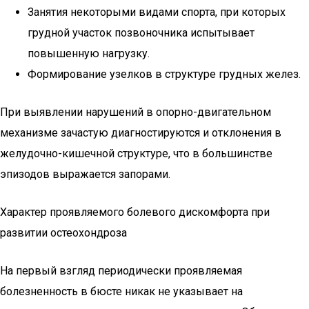
Занятия некоторыми видами спорта, при которых
грудной участок позвоночника испытывает
повышенную нагрузку.
Формирование узелков в структуре грудных желез.
При выявлении нарушений в опорно-двигательном
механизме зачастую диагностируются и отклонения в
желудочно-кишечной структуре, что в большинстве
эпизодов выражается запорами.
Характер проявляемого болевого дискомфорта при
развитии остеохондроза
На первый взгляд периодически проявляемая
болезненность в бюсте никак не указывает на