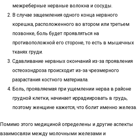
межреберные нервные волокна и сосуды.
В случае защемления одного конца нервного
корешка, расположенного во втором или третьем
позвонке, боль будет проявляться на
противоположной его стороне, то есть в мышечных
тканях груди.
Сдавливание нервных окончаний из-за проявления
остеохондроза происходит из-за чрезмерного
разрастания костного материала.
Боль, проявляемая при ущемлении нерва в районе
грудной клетки, начинает иррадиировать в грудь,
поэтому женщине кажется, что болит именно железа.
Помимо этого медициной определены и другие аспекты
взаимосвязи между молочными железами и