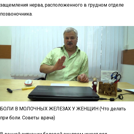
защемления нерва, расположенного в грудном отделе
позвоночника.
БОЛИ В МОЛОЧНЫХ ЖЕЛЕЗАХ У ЖЕНЩИН (Что делать
при боли. Советы врача)