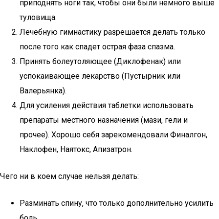
приподнять ноги так, чтобы они были немного выше
туловища.
Лечебную гимнастику разрешается делать только
после того как спадет острая фаза спазма.
Принять болеутоляющее (Диклофенак) или
успокаивающее лекарство (Пустырник или
Валерьянка).
Для усиления действия таблетки использовать
препараты местного назначения (мази, гели и
прочее). Хорошо себя зарекомендовали Финалгон,
Наклофен, Наятокс, Апизатрон.
Чего ни в коем случае нельзя делать:
Разминать спину, что только дополнительно усилить
боль.