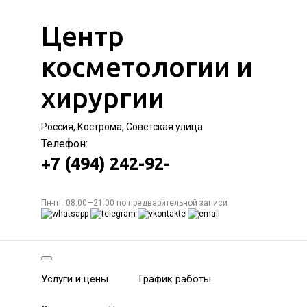
Центр
косметологии и
хирургии
Россия, Кострома, Советская улица
Телефон:
+7 (494) 242-92-
Пн-пт: 08:00—21:00 по предварительной записи
Услуги и цены
График работы