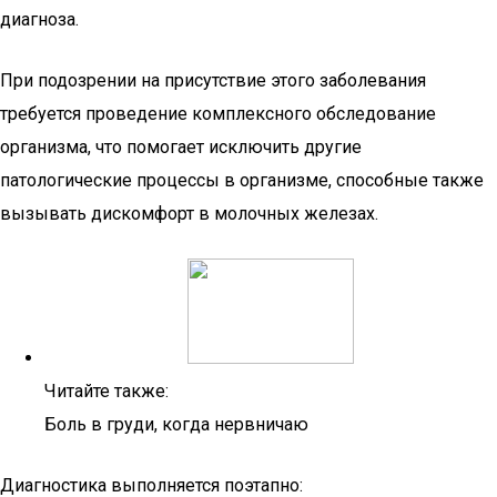
диагноза.
При подозрении на присутствие этого заболевания
требуется проведение комплексного обследование
организма, что помогает исключить другие
патологические процессы в организме, способные также
вызывать дискомфорт в молочных железах.
Читайте также:
Боль в груди, когда нервничаю
Диагностика выполняется поэтапно: