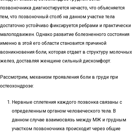
позвоночника диагностируется нечасто, что объясняется
тем, что позвоночный столб на данном участке тела
достаточно устойчиво фиксируется ребрами и практически
малоподвижен. Однако развитие болезненного состояния
именно в этой его области становится причиной
возникновения боли, которая отдает в структуру молочных
желез, доставляя женщине сильный дискомфорт.
Рассмотрим, механизм проявления боли в груди при
остеохондрозе:
Нервные сплетения каждого позвонка связаны с
определенным органом человеческого тела. В
данном случае взаимосвязь между МЖ и грудным
участком позвоночника происходит через общие