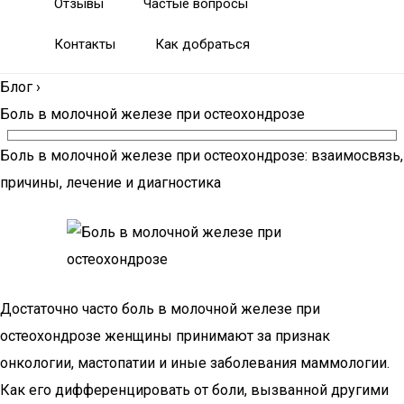
Отзывы
Частые вопросы
Контакты
Как добраться
Блог
›
Боль в молочной железе при остеохондрозе
Боль в молочной железе при остеохондрозе: взаимосвязь,
причины, лечение и диагностика
Достаточно часто боль в молочной железе при
остеохондрозе женщины принимают за признак
онкологии, мастопатии и иные заболевания маммологии.
Как его дифференцировать от боли, вызванной другими