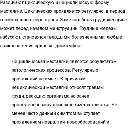
Различают циклическую и нециклическую форму
масталгии. Циклическая проявляется регулярно, в период
гормональных перестроек. Заметить боль груди женщина
может перед началом менструации. Грудные железы
набухают, становятся твердыми, болезненными, любые
прикосновения приносят дискомфорт.
Нециклическая масталгии является результатом
патологических процессов. Регулярных
проявлений не имеет. К причинам
нециклической масталгии относят травмы
груди, реакцию организма на ранее
проведенное хирургическое вмешательство. Не
менее часто данный симптом выступает
проявлением невралгии, новообразований и