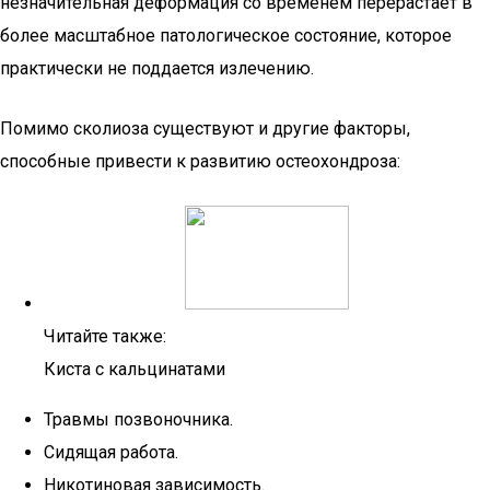
незначительная деформация со временем перерастает в
более масштабное патологическое состояние, которое
практически не поддается излечению.
Помимо сколиоза существуют и другие факторы,
способные привести к развитию остеохондроза:
Читайте также:
Киста с кальцинатами
Травмы позвоночника.
Сидящая работа.
Никотиновая зависимость.