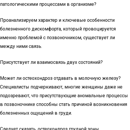
патологическими процессами в организме?
Проанализируем характер и ключевые особенности
болезненного дискомфорта, который провоцируется
именно проблемой с позвоночником, существует ли
между ними связь.
Присутствует ли взаимосвязь двух состояний?
Может ли остеохондроз отдавать в молочную железу?
Специалисты подчеркивают, многие женщины даже не
подозревают, что присутствующие аномальные процессы
в позвоночнике способны стать причиной возникновения
болезненных ощущений в груди.
Следует сказать, остеохондроз грудной зоны