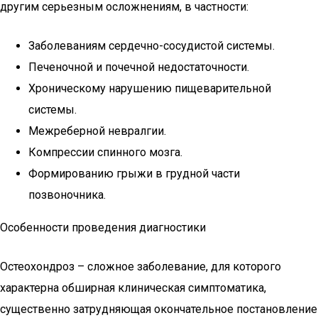
другим серьезным осложнениям, в частности:
Заболеваниям сердечно-сосудистой системы.
Печеночной и почечной недостаточности.
Хроническому нарушению пищеварительной
системы.
Межреберной невралгии.
Компрессии спинного мозга.
Формированию грыжи в грудной части
позвоночника.
Особенности проведения диагностики
Остеохондроз – сложное заболевание, для которого
характерна обширная клиническая симптоматика,
существенно затрудняющая окончательное постановление