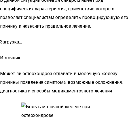
В данной ситуации болевой синдром имеет ряд
специфических характеристик, присутствие которых
позволяет специалистам определить провоцирующую его
причину и назначить правильное лечение.
Загрузка…
Источник:
Может ли остеохондроз отдавать в молочную железу:
причины появления симптома, возможные осложнения,
диагностика и способы медикаментозного лечения