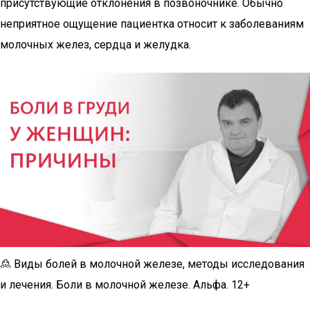
присутствующие отклонения в позвоночнике. Обычно
неприятное ощущение пациентка относит к заболеваниям
молочных желез, сердца и желудка.
🙎 Виды болей в молочной железе, методы исследования
и лечения. Боли в молочной железе. Альфа. 12+