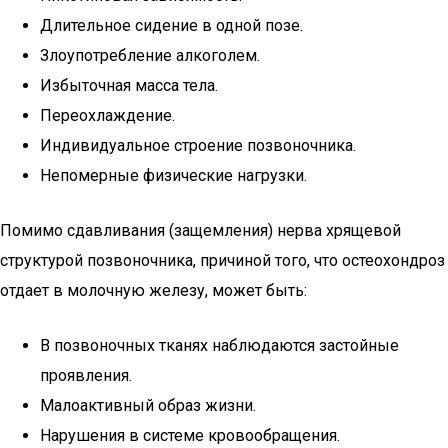
Длительное сидение в одной позе.
Злоупотребление алкоголем.
Избыточная масса тела.
Переохлаждение.
Индивидуальное строение позвоночника.
Непомерные физические нагрузки.
Помимо сдавливания (защемления) нерва хрящевой
структурой позвоночника, причиной того, что остеохондроз
отдает в молочную железу, может быть:
В позвоночных тканях наблюдаются застойные
проявления.
Малоактивный образ жизни.
Нарушения в системе кровообращения.