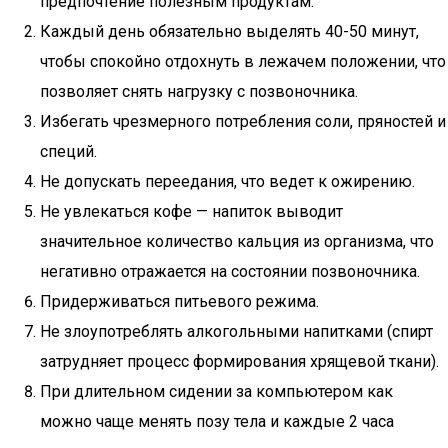
предпочтение полезным продуктам.
Каждый день обязательно выделять 40-50 минут,
чтобы спокойно отдохнуть в лежачем положении, что
позволяет снять нагрузку с позвоночника.
Избегать чрезмерного потребления соли, пряностей и
специй.
Не допускать переедания, что ведет к ожирению.
Не увлекаться кофе — напиток выводит
значительное количество кальция из организма, что
негативно отражается на состоянии позвоночника.
Придерживаться питьевого режима.
Не злоупотреблять алкогольными напитками (спирт
затрудняет процесс формирования хрящевой ткани).
При длительном сидении за компьютером как
можно чаще менять позу тела и каждые 2 часа