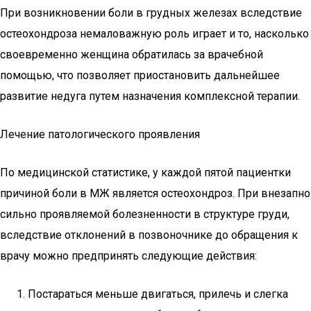
При возникновении боли в грудных железах вследствие
остеохондроза немаловажную роль играет и то, насколько
своевременно женщина обратилась за врачебной
помощью, что позволяет приостановить дальнейшее
развитие недуга путем назначения комплексной терапии.
Лечение патологического проявления
По медицинской статистике, у каждой пятой пациентки
причиной боли в МЖ является остеохондроз. При внезапно
сильно проявляемой болезненности в структуре груди,
вследствие отклонений в позвоночнике до обращения к
врачу можно предпринять следующие действия:
Постараться меньше двигаться, прилечь и слегка