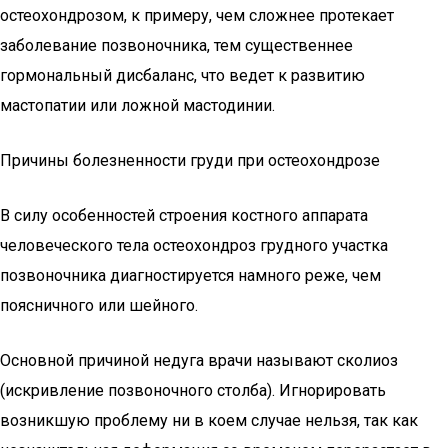
остеохондрозом, к примеру, чем сложнее протекает
заболевание позвоночника, тем существеннее
гормональный дисбаланс, что ведет к развитию
мастопатии или ложной мастодинии.
Причины болезненности груди при остеохондрозе
В силу особенностей строения костного аппарата
человеческого тела остеохондроз грудного участка
позвоночника диагностируется намного реже, чем
поясничного или шейного.
Основной причиной недуга врачи называют сколиоз
(искривление позвоночного столба). Игнорировать
возникшую проблему ни в коем случае нельзя, так как