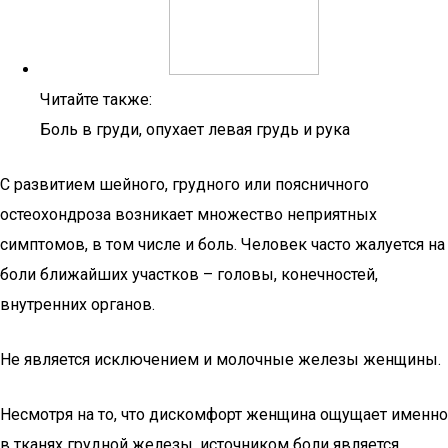
Читайте также:
Боль в груди, опухает левая грудь и рука
С развитием шейного, грудного или поясничного
остеохондроза возникает множество неприятных
симптомов, в том числе и боль. Человек часто жалуется на
боли ближайших участков – головы, конечностей,
внутренних органов.
Не является исключением и молочные железы женщины.
Несмотря на то, что дискомфорт женщина ощущает именно
в тканях грудной железы, источником боли является