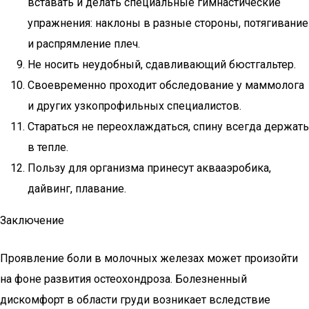
вставать и делать специальные гимнастические
упражнения: наклоны в разные стороны, потягивание
и распрямление плеч.
Не носить неудобный, сдавливающий бюстгальтер.
Своевременно проходит обследование у маммолога
и других узкопрофильных специалистов.
Стараться не переохлаждаться, спину всегда держать
в тепле.
Пользу для организма принесут аквааэробика,
дайвинг, плавание.
Заключение
Проявление боли в молочных железах может произойти
на фоне развития остеохондроза. Болезненный
дискомфорт в области груди возникает вследствие