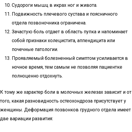
Судороги мышц в икрах ног и живота.
Подвижность плечевого сустава и поясничного
отдела позвоночника ограничена.
Зачастую боль отдает в область пупка и напоминает
собой признаки холецистита, аппендицита или
почечные патологии.
Проявляемый болезненный симптом усиливается в
ночное время, тем самым не позволяя пациентке
полноценно отдохнуть.
К тому же характер боли в молочных железах зависит и от
того, какая разновидность остеохондроза присутствует у
женщины. Деформация позвонков грудного отдела имеет
две вариации развития: