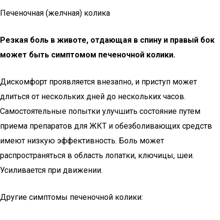
Печеночная (желчная) колика
Резкая боль в животе, отдающая в спину и правый бок
может быть симптомом печеночной колики.
Дискомфорт проявляется внезапно, и приступ может
длиться от нескольких дней до нескольких часов.
Самостоятельные попытки улучшить состояние путем
приема препаратов для ЖКТ и обезболивающих средств
имеют низкую эффективность. Боль может
распространяться в область лопатки, ключицы, шеи.
Усиливается при движении.
Другие симптомы печеночной колики: