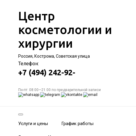
Центр
косметологии и
хирургии
Россия, Кострома, Советская улица
Телефон:
+7 (494) 242-92-
Пн-пт: 08:00—21:00 по предварительной записи
Услуги и цены
График работы