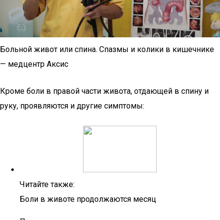
Больной живот или спина. Спазмы и колики в кишечнике
— медцентр Аксис
Кроме боли в правой части живота, отдающей в спину и
руку, проявляются и другие симптомы:
Читайте также:
Боли в животе продолжаются месяц