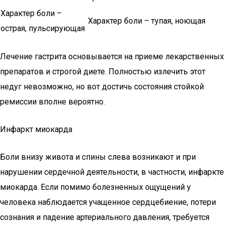
Характер боли –
Характер боли – тупая, ноющая
острая, пульсирующая
Лечение гастрита основывается на приеме лекарственных
препаратов и строгой диете. Полностью излечить этот
недуг невозможно, но вот достичь состояния стойкой
ремиссии вполне вероятно.
Инфаркт миокарда
Боли внизу живота и спины слева возникают и при
нарушении сердечной деятельности, в частности, инфаркте
миокарда. Если помимо болезненных ощущений у
человека наблюдается учащенное сердцебиение, потери
сознания и падение артериального давления, требуется