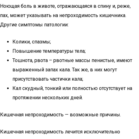
Ноющая боль в животе, отражающаяся в спину и, реже,
пах, может указывать на непроходимость кишечника.
Другие симптомы патологии:
Колики, спазмы;
Повышение температуры тела;
Тошнота, рвота – рвотные массы пенистые, имеют
выраженный запах кала. Так же, в них могут
присутствовать частички кала;
Кал скудный, тонкий или полностью отсутствует на
протяжении нескольких дней.
Кишечная непроходимость — возможные причины.
Кишечная непроходимость лечится исключительно