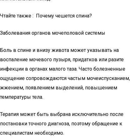
Чтайте также : Почему чешется спина?
Заболевания органов мочеполовой системы
Боль в спине и внизу живота может указывать на
воспаление мочевого пузыря, придатков или разите
инфекции в органах малого таза. Часто болезненные
ощущение сопровождаются частым мочеиспусканием,
жжением, появлением выделений, повышением
температуры тела.
Терапия может быть выбрана исключительно после
постановки точного диагноза, поэтому обращение к
специалистам необходимо.