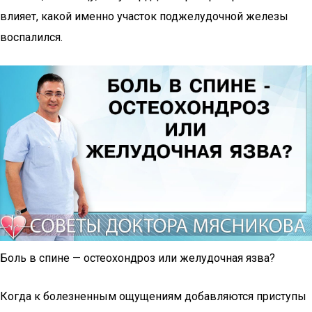
влияет, какой именно участок поджелудочной железы
воспалился.
Боль в спине — остеохондроз или желудочная язва?
Когда к болезненным ощущениям добавляются приступы