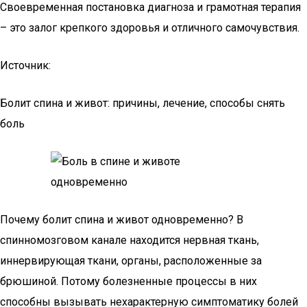
Своевременная постановка диагноза и грамотная терапия
– это залог крепкого здоровья и отличного самочувствия.
Источник:
Болит спина и живот: причины, лечение, способы снять
боль
Почему болит спина и живот одновременно? В
спинномозговом канале находится нервная ткань,
иннервирующая ткани, органы, расположенные за
брюшиной. Потому болезненные процессы в них
способны вызывать нехарактерную симптоматику болей