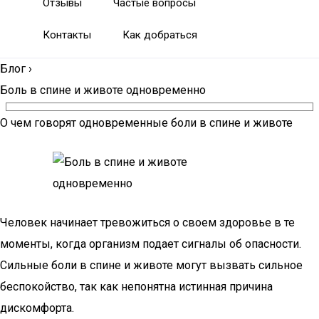
Отзывы
Частые вопросы
Контакты
Как добраться
Блог
›
Боль в спине и животе одновременно
О чем говорят одновременные боли в спине и животе
Человек начинает тревожиться о своем здоровье в те
моменты, когда организм подает сигналы об опасности.
Сильные боли в спине и животе могут вызвать сильное
беспокойство, так как непонятна истинная причина
дискомфорта.