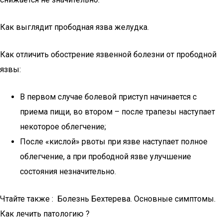
Как выглядит прободная язва желудка.
Как отличить обострение язвенной болезни от прободной
язвы:
В первом случае болевой приступ начинается с
приема пищи, во втором – после трапезы наступает
некоторое облегчение;
После «кислой» рвоты при язве наступает полное
облегчение, а при прободной язве улучшение
состояния незначительно.
Чтайте также : Болезнь Бехтерева. Основные симптомы.
Как лечить патологию ?