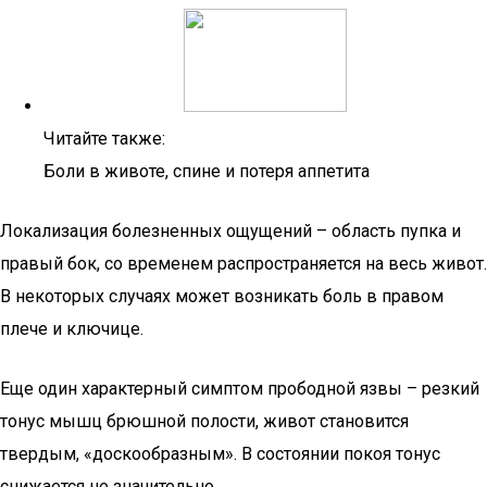
Читайте также:
Боли в животе, спине и потеря аппетита
Локализация болезненных ощущений – область пупка и
правый бок, со временем распространяется на весь живот.
В некоторых случаях может возникать боль в правом
плече и ключице.
Еще один характерный симптом прободной язвы – резкий
тонус мышц брюшной полости, живот становится
твердым, «доскообразным». В состоянии покоя тонус
снижается не значительно.