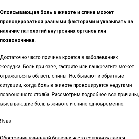
Опоясывающая боль в животе и спине может
провоцироваться разными факторами и указывать на
наличие патологий внутренних органов или
позвоночника.
Достаточно часто причина кроется в заболеваниях
желудка. Боль при язве, гастрите или панкреатите может
отражаться в область спины. Но, бывают и обратные
ситуации, когда боль в животе провоцируется недугами
позвоночного столба. Рассмотрим подробнее все причины,
вызывающие боль в животе и спине одновременно.
Язва
Обострение язвенной болезни часто сопровождается