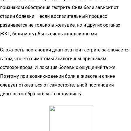
признаком обострения гастрита. Сила боли зависит от
стадии болезни – если воспалительный процесс
развивается не только в желудке, но и других органах
ЖКТ, боли могут быть очень интенсивными.
Сложность постановки диагноза при гастрите заключается
в том, что его симптомы аналогичны признакам
остеохондроза. И локация болевых ощущений та же.
Поэтому при возникновении боли в животе и спине
следует отказаться от самостоятельной постановки
диагноза и обратиться к специалисту.