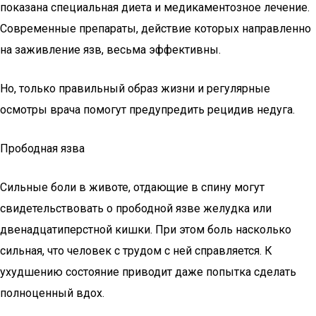
показана специальная диета и медикаментозное лечение.
Современные препараты, действие которых направленно
на заживление язв, весьма эффективны.
Но, только правильный образ жизни и регулярные
осмотры врача помогут предупредить рецидив недуга.
Прободная язва
Сильные боли в животе, отдающие в спину могут
свидетельствовать о прободной язве желудка или
двенадцатиперстной кишки. При этом боль насколько
сильная, что человек с трудом с ней справляется. К
ухудшению состояние приводит даже попытка сделать
полноценный вдох.