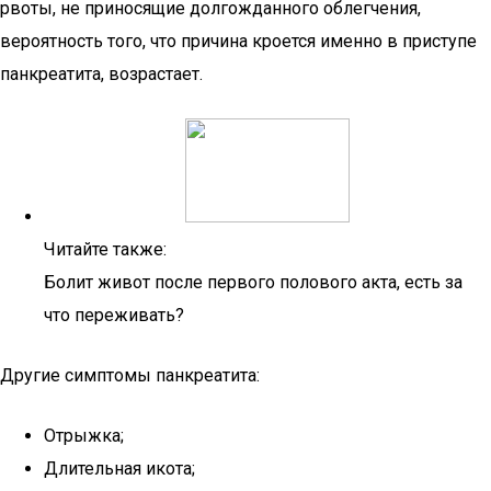
рвоты, не приносящие долгожданного облегчения,
вероятность того, что причина кроется именно в приступе
панкреатита, возрастает.
Читайте также:
Болит живот после первого полового акта, есть за
что переживать?
Другие симптомы панкреатита:
Отрыжка;
Длительная икота;