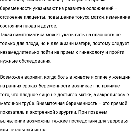
беременности указывают на развитие осложнений –
отслоение плаценты, повышение тонуса матки, изменение
состояния плода и другое.
Такая симптоматика может указывать на опасность не
только для плода, но и для жизни матери, поэтому следует
незамедлительно пойти на прием к гинекологу и пройти
нужные обследования.
Возможен вариант, когда боль в животе и спине у женщин
на ранних сроках беременности возникает по причине
того, что плодное яйцо не достигло матки, а закрепилось в
маточной трубе. Внематочная беременность – это прямой
показатель к экстренной хирургии. При позднем
выявлении возможны тяжкие последствия для здоровья
или летальный исход.