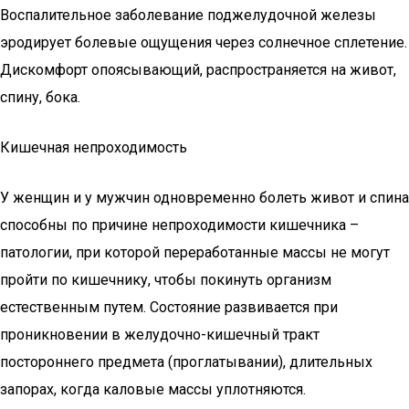
Воспалительное заболевание поджелудочной железы
эродирует болевые ощущения через солнечное сплетение.
Дискомфорт опоясывающий, распространяется на живот,
спину, бока.
Кишечная непроходимость
У женщин и у мужчин одновременно болеть живот и спина
способны по причине непроходимости кишечника –
патологии, при которой переработанные массы не могут
пройти по кишечнику, чтобы покинуть организм
естественным путем. Состояние развивается при
проникновении в желудочно-кишечный тракт
постороннего предмета (проглатывании), длительных
запорах, когда каловые массы уплотняются.