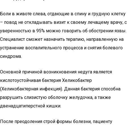
Боли в животе слева, отдающие в спину и грудную клетку
– повод не откладывать визит к своему лечащему врачу, с
уверенностью в 95% можно говорить об обострении язвы.
Специалист сможет назначить терапию, направленную на
устранение воспалительного процесса и снятия болевого
синдрома.
Основной причиной возникновения недуга является
кислотоустойчивая бактерия Хеликобактер
(Хеликобактерная инфекция). Данная бактерия способна
разрушить слизистую оболочку желудочка, а также
двенадцатиперстной кишки.
После преодоления строй формы болезни, пациенту