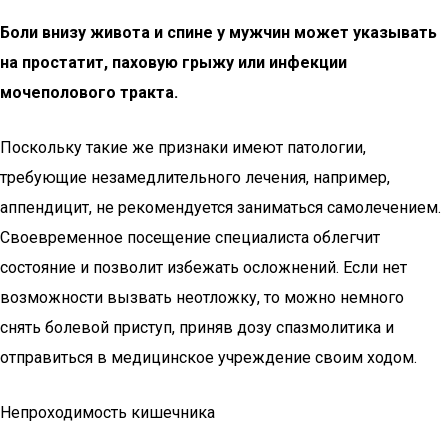
Боли внизу живота и спине у мужчин может указывать
на простатит, паховую грыжу или инфекции
мочеполового тракта.
Поскольку такие же признаки имеют патологии,
требующие незамедлительного лечения, например,
аппендицит, не рекомендуется заниматься самолечением.
Своевременное посещение специалиста облегчит
состояние и позволит избежать осложнений. Если нет
возможности вызвать неотложку, то можно немного
снять болевой приступ, приняв дозу спазмолитика и
отправиться в медицинское учреждение своим ходом.
Непроходимость кишечника