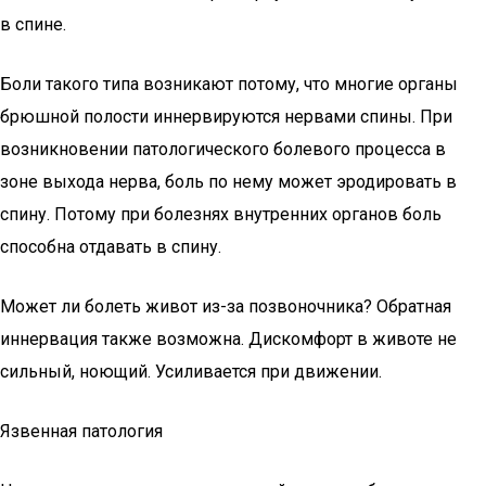
в спине.
Боли такого типа возникают потому, что многие органы
брюшной полости иннервируются нервами спины. При
возникновении патологического болевого процесса в
зоне выхода нерва, боль по нему может эродировать в
спину. Потому при болезнях внутренних органов боль
способна отдавать в спину.
Может ли болеть живот из-за позвоночника? Обратная
иннервация также возможна. Дискомфорт в животе не
сильный, ноющий. Усиливается при движении.
Язвенная патология