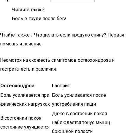
Читайте также:
Боль в груди после бега
Чтайте также : Что делать если продуло спину? Первая
помощь и лечение
Несмотря на схожесть симптомов остеохондроза и
гастрита, есть и различия:
Остеохондроз
Гастрит
Боль усиливается при
Боль усиливается после
физических нагрузках
употребления пищи
Даже в состоянии покоя
В состоянии покоя
наблюдается тонус мышц
состояние улучшается
брюшной полости