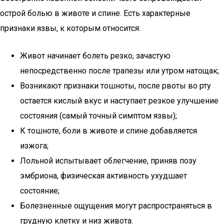
острой болью в животе и спине. Есть характерные
признаки язвы, к которым относится:
Живот начинает болеть резко, зачастую
непосредственно после трапезы или утром натощак;
Возникают признаки тошноты, после рвоты во рту
остается кислый вкус и наступает резкое улучшение
состояния (самый точный симптом язвы);
К тошноте, боли в животе и спине добавляется
изжога;
Лольной испытывает облегчение, приняв позу
эмбриона, физическая активность ухудшает
состояние;
Болезненные ощущения могут распространяться в
грудную клетку и низ живота.