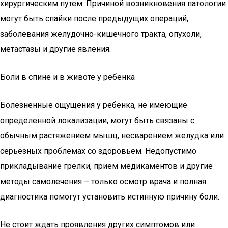
хирургическим путем. Причиной возникновения патологии
могут быть спайки после предыдущих операций,
заболевания желудочно-кишечного тракта, опухоли,
метастазы и другие явления.
Боли в спине и в животе у ребенка
Болезненные ощущения у ребенка, не имеющие
определенной локализации, могут быть связаны с
обычным растяжением мышц, несварением желудка или
серьезных проблемах со здоровьем. Недопустимо
прикладывание грелки, прием медикаментов и другие
методы самолечения – только осмотр врача и полная
диагностика помогут установить истинную причину боли.
Не стоит ждать проявления других симптомов или