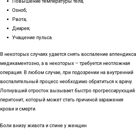
Повышение температуры тела;
Озноб;
Рвота;
Диарея;
Учащение пульса.
В некоторых случаях удается снять воспаление аппендикса
медикаментозно, а в некоторых – требуется неотложная
операция. В любом случае, при подозрении на внутренний
воспалительный процесс необходимо обратиться к врачу.
Лопнувший отросток вызывает быстро прогрессирующий
перитонит, который может стать причиной заражения
крови и смерти.
Боли внизу живота и спине у женщин