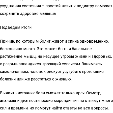
ухудшения состояния – простой визит к педиатру поможет
сохранить здоровье малыша.
Подведем итоги
Причин, по которым болит живот и спина одновременно,
бесконечно много. Это может быть и банальное
растяжение мышц, не несущее угрозы жизни и здоровью,
и разрыв аппендикса, грозящий сепсисом. Занимаясь
самолечением, человек рискует усугубить протекание
болезни или же расстаться с жизнью.
Выявить источник боли сможет только врач. Осмотр,
анализы и диагностические мероприятия не отнимут много
сил и времени, но помогут найти ответы на все вопросы.