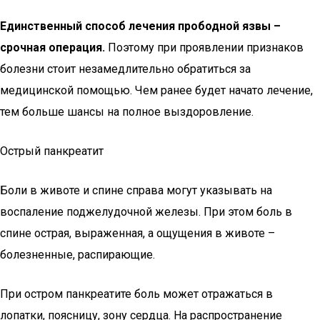
Единственный способ лечения прободной язвы –
срочная операция.
Поэтому при проявлении признаков
болезни стоит незамедлительно обратиться за
медицинской помощью. Чем ранее будет начато лечение,
тем больше шансы на полное выздоровление.
Острый панкреатит
Боли в животе и спине справа могут указывать на
воспаление поджелудочной железы. При этом боль в
спине острая, выраженная, а ощущения в животе –
болезненные, распирающие.
При остром панкреатите боль может отражаться в
лопатки, поясницу, зону сердца. На распространение