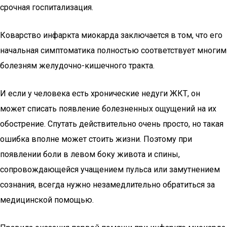
срочная госпитализация.
Коварство инфаркта миокарда заключается в том, что его
начальная симптоматика полностью соответствует многим
болезням желудочно-кишечного тракта.
И если у человека есть хронические недуги ЖКТ, он
может списать появление болезненных ощущений на их
обострение. Спутать действительно очень просто, но такая
ошибка вполне может стоить жизни. Поэтому при
появлении боли в левом боку живота и спины,
сопровождающейся учащением пульса или замутнением
сознания, всегда нужно незамедлительно обратиться за
медицинской помощью.