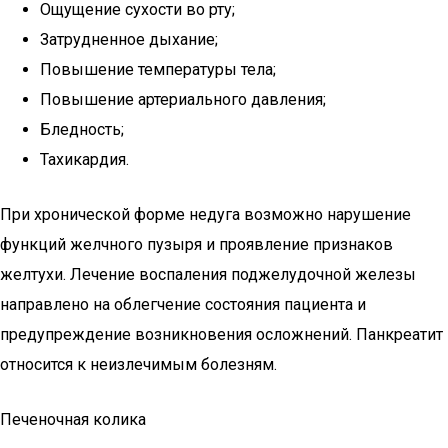
Ощущение сухости во рту;
Затрудненное дыхание;
Повышение температуры тела;
Повышение артериального давления;
Бледность;
Тахикардия.
При хронической форме недуга возможно нарушение
функций желчного пузыря и проявление признаков
желтухи. Лечение воспаления поджелудочной железы
направлено на облегчение состояния пациента и
предупреждение возникновения осложнений. Панкреатит
относится к неизлечимым болезням.
Печеночная колика