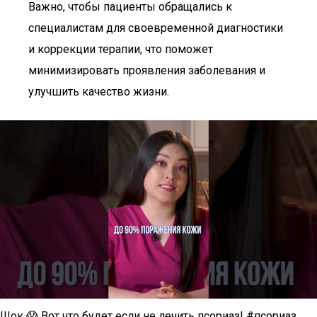
Важно, чтобы пациенты обращались к
специалистам для своевременной диагностики
и коррекции терапии, что поможет
минимизировать проявления заболевания и
улучшить качество жизни.
Шок 😱 Вот что будет если не лечить псориаз! #псориаз