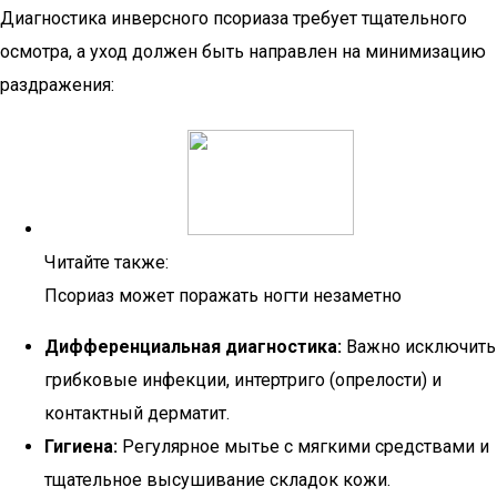
Диагностика инверсного псориаза требует тщательного
осмотра, а уход должен быть направлен на минимизацию
раздражения:
Читайте также:
Псориаз может поражать ногти незаметно
Дифференциальная диагностика:
Важно исключить
грибковые инфекции, интертриго (опрелости) и
контактный дерматит.
Гигиена:
Регулярное мытье с мягкими средствами и
тщательное высушивание складок кожи.