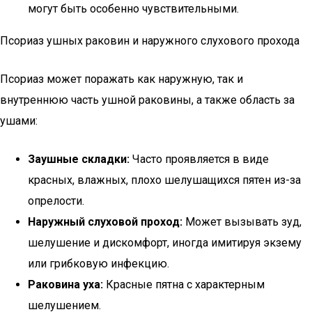
могут быть особенно чувствительными.
Псориаз ушных раковин и наружного слухового прохода
Псориаз может поражать как наружную, так и
внутреннюю часть ушной раковины, а также область за
ушами:
Заушные складки:
Часто проявляется в виде
красных, влажных, плохо шелушащихся пятен из-за
опрелости.
Наружный слуховой проход:
Может вызывать зуд,
шелушение и дискомфорт, иногда имитируя экзему
или грибковую инфекцию.
Раковина уха:
Красные пятна с характерным
шелушением.