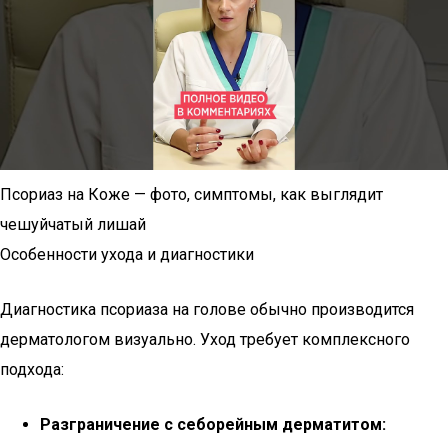
Псориаз на Коже — фото, симптомы, как выглядит
чешуйчатый лишай
Особенности ухода и диагностики
Диагностика псориаза на голове обычно производится
дерматологом визуально. Уход требует комплексного
подхода:
Разграничение с себорейным дерматитом: