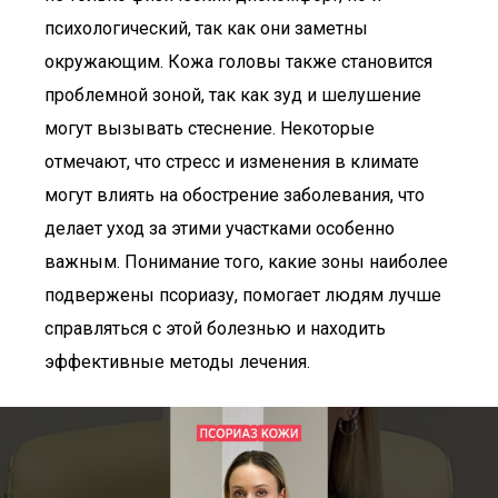
психологический, так как они заметны
окружающим. Кожа головы также становится
проблемной зоной, так как зуд и шелушение
могут вызывать стеснение. Некоторые
отмечают, что стресс и изменения в климате
могут влиять на обострение заболевания, что
делает уход за этими участками особенно
важным. Понимание того, какие зоны наиболее
подвержены псориазу, помогает людям лучше
справляться с этой болезнью и находить
эффективные методы лечения.