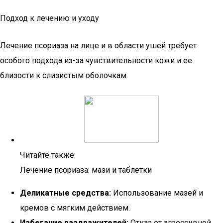
Подход к лечению и уходу
Лечение псориаза на лице и в области ушей требует
особого подхода из-за чувствительности кожи и ее
близости к слизистым оболочкам:
Читайте также:
Лечение псориаза: мази и таблетки
Деликатные средства:
Использование мазей и
кремов с мягким действием.
Избегание раздражителей:
Отказ от агрессивной