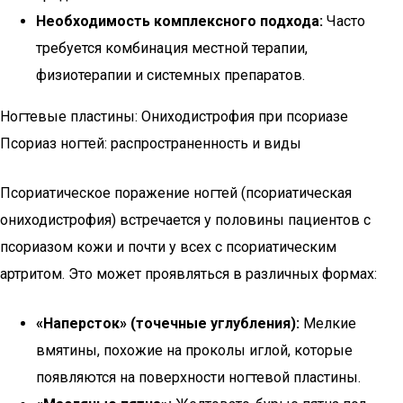
Необходимость комплексного подхода:
Часто
требуется комбинация местной терапии,
физиотерапии и системных препаратов.
Ногтевые пластины: Ониходистрофия при псориазе
Псориаз ногтей: распространенность и виды
Псориатическое поражение ногтей (псориатическая
ониходистрофия) встречается у половины пациентов с
псориазом кожи и почти у всех с псориатическим
артритом. Это может проявляться в различных формах:
«Наперсток» (точечные углубления):
Мелкие
вмятины, похожие на проколы иглой, которые
появляются на поверхности ногтевой пластины.