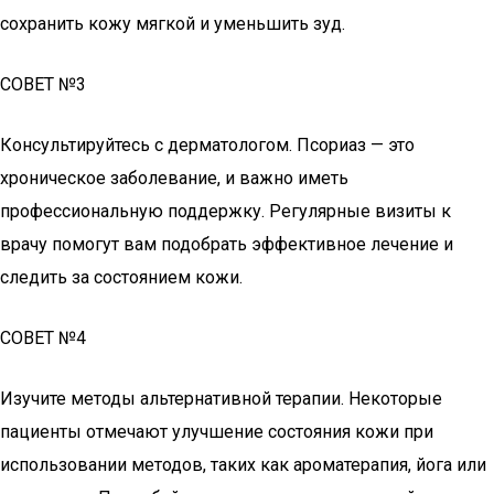
сохранить кожу мягкой и уменьшить зуд.
СОВЕТ №3
Консультируйтесь с дерматологом. Псориаз — это
хроническое заболевание, и важно иметь
профессиональную поддержку. Регулярные визиты к
врачу помогут вам подобрать эффективное лечение и
следить за состоянием кожи.
СОВЕТ №4
Изучите методы альтернативной терапии. Некоторые
пациенты отмечают улучшение состояния кожи при
использовании методов, таких как ароматерапия, йога или