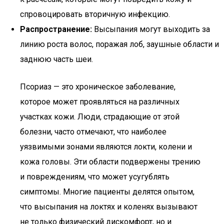
спровоцировать вторичную инфекцию.
Распространение:
Высыпания могут выходить за
линию роста волос, поражая лоб, заушные области и
заднюю часть шеи.
Псориаз — это хроническое заболевание,
которое может проявляться на различных
участках кожи. Люди, страдающие от этой
болезни, часто отмечают, что наиболее
уязвимыми зонами являются локти, колени и
кожа головы. Эти области подвержены трению
и повреждениям, что может усугублять
симптомы. Многие пациенты делятся опытом,
что высыпания на локтях и коленях вызывают
не только физический дискомфорт, но и