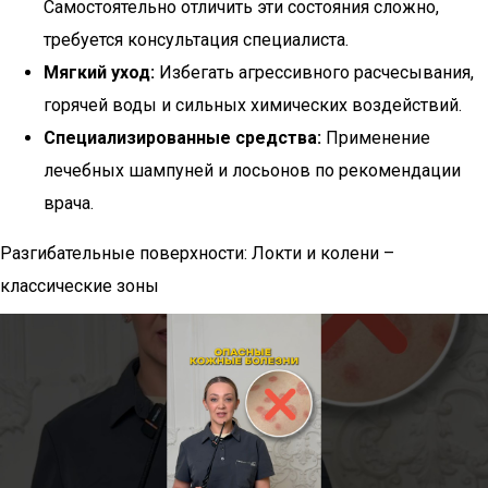
Самостоятельно отличить эти состояния сложно,
требуется консультация специалиста.
Мягкий уход:
Избегать агрессивного расчесывания,
горячей воды и сильных химических воздействий.
Специализированные средства:
Применение
лечебных шампуней и лосьонов по рекомендации
врача.
Разгибательные поверхности: Локти и колени –
классические зоны