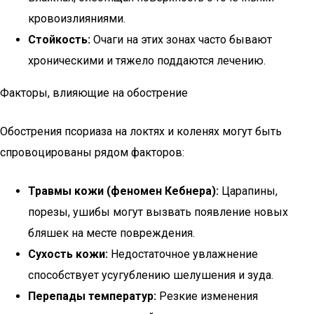
кровоизлияниями.
Стойкость:
Очаги на этих зонах часто бывают
хроническими и тяжело поддаются лечению.
Факторы, влияющие на обострение
Обострения псориаза на локтях и коленях могут быть
спровоцированы рядом факторов:
Травмы кожи (феномен Кебнера):
Царапины,
порезы, ушибы могут вызвать появление новых
бляшек на месте повреждения.
Сухость кожи:
Недостаточное увлажнение
способствует усугублению шелушения и зуда.
Перепады температур:
Резкие изменения