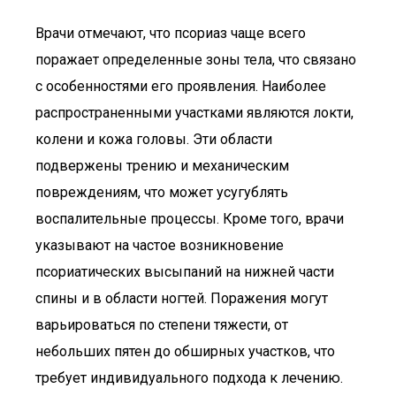
Врачи отмечают, что псориаз чаще всего
поражает определенные зоны тела, что связано
с особенностями его проявления. Наиболее
распространенными участками являются локти,
колени и кожа головы. Эти области
подвержены трению и механическим
повреждениям, что может усугублять
воспалительные процессы. Кроме того, врачи
указывают на частое возникновение
псориатических высыпаний на нижней части
спины и в области ногтей. Поражения могут
варьироваться по степени тяжести, от
небольших пятен до обширных участков, что
требует индивидуального подхода к лечению.