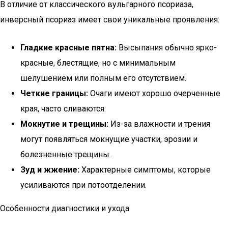
В отличие от классического вульгарного псориаза,
инверсный псориаз имеет свои уникальные проявления:
Гладкие красные пятна:
Высыпания обычно ярко-
красные, блестящие, но с минимальным
шелушением или полным его отсутствием.
Четкие границы:
Очаги имеют хорошо очерченные
края, часто сливаются.
Мокнутие и трещины:
Из-за влажности и трения
могут появляться мокнущие участки, эрозии и
болезненные трещины.
Зуд и жжение:
Характерные симптомы, которые
усиливаются при потоотделении.
Особенности диагностики и ухода