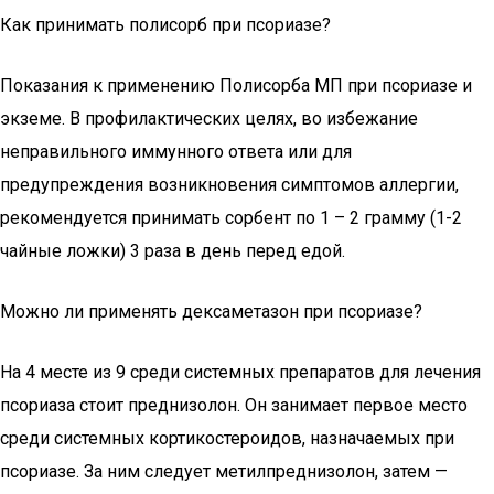
Как принимать полисорб при псориазе?
Показания к применению Полисорба МП при псориазе и
экземе. В профилактических целях, во избежание
неправильного иммунного ответа или для
предупреждения возникновения симптомов аллергии,
рекомендуется принимать сорбент по 1 – 2 грамму (1-2
чайные ложки) 3 раза в день перед едой.
Можно ли применять дексаметазон при псориазе?
На 4 месте из 9 среди системных препаратов для лечения
псориаза стоит преднизолон. Он занимает первое место
среди системных кортикостероидов, назначаемых при
псориазе. За ним следует метилпреднизолон, затем —