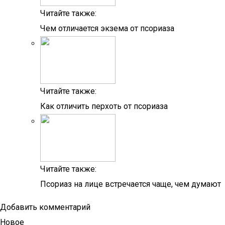
Читайте также:
Чем отличается экзема от псориаза
Читайте также:
Как отличить перхоть от псориаза
Читайте также:
Псориаз на лице встречается чаще, чем думают
Добавить комментарий
Новое