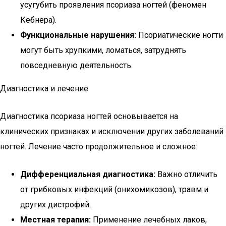
усугубить проявления псориаза ногтей (феномен
Кебнера).
Функциональные нарушения:
Псориатические ногти
могут быть хрупкими, ломаться, затруднять
повседневную деятельность.
Диагностика и лечение
Диагностика псориаза ногтей основывается на
клинических признаках и исключении других заболеваний
ногтей. Лечение часто продолжительное и сложное:
Дифференциальная диагностика:
Важно отличить
от грибковых инфекций (онихомикозов), травм и
других дистрофий.
Местная терапия:
Применение лечебных лаков,