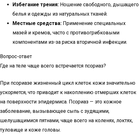
Избегание трения:
Ношение свободного, дышащего
белья и одежды из натуральных тканей.
Местные средства:
Применение специальных
мазей и кремов, часто с противогрибковыми
компонентами из-за риска вторичной инфекции.
Вопрос-ответ
Где на теле чаще всего встречается псориаз?
При псориазе жизненный цикл клеток кожи значительно
ускоряется, что приводит к накоплению отмерших клеток
на поверхности эпидермиса. Псориаз — это кожное
заболевание, вызывающее сыпь с зудящими,
шелушащимися пятнами, чаще всего на коленях, локтях,
туловище и коже головы.