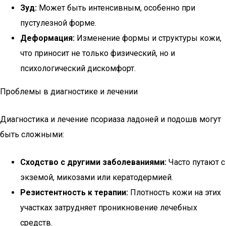
Зуд:
Может быть интенсивным, особенно при
пустулезной форме.
Деформация:
Изменение формы и структуры кожи,
что приносит не только физический, но и
психологический дискомфорт.
Проблемы в диагностике и лечении
Диагностика и лечение псориаза ладоней и подошв могут
быть сложными:
Сходство с другими заболеваниями:
Часто путают с
экземой, микозами или кератодермией.
Резистентность к терапии:
Плотность кожи на этих
участках затрудняет проникновение лечебных
средств.