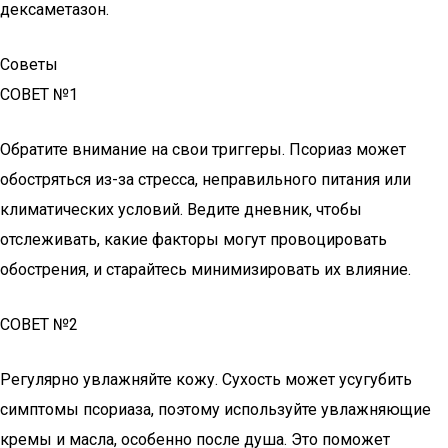
дексаметазон.
Советы
СОВЕТ №1
Обратите внимание на свои триггеры. Псориаз может
обостряться из-за стресса, неправильного питания или
климатических условий. Ведите дневник, чтобы
отслеживать, какие факторы могут провоцировать
обострения, и старайтесь минимизировать их влияние.
СОВЕТ №2
Регулярно увлажняйте кожу. Сухость может усугубить
симптомы псориаза, поэтому используйте увлажняющие
кремы и масла, особенно после душа. Это поможет