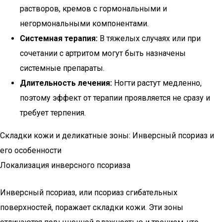
растворов, кремов с гормональными и
негормональными компонентами.
Системная терапия:
В тяжелых случаях или при
сочетании с артритом могут быть назначены
системные препараты.
Длительность лечения:
Ногти растут медленно,
поэтому эффект от терапии проявляется не сразу и
требует терпения.
Складки кожи и деликатные зоны: Инверсный псориаз и
его особенности
Локализация инверсного псориаза
Инверсный псориаз, или псориаз сгибательных
поверхностей, поражает складки кожи. Эти зоны