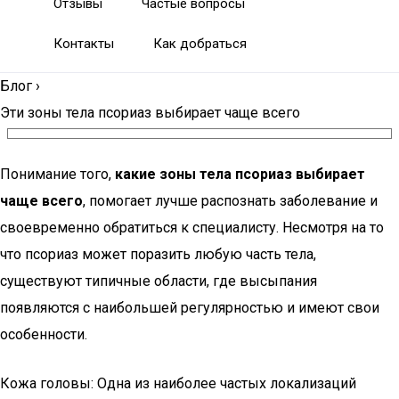
Отзывы
Частые вопросы
Контакты
Как добраться
Блог
›
Эти зоны тела псориаз выбирает чаще всего
Понимание того,
какие зоны тела псориаз выбирает
чаще всего
, помогает лучше распознать заболевание и
своевременно обратиться к специалисту. Несмотря на то
что псориаз может поразить любую часть тела,
существуют типичные области, где высыпания
появляются с наибольшей регулярностью и имеют свои
особенности.
Кожа головы: Одна из наиболее частых локализаций