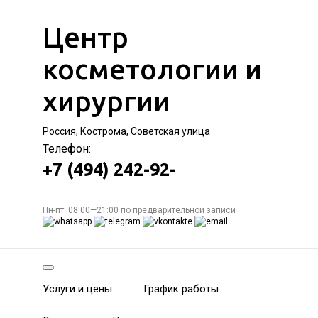
Центр
косметологии и
хирургии
Россия, Кострома, Советская улица
Телефон:
+7 (494) 242-92-
Пн-пт: 08:00—21:00 по предварительной записи
Услуги и цены
График работы