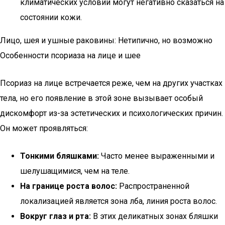
климатических условий могут негативно сказаться на
состоянии кожи.
Лицо, шея и ушные раковины: Нетипично, но возможно
Особенности псориаза на лице и шее
Псориаз на лице встречается реже, чем на других участках
тела, но его появление в этой зоне вызывает особый
дискомфорт из-за эстетических и психологических причин.
Он может проявляться:
Тонкими бляшками:
Часто менее выраженными и
шелушащимися, чем на теле.
На границе роста волос:
Распространенной
локализацией является зона лба, линия роста волос.
Вокруг глаз и рта:
В этих деликатных зонах бляшки