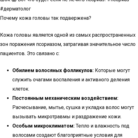
#дерматолог
Почему кожа головы так подвержена?
Кожа головы является одной из самых распространенных
зон поражения псориазом, затрагивая значительное число
пациентов. Это связано с:
Обилием волосяных фолликулов:
Которые могут
служить очагами воспаления и активного деления
клеток.
Постоянным механическим воздействием:
Расчесывание, мытье, сушка и укладка волос могут
вызывать микротравмы и раздражение кожи.
Особым микроклиматом:
Тепло и влажность под
волосами создают благоприятные условия для