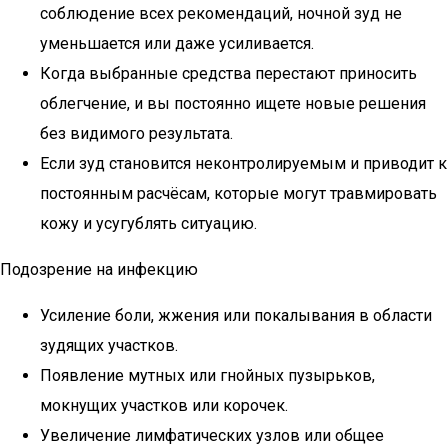
соблюдение всех рекомендаций, ночной зуд не
уменьшается или даже усиливается.
Когда выбранные средства перестают приносить
облегчение, и вы постоянно ищете новые решения
без видимого результата.
Если зуд становится неконтролируемым и приводит к
постоянным расчёсам, которые могут травмировать
кожу и усугублять ситуацию.
Подозрение на инфекцию
Усиление боли, жжения или покалывания в области
зудящих участков.
Появление мутных или гнойных пузырьков,
мокнущих участков или корочек.
Увеличение лимфатических узлов или общее