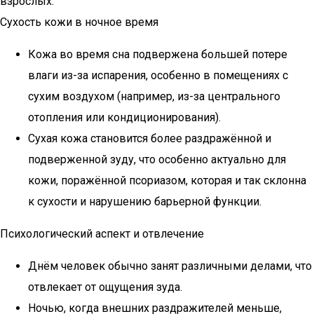
взрослых.
Сухость кожи в ночное время
Кожа во время сна подвержена большей потере
влаги из-за испарения, особенно в помещениях с
сухим воздухом (например, из-за центрального
отопления или кондиционирования).
Сухая кожа становится более раздражённой и
подверженной зуду, что особенно актуально для
кожи, поражённой псориазом, которая и так склонна
к сухости и нарушению барьерной функции.
Психологический аспект и отвлечение
Днём человек обычно занят различными делами, что
отвлекает от ощущения зуда.
Ночью, когда внешних раздражителей меньше,