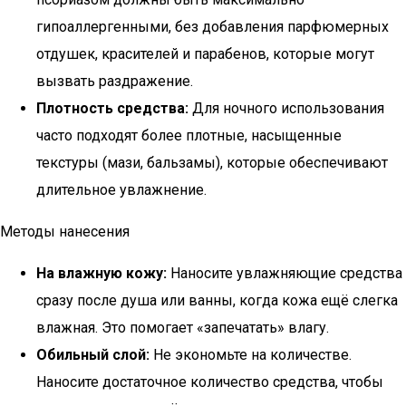
гипоаллергенными, без добавления парфюмерных
отдушек, красителей и парабенов, которые могут
вызвать раздражение.
Плотность средства:
Для ночного использования
часто подходят более плотные, насыщенные
текстуры (мази, бальзамы), которые обеспечивают
длительное увлажнение.
Методы нанесения
На влажную кожу:
Наносите увлажняющие средства
сразу после душа или ванны, когда кожа ещё слегка
влажная. Это помогает «запечатать» влагу.
Обильный слой:
Не экономьте на количестве.
Наносите достаточное количество средства, чтобы