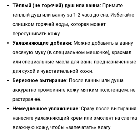
Тёплый (не горячий) душ или ванна:
Примите
тёплый душ или ванну за 1-2 часа до сна. Избегайте
слишком горячей воды, которая может
пересушивать кожу.
Увлажняющие добавки:
Можно добавить в ванну
овсяную муку (в специальном мешочке), крахмал
или специальные масла для ванн, предназначенные
для сухой и чувствительной кожи.
Бережное вытирание:
После ванны или душа
аккуратно промокните кожу мягким полотенцем, не
растирая её.
Немедленное увлажнение:
Сразу после вытирания
нанесите увлажняющий крем или эмолент на слегка
влажную кожу, чтобы «запечатать» влагу.