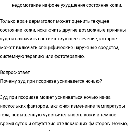
недомогание на фоне ухудшения состояния кожи.
Только врач-дерматолог может оценить текущее
состояние кожи, исключить другие возможные причины
зуда и назначить соответствующее лечение, которое
может включать специфические наружные средства,
системную терапию или фототерапию.
Вопрос-ответ
Почему зуд при псориазе усиливается ночью?
Зуд при псориазе может усиливаться ночью из-за
нескольких факторов, включая изменение температуры
тела, повышенную чувствительность кожи в темное
время суток и отсутствие отвлекающих факторов. Ночью,