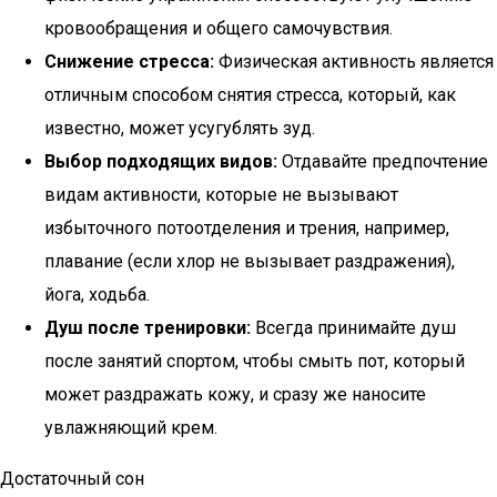
кровообращения и общего самочувствия.
Снижение стресса:
Физическая активность является
отличным способом снятия стресса, который, как
известно, может усугублять зуд.
Выбор подходящих видов:
Отдавайте предпочтение
видам активности, которые не вызывают
избыточного потоотделения и трения, например,
плавание (если хлор не вызывает раздражения),
йога, ходьба.
Душ после тренировки:
Всегда принимайте душ
после занятий спортом, чтобы смыть пот, который
может раздражать кожу, и сразу же наносите
увлажняющий крем.
Достаточный сон