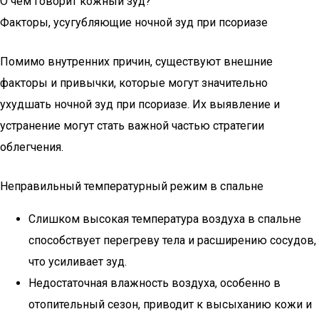
О чём говорит кожный зуд?
Факторы, усугубляющие ночной зуд при псориазе
Помимо внутренних причин, существуют внешние
факторы и привычки, которые могут значительно
ухудшать ночной зуд при псориазе. Их выявление и
устранение могут стать важной частью стратегии
облегчения.
Неправильный температурный режим в спальне
Слишком высокая температура воздуха в спальне
способствует перегреву тела и расширению сосудов,
что усиливает зуд.
Недостаточная влажность воздуха, особенно в
отопительный сезон, приводит к высыханию кожи и