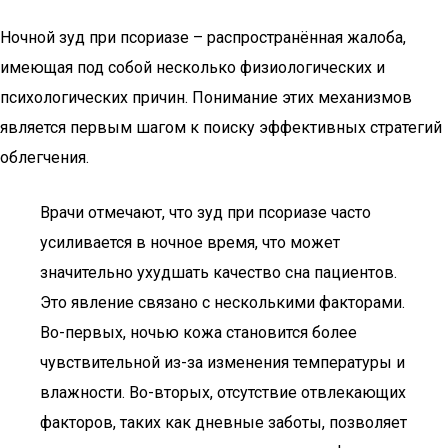
Ночной зуд при псориазе – распространённая жалоба,
имеющая под собой несколько физиологических и
психологических причин. Понимание этих механизмов
является первым шагом к поиску эффективных стратегий
облегчения.
Врачи отмечают, что зуд при псориазе часто
усиливается в ночное время, что может
значительно ухудшать качество сна пациентов.
Это явление связано с несколькими факторами.
Во-первых, ночью кожа становится более
чувствительной из-за изменения температуры и
влажности. Во-вторых, отсутствие отвлекающих
факторов, таких как дневные заботы, позволяет