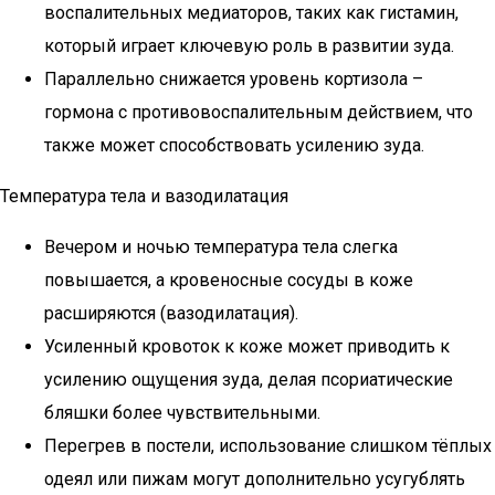
воспалительных медиаторов, таких как гистамин,
который играет ключевую роль в развитии зуда.
Параллельно снижается уровень кортизола –
гормона с противовоспалительным действием, что
также может способствовать усилению зуда.
Температура тела и вазодилатация
Вечером и ночью температура тела слегка
повышается, а кровеносные сосуды в коже
расширяются (вазодилатация).
Усиленный кровоток к коже может приводить к
усилению ощущения зуда, делая псориатические
бляшки более чувствительными.
Перегрев в постели, использование слишком тёплых
одеял или пижам могут дополнительно усугублять