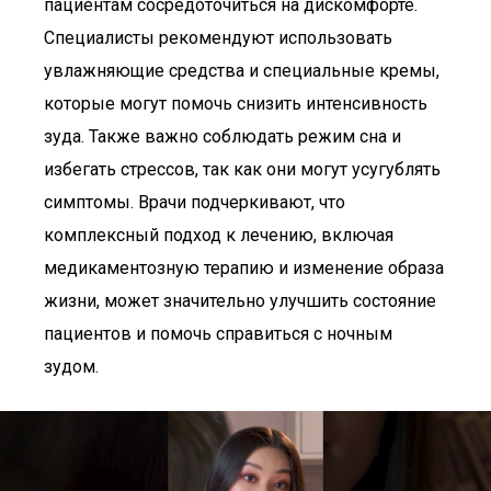
пациентам сосредоточиться на дискомфорте.
Специалисты рекомендуют использовать
увлажняющие средства и специальные кремы,
которые могут помочь снизить интенсивность
зуда. Также важно соблюдать режим сна и
избегать стрессов, так как они могут усугублять
симптомы. Врачи подчеркивают, что
комплексный подход к лечению, включая
медикаментозную терапию и изменение образа
жизни, может значительно улучшить состояние
пациентов и помочь справиться с ночным
зудом.