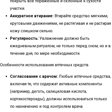
покрыть все поражённые и склонные к сухости
участки.
Аккуратное втирание:
Втирайте средство мягкими,
круговыми движениями, не растягивая и не растирая
кожу слишком сильно.
Регулярность:
Увлажнение должно быть
ежедневным ритуалом, не только перед сном, но и в
течение дня, по мере необходимости.
Особенности использования аптечных средств
Согласование с врачом:
Любые аптечные средства,
включая те, что содержат активные компоненты
(например, деготь, салициловая кислота,
кортикостероиды), должны использоваться только
по назначению и под контролем врача.