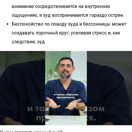
внимание сосредотачивается на внутренних
ощущениях, и зуд воспринимается гораздо острее.
Беспокойство по поводу зуда и бессонницы может
создавать порочный круг, усиливая стресс и, как
следствие, зуд.