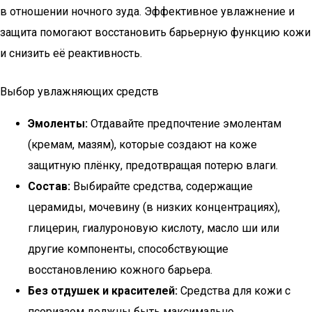
в отношении ночного зуда. Эффективное увлажнение и
защита помогают восстановить барьерную функцию кожи
и снизить её реактивность.
Выбор увлажняющих средств
Эмоленты:
Отдавайте предпочтение эмолентам
(кремам, мазям), которые создают на коже
защитную плёнку, предотвращая потерю влаги.
Состав:
Выбирайте средства, содержащие
церамиды, мочевину (в низких концентрациях),
глицерин, гиалуроновую кислоту, масло ши или
другие компоненты, способствующие
восстановлению кожного барьера.
Без отдушек и красителей:
Средства для кожи с
псориазом должны быть максимально