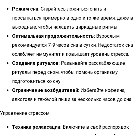
Режим сна:
Старайтесь ложиться спать и
просыпаться примерно в одно и то же время, даже в
выходные, чтобы наладить циркадные ритмы.
Оптимальная продолжительность:
Взрослым
рекомендуется 7-9 часов сна в сутки. Недостаток сна
ослабляет иммунитет и повышает уровень стресса.
Создание ритуалов:
Развивайте расслабляющие
ритуалы перед сном, чтобы помочь организму
подготовиться ко сну.
Ограничение возбудителей:
Избегайте кофеина,
алкоголя и тяжёлой пищи за несколько часов до сна.
Управление стрессом
Техники релаксации:
Включите в свой распорядок