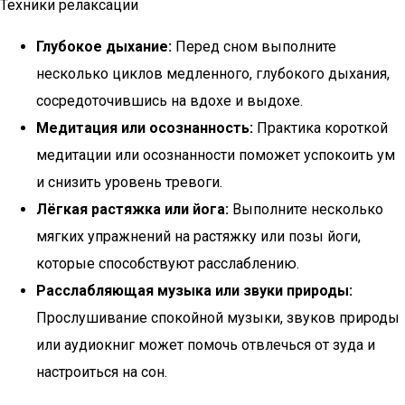
Техники релаксации
Глубокое дыхание:
Перед сном выполните
несколько циклов медленного, глубокого дыхания,
сосредоточившись на вдохе и выдохе.
Медитация или осознанность:
Практика короткой
медитации или осознанности поможет успокоить ум
и снизить уровень тревоги.
Лёгкая растяжка или йога:
Выполните несколько
мягких упражнений на растяжку или позы йоги,
которые способствуют расслаблению.
Расслабляющая музыка или звуки природы:
Прослушивание спокойной музыки, звуков природы
или аудиокниг может помочь отвлечься от зуда и
настроиться на сон.