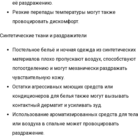
её раздражению.
Резкие перепады температуры могут также
провоцировать дискомфорт.
Синтетические ткани и раздражители
Постельное бельё и ночная одежда из синтетических
материалов плохо пропускают воздух, способствуют
потоотделению и могут механически раздражать
чувствительную кожу.
Остатки агрессивных моющих средств или
кондиционеров для белья также могут вызывать
контактный дерматит и усиливать зуд.
Использование ароматизированных средств для тела
или воздуха в спальне может провоцировать
раздражение.