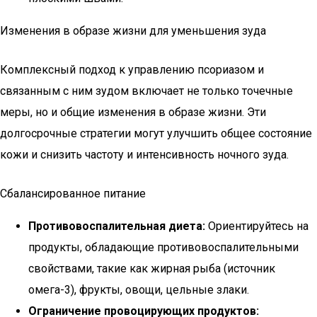
Изменения в образе жизни для уменьшения зуда
Комплексный подход к управлению псориазом и
связанным с ним зудом включает не только точечные
меры, но и общие изменения в образе жизни. Эти
долгосрочные стратегии могут улучшить общее состояние
кожи и снизить частоту и интенсивность ночного зуда.
Сбалансированное питание
Противовоспалительная диета:
Ориентируйтесь на
продукты, обладающие противовоспалительными
свойствами, такие как жирная рыба (источник
омега-3), фрукты, овощи, цельные злаки.
Ограничение провоцирующих продуктов: