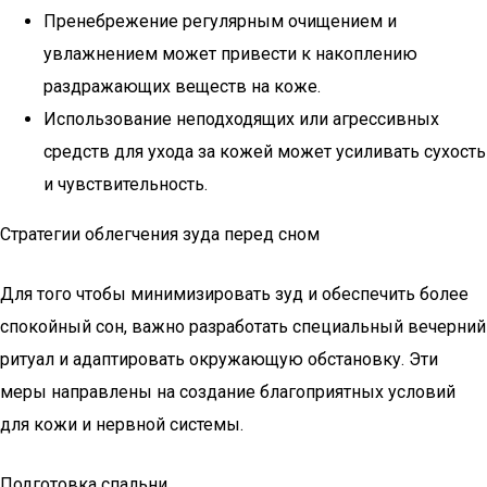
Пренебрежение регулярным очищением и
увлажнением может привести к накоплению
раздражающих веществ на коже.
Использование неподходящих или агрессивных
средств для ухода за кожей может усиливать сухость
и чувствительность.
Стратегии облегчения зуда перед сном
Для того чтобы минимизировать зуд и обеспечить более
спокойный сон, важно разработать специальный вечерний
ритуал и адаптировать окружающую обстановку. Эти
меры направлены на создание благоприятных условий
для кожи и нервной системы.
Подготовка спальни