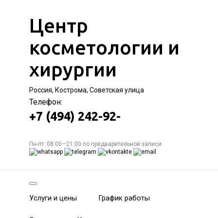
Центр
косметологии и
хирургии
Россия, Кострома, Советская улица
Телефон:
+7 (494) 242-92-
Пн-пт: 08:00—21:00 по предварительной записи
Услуги и цены
График работы