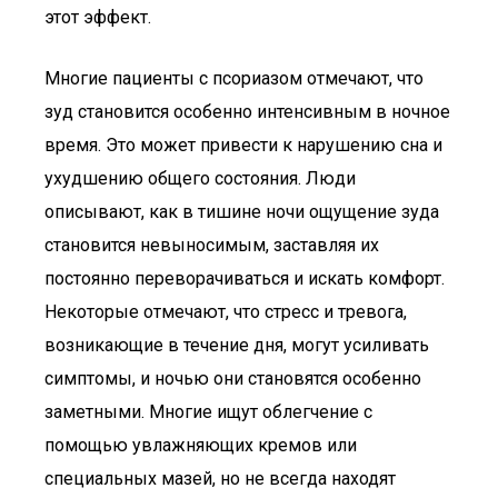
этот эффект.
Многие пациенты с псориазом отмечают, что
зуд становится особенно интенсивным в ночное
время. Это может привести к нарушению сна и
ухудшению общего состояния. Люди
описывают, как в тишине ночи ощущение зуда
становится невыносимым, заставляя их
постоянно переворачиваться и искать комфорт.
Некоторые отмечают, что стресс и тревога,
возникающие в течение дня, могут усиливать
симптомы, и ночью они становятся особенно
заметными. Многие ищут облегчение с
помощью увлажняющих кремов или
специальных мазей, но не всегда находят