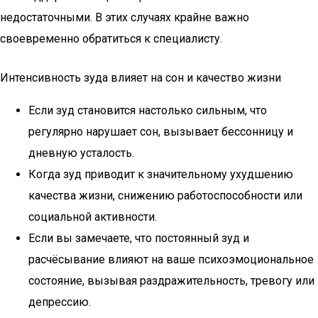
недостаточными. В этих случаях крайне важно
своевременно обратиться к специалисту.
Интенсивность зуда влияет на сон и качество жизни
Если зуд становится настолько сильным, что
регулярно нарушает сон, вызывает бессонницу и
дневную усталость.
Когда зуд приводит к значительному ухудшению
качества жизни, снижению работоспособности или
социальной активности.
Если вы замечаете, что постоянный зуд и
расчёсывание влияют на ваше психоэмоциональное
состояние, вызывая раздражительность, тревогу или
депрессию.