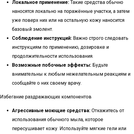
Локальное применение:
Такие средства обычно
наносятся локально на поражённые участки, а затем
уже поверх них или на остальную кожу наносится
базовый эмолент.
Соблюдение инструкций:
Важно строго следовать
инструкциям по применению, дозировке и
продолжительности использования.
Возможные побочные эффекты:
Будьте
внимательны к любым нежелательным реакциям и
сообщайте о них своему врачу.
Избегание раздражающих компонентов
Агрессивные моющие средства:
Откажитесь от
использования обычного мыла, которое
пересушивает кожу. Используйте мягкие гели или