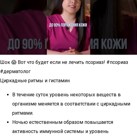
Шок 😱 Вот что будет если не лечить псориаз! #псориаз
#дерматолог
Циркадные ритмы и гистамин
В течение суток уровень некоторых веществ в
организме меняется в соответствии с циркадными
ритмами.
Ночью естественным образом повышается
активность иммунной системы и уровень