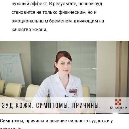
нужный эффект. В результате, ночной зуд
становится не только физическим, но и
эмоциональным бременем, влияющим на
качество жизни.
Симптомы, причины и лечение сильного зуд кожи у