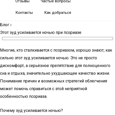
Отзывы
Частые вопросы
Контакты
Как добраться
Блог
›
Этот зуд усиливается ночью при псориазе
Многие, кто сталкивается с псориазом, хорошо знают, как
сильно этот зуд усиливается ночью. Это не просто
дискомфорт, а серьёзное препятствие для полноценного
сна и отдыха, значительно ухудшающее качество жизни.
Понимание причин и возможных стратегий облегчения
может помочь справиться с этой неприятной
особенностью псориаза.
Почему зуд усиливается ночью?