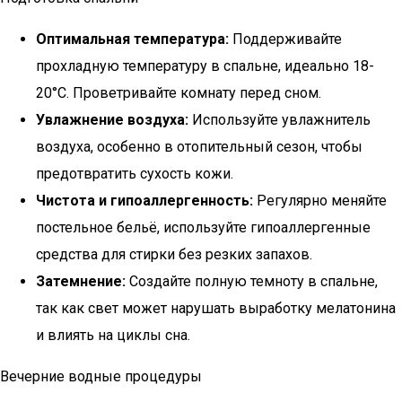
Оптимальная температура:
Поддерживайте
прохладную температуру в спальне, идеально 18-
20°C. Проветривайте комнату перед сном.
Увлажнение воздуха:
Используйте увлажнитель
воздуха, особенно в отопительный сезон, чтобы
предотвратить сухость кожи.
Чистота и гипоаллергенность:
Регулярно меняйте
постельное бельё, используйте гипоаллергенные
средства для стирки без резких запахов.
Затемнение:
Создайте полную темноту в спальне,
так как свет может нарушать выработку мелатонина
и влиять на циклы сна.
Вечерние водные процедуры