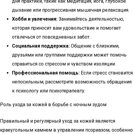
дня практики, такие как медитация, йога, глубокое
дыхание или прогрессивная мышечная релаксация.
Хобби и увлечения:
Занимайтесь деятельностью,
которая приносит вам удовольствие и помогает
отвлечься от повседневных забот.
Социальная поддержка:
Общение с близкими,
друзьями или группами поддержки может помочь
справиться со стрессом и чувством изоляции.
Профессиональная помощь:
Если стресс становится
непосильным, рассмотрите возможность обращения
к психологу или психотерапевту.
Роль ухода за кожей в борьбе с ночным зудом
Правильный и регулярный уход за кожей является
краеугольным камнем в управлении псориазом, особенно