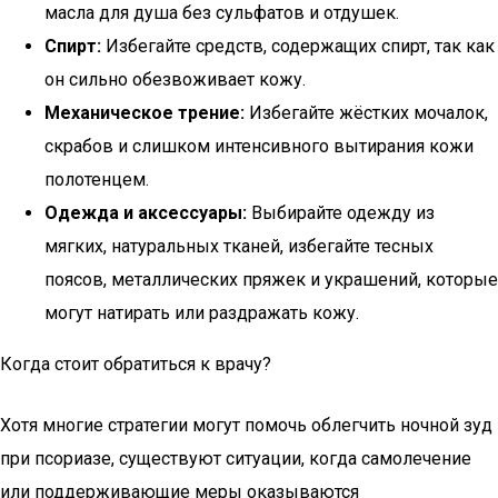
масла для душа без сульфатов и отдушек.
Спирт:
Избегайте средств, содержащих спирт, так как
он сильно обезвоживает кожу.
Механическое трение:
Избегайте жёстких мочалок,
скрабов и слишком интенсивного вытирания кожи
полотенцем.
Одежда и аксессуары:
Выбирайте одежду из
мягких, натуральных тканей, избегайте тесных
поясов, металлических пряжек и украшений, которые
могут натирать или раздражать кожу.
Когда стоит обратиться к врачу?
Хотя многие стратегии могут помочь облегчить ночной зуд
при псориазе, существуют ситуации, когда самолечение
или поддерживающие меры оказываются