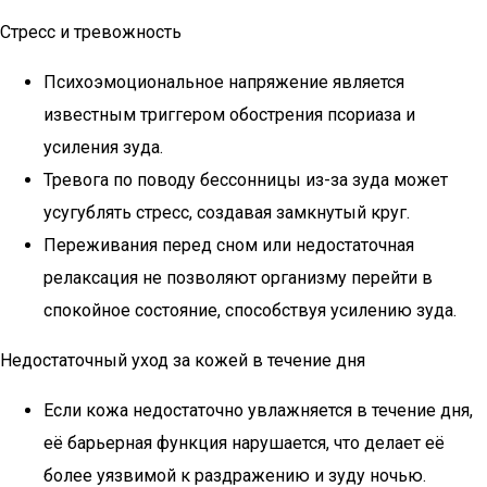
Стресс и тревожность
Психоэмоциональное напряжение является
известным триггером обострения псориаза и
усиления зуда.
Тревога по поводу бессонницы из-за зуда может
усугублять стресс, создавая замкнутый круг.
Переживания перед сном или недостаточная
релаксация не позволяют организму перейти в
спокойное состояние, способствуя усилению зуда.
Недостаточный уход за кожей в течение дня
Если кожа недостаточно увлажняется в течение дня,
её барьерная функция нарушается, что делает её
более уязвимой к раздражению и зуду ночью.