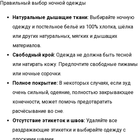
Правильный выбор ночной одежды
Натуральные дышащие ткани:
Выбирайте ночную
одежду и постельное бельё из 100% хлопка, шёлка
или других натуральных, мягких и дышащих
материалов.
Свободный крой:
Одежда не должна быть тесной
или натирать кожу. Предпочтите свободные пижамы
или ночные сорочки.
Полное покрытие:
В некоторых случаях, если зуд
очень сильный, одеяние, полностью закрывающее
конечности, может помочь предотвратить
расчёсывание во сне.
Отсутствие этикеток и швов:
Удаляйте все
раздражающие этикетки и выбирайте одежду с
плоскими швами.