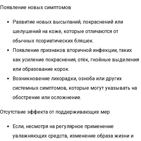
Появление новых симптомов
Развитие новых высыпаний, покраснений или
шелушений на коже, которые отличаются от
обычных псориатических бляшек.
Появление признаков вторичной инфекции, таких
как усиление покраснения, отёк, гнойные выделения
или образование корок.
Возникновение лихорадки, озноба или других
системных симптомов, которые могут указывать на
обострение или осложнение.
Отсутствие эффекта от поддерживающих мер
Если, несмотря на регулярное применение
увлажняющих средств, изменение образа жизни и