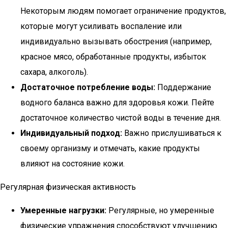
Некоторым людям помогает ограничение продуктов,
которые могут усиливать воспаление или
индивидуально вызывать обострения (например,
красное мясо, обработанные продукты, избыток
сахара, алкоголь).
Достаточное потребление воды:
Поддержание
водного баланса важно для здоровья кожи. Пейте
достаточное количество чистой воды в течение дня.
Индивидуальный подход:
Важно прислушиваться к
своему организму и отмечать, какие продукты
влияют на состояние кожи.
Регулярная физическая активность
Умеренные нагрузки:
Регулярные, но умеренные
физические упражнения способствуют улучшению