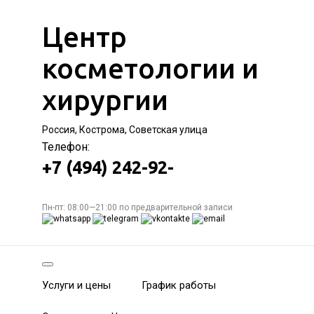
Центр
косметологии и
хирургии
Россия, Кострома, Советская улица
Телефон:
+7 (494) 242-92-
Пн-пт: 08:00—21:00 по предварительной записи
Услуги и цены
График работы