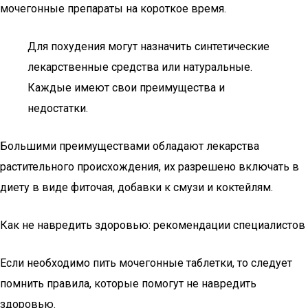
мочегонные препараты на короткое время.
Для похудения могут назначить синтетические
лекарственные средства или натуральные.
Каждые имеют свои преимущества и
недостатки.
Большими преимуществами обладают лекарства
растительного происхождения, их разрешено включать в
диету в виде фиточая, добавки к смузи и коктейлям.
Как не навредить здоровью: рекомендации специалистов
Если необходимо пить мочегонные таблетки, то следует
помнить правила, которые помогут не навредить
здоровью.