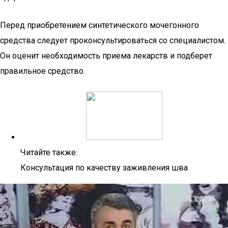
Перед приобретением синтетического мочегонного
средства следует проконсультироваться со специалистом.
Он оценит необходимость приема лекарств и подберет
правильное средство.
Читайте также:
Консультация по качеству заживления шва