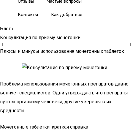
Отзывы
Частые вопросы
Контакты
Как добраться
Блог
›
Консультация по приему мочегонки
Плюсы и минусы использования мочегонных таблеток
Проблема использования мочегонных препаратов давно
волнует специалистов. Одни утверждают, что препараты
нужны организму человека, другие уверены в их
вредности.
Мочегонные таблетки: краткая справка