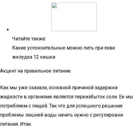
Читайте также:
Какие успокоительные можно пить при язве
желудка 12 кишки
Акцент на правильное питание
Как мы уже сказали, основной причиной задержки
жидкости в организме является переизбыток соли. Ее мы
потребляем с пищей. Так что для успешного решения
проблемы лишней воды начать нужно с регулировки
питания. Итак.