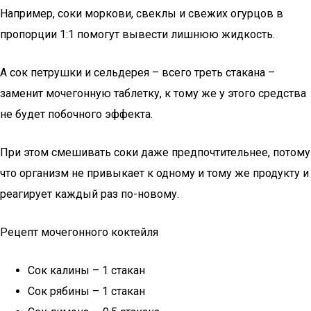
Например, соки моркови, свеклы и свежих огурцов в
пропорции 1:1 помогут вывести лишнюю жидкость.
А сок петрушки и сельдерея – всего треть стакана –
заменит мочегонную таблетку, к тому же у этого средства
не будет побочного эффекта.
При этом смешивать соки даже предпочтительнее, потому
что организм не привыкает к одному и тому же продукту и
реагирует каждый раз по-новому.
Рецепт мочегонного коктейля
Сок калины – 1 стакан
Сок рябины – 1 стакан