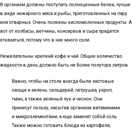
В организм должны поступать полноценные белки, лучше
в виде нежирного мяса и рыбы, приготовленных на пару
или отварных. Очень полезны кисломолочные продукты. А
вот от колбасы, ветчины, консервов и сыра придется
отказаться, потому что в них много соли.
Нежелательны крепкий кофе и чай. Общее количество
жидкости в день должно быть не более полутора литров.
Важно, чтобы на столе всегда были листовые
овощи и зелень: сельдерей, петрушка, укроп,
тмин, а также зеленый лук и чеснок. Они
принесут пользу, насытив организм витаминами
и микроэлементами, а еще заменят собой соль.
Также можно готовить блюда из картофеля,