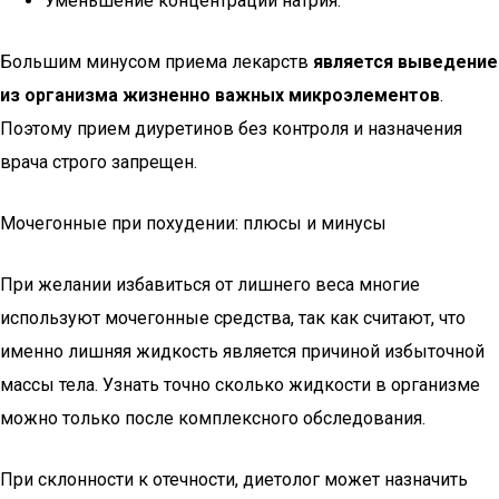
Уменьшение концентрации натрия.
Большим минусом приема лекарств
является выведение
из организма жизненно важных микроэлементов
.
Поэтому прием диуретинов без контроля и назначения
врача строго запрещен.
Мочегонные при похудении: плюсы и минусы
При желании избавиться от лишнего веса многие
используют мочегонные средства, так как считают, что
именно лишняя жидкость является причиной избыточной
массы тела. Узнать точно сколько жидкости в организме
можно только после комплексного обследования.
При склонности к отечности, диетолог может назначить