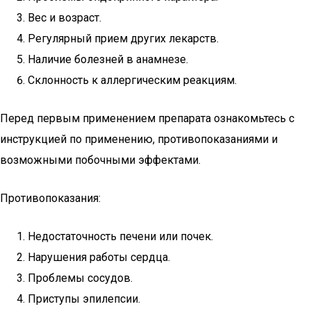
Вес и возраст.
Регулярный прием других лекарств.
Наличие болезней в анамнезе.
Склонность к аллергическим реакциям.
Перед первым применением препарата ознакомьтесь с
инструкцией по применению, противопоказаниями и
возможными побочными эффектами.
Противопоказания:
Недостаточность печени или почек.
Нарушения работы сердца.
Проблемы сосудов.
Приступы эпилепсии.