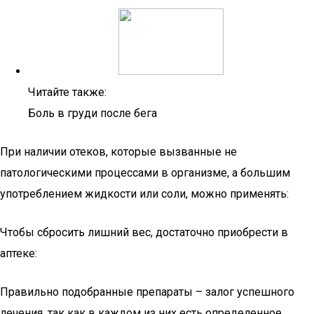
Читайте также:
Боль в груди после бега
При наличии отеков, которые вызванные не
патологическими процессами в организме, а большим
употреблением жидкости или соли, можно применять:
Чтобы сбросить лишний вес, достаточно приобрести в
аптеке:
Правильно подобранные препараты – залог успешного
лечения, так как в каждом из них есть определенное