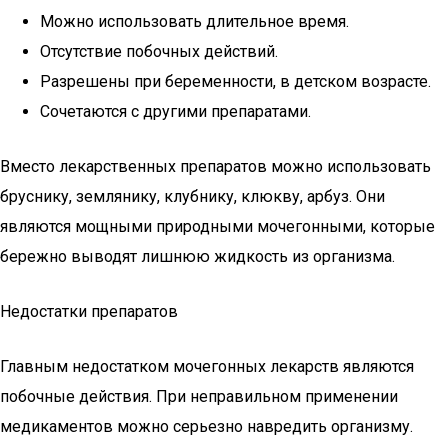
Можно использовать длительное время.
Отсутствие побочных действий.
Разрешены при беременности, в детском возрасте.
Сочетаются с другими препаратами.
Вместо лекарственных препаратов можно использовать
бруснику, землянику, клубнику, клюкву, арбуз. Они
являются мощными природными мочегонными, которые
бережно выводят лишнюю жидкость из организма.
Недостатки препаратов
Главным недостатком мочегонных лекарств являются
побочные действия. При неправильном применении
медикаментов можно серьезно навредить организму.