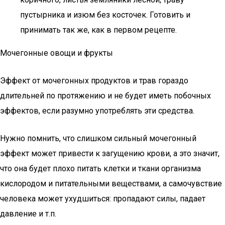
пустырника и изюм без косточек. Готовить и
принимать так же, как в первом рецепте.
Мочегонные овощи и фрукты
Эффект от мочегонных продуктов и трав гораздо
длительней по протяжению и не будет иметь побочных
эффектов, если разумно употреблять эти средства.
Нужно помнить, что слишком сильный мочегонный
эффект может привести к загущению крови, а это значит,
что она будет плохо питать клетки и ткани организма
кислородом и питательными веществами, а самочувствие
человека может ухудшиться: пропадают силы, падает
давление и т.п.