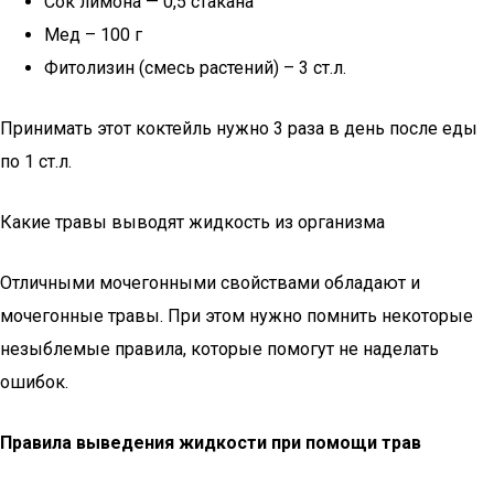
Сок лимона — 0,5 стакана
Мед – 100 г
Фитолизин (смесь растений) – 3 ст.л.
Принимать этот коктейль нужно 3 раза в день после еды
по 1 ст.л.
Какие травы выводят жидкость из организма
Отличными мочегонными свойствами обладают и
мочегонные травы. При этом нужно помнить некоторые
незыблемые правила, которые помогут не наделать
ошибок.
Правила выведения жидкости при помощи трав