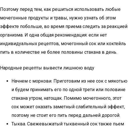
Поэтому перед тем, как решиться использовать любые
мочегонные продукты и травы, нужно узнать об этом
эффекте побольше, во время приема следить за реакцией
организма. И одна общая рекомендация: если нет
индивидуальных рецептов, мочегонный сок или коктейль
пить в количестве не более половины стакана в день.
Народные рецепты вывести лишнюю воду
Начнем с моркови. Приготовим из нее сок с мякотью
и будем принимать его по одной трети или половине
стакана утром, натощак. Помимо мочегонного, этот
сок может оказать заметный слабительный эффект,
поэтому не стоит его пить перед дальней дорогой.
Тыква. Свежевыжатый тыквенный сок также пьем