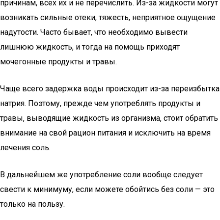
причинам, всех их и не перечислить. Из-за жидкости могут
возникать сильные отеки, тяжесть, неприятное ощущение
надутости. Часто бывает, что необходимо вывести
лишнюю жидкость, и тогда на помощь приходят
мочегонные продукты и травы.
Чаще всего задержка воды происходит из-за переизбытка
натрия. Поэтому, прежде чем употреблять продукты и
травы, выводящие жидкость из организма, стоит обратить
внимание на свой рацион питания и исключить на время
лечения соль.
В дальнейшем же употребление соли вообще следует
свести к минимуму, если можете обойтись без соли — это
только на пользу.