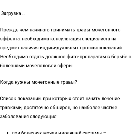
Загрузка …
Прежде чем начинать принимать травы мочегонного
эффекта, необходима консультация специалиста на
предмет наличия индивидуальных противопоказаний.
Необходимо отдать должное фито-препаратам в борьбе с
болезнями мочеполовой сферы.
Когда нужны мочегонные травы?
Список показаний, при которых стоит начать лечение
травками, достаточно обширен, но наиболее частые
заболевания следующие:
при болезнях мочевыводящей системы –