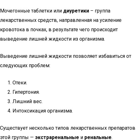
Мочегонные таблетки или
диуретики
– группа
лекарственных средств, направленная на усиление
кровотока в почках, в результате чего происходит
выведение лишней жидкости из организма.
Выведение лишней жидкости позволяет избавиться от
следующих проблем:
Отеки.
Гипертония.
Лишний вес.
Интоксикация организма.
Существует несколько типов лекарственных препаратов
этой группы —
экстраренальные
и
ренальные
.