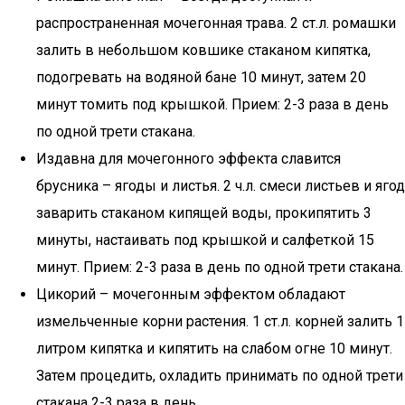
распространенная мочегонная трава. 2 ст.л. ромашки
залить в небольшом ковшике стаканом кипятка,
подогревать на водяной бане 10 минут, затем 20
минут томить под крышкой. Прием: 2-3 раза в день
по одной трети стакана.
Издавна для мочегонного эффекта славится
брусника – ягоды и листья. 2 ч.л. смеси листьев и ягод
заварить стаканом кипящей воды, прокипятить 3
минуты, настаивать под крышкой и салфеткой 15
минут. Прием: 2-3 раза в день по одной трети стакана.
Цикорий – мочегонным эффектом обладают
измельченные корни растения. 1 ст.л. корней залить 1
литром кипятка и кипятить на слабом огне 10 минут.
Затем процедить, охладить принимать по одной трети
стакана 2-3 раза в день.