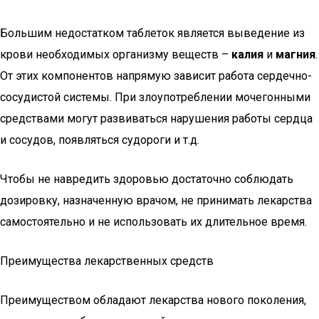
Большим недостатком таблеток является выведение из
крови необходимых организму веществ –
калия
и
магния
.
От этих компонентов напрямую зависит работа сердечно-
сосудистой системы. При злоупотреблении мочегонными
средствами могут развиваться нарушения работы сердца
и сосудов, появляться судороги и т.д.
Чтобы не навредить здоровью достаточно соблюдать
дозировку, назначенную врачом, не принимать лекарства
самостоятельно и не использовать их длительное время.
Преимущества лекарственных средств
Преимуществом обладают лекарства нового поколения,