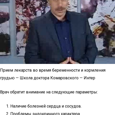
Прием лекарств во время беременности и кормления
грудью — Школа доктора Комаровского — Интер
Врач обратит внимание на следующие параметры:
Наличие болезней сердца и сосудов.
Проблемы эндокринного характера.