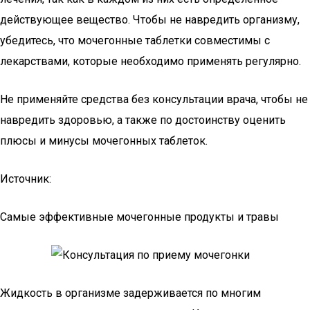
действующее вещество. Чтобы не навредить организму,
убедитесь, что мочегонные таблетки совместимы с
лекарствами, которые необходимо применять регулярно.
Не применяйте средства без консультации врача, чтобы не
навредить здоровью, а также по достоинству оценить
плюсы и минусы мочегонных таблеток.
Источник:
Самые эффективные мочегонные продукты и травы
Жидкость в организме задерживается по многим