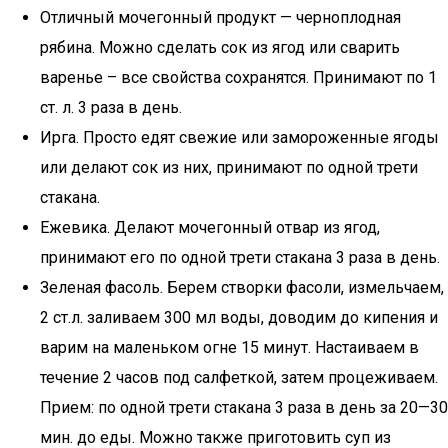
Отличный мочегонный продукт — черноплодная
рябина. Можно сделать сок из ягод или сварить
варенье – все свойства сохранятся. Принимают по 1
ст. л. 3 раза в день.
Ирга. Просто едят свежие или замороженные ягоды
или делают сок из них, принимают по одной трети
стакана.
Ежевика. Делают мочегонный отвар из ягод,
принимают его по одной трети стакана 3 раза в день.
Зеленая фасоль. Берем створки фасоли, измельчаем,
2 ст.л. заливаем 300 мл воды, доводим до кипения и
варим на маленьком огне 15 минут. Настаиваем в
течение 2 часов под салфеткой, затем процеживаем.
Прием: по одной трети стакана 3 раза в день за 20—30
мин. до еды. Можно также приготовить суп из