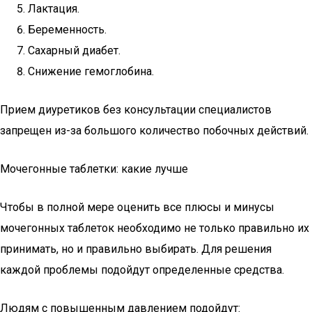
Лактация.
Беременность.
Сахарный диабет.
Снижение гемоглобина.
Прием диуретиков без консультации специалистов
запрещен из-за большого количество побочных действий.
Мочегонные таблетки: какие лучше
Чтобы в полной мере оценить все плюсы и минусы
мочегонных таблеток необходимо не только правильно их
принимать, но и правильно выбирать. Для решения
каждой проблемы подойдут определенные средства.
Людям с повышенным давлением подойдут: