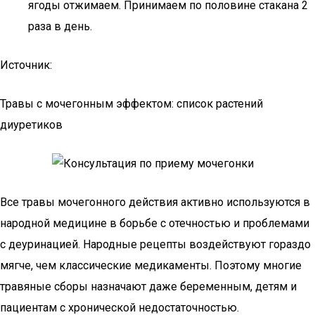
ягоды отжимаем. Принимаем по половине стакана 2
раза в день.
Источник:
Травы с мочегонным эффектом: список растений
диуретиков
Все травы мочегонного действия активно используются в
народной медицине в борьбе с отечностью и проблемами
с деуринацией. Народные рецепты воздействуют гораздо
мягче, чем классические медикаменты. Поэтому многие
травяные сборы назначают даже беременным, детям и
пациентам с хронической недостаточностью.