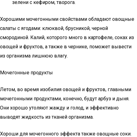
зелени с кефиром, творога.
Хорошими мочегонными свойствами обладают овощные
салаты с ягодами: клюквой, брусникой, черной
смородиной. Калий, которого много в картофеле, соках из
овощей и фруктов, а также в чернике, поможет вывести
из организма лишнюю влагу.
Мочегонные продукты
Летом, во время изобилия овощей и фруктов, главными
мочегонными продуктами, конечно, будут арбуз и дыня.
Они хорошо утоляют жажду и голод, и эффективно
выводят жидкость из тканей организма.
Хороши для мочегонного эффекта также овощные соки.