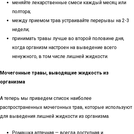
меняйте лекарственные смеси каждый месяц или
полтора;
между приемом трав устраивайте перерывы на 2-3
недели;
принимать травы лучше во второй половине дня,
когда организм настроен на выведение всего
ненужного, в том числе лишней жидкости.
Мочегонные травы, выводящие жидкость из
организма
А теперь мы приведем список наиболее
распространенных мочегонных трав, которые используют
для выведения лишней жидкости из организма.
Ромашка аптечная — всегда доступная и