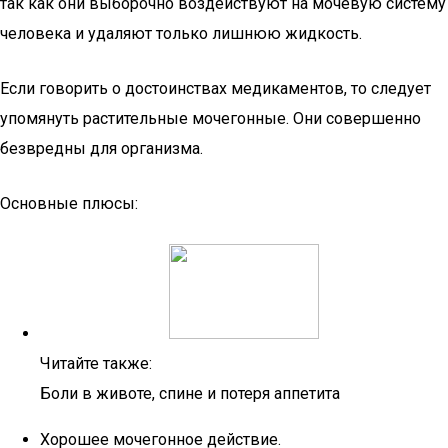
так как они выборочно воздействуют на мочевую систему
человека и удаляют только лишнюю жидкость.
Если говорить о достоинствах медикаментов, то следует
упомянуть растительные мочегонные. Они совершенно
безвредны для организма.
Основные плюсы:
Читайте также:
Боли в животе, спине и потеря аппетита
Хорошее мочегонное действие.