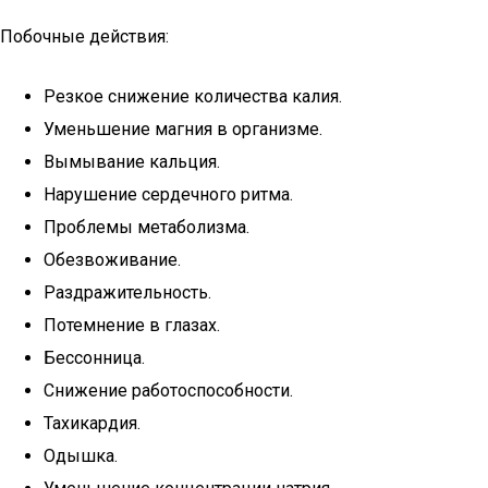
Побочные действия:
Резкое снижение количества калия.
Уменьшение магния в организме.
Вымывание кальция.
Нарушение сердечного ритма.
Проблемы метаболизма.
Обезвоживание.
Раздражительность.
Потемнение в глазах.
Бессонница.
Снижение работоспособности.
Тахикардия.
Одышка.