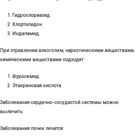
Гидрохлориазид.
Хлорталидон.
Индапамид.
При отравлении алкоголем, наркотическими веществами,
химическими веществами подходят:
Фуросемид.
Этакриновая кислота.
Заболевания сердечно-сосудистой системы можно
вылечить:
Заболевания почек лечатся: