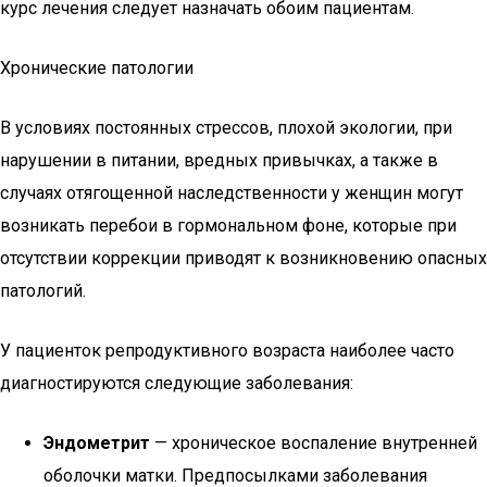
курс лечения следует назначать обоим пациентам.
Хронические патологии
В условиях постоянных стрессов, плохой экологии, при
нарушении в питании, вредных привычках, а также в
случаях отягощенной наследственности у женщин могут
возникать перебои в гормональном фоне, которые при
отсутствии коррекции приводят к возникновению опасных
патологий.
У пациенток репродуктивного возраста наиболее часто
диагностируются следующие заболевания:
Эндометрит
— хроническое воспаление внутренней
оболочки матки. Предпосылками заболевания