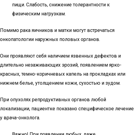
пищи. Слабость, снижение толерантности к
физическим нагрузкам.
Помимо рака яичников и матки могут встречаться
онкопатологии наружных половых органов.
Они проявляют себя наличием язвенных дефектов и
длительно незаживающих эрозий, появлением ярко-
красных, темно-коричневых капель на прокладках или
нижнем белье, утолщением кожи, сухостью и зудом.
При опухолях репродуктивных органов любой
локализации, пациентке показано специфическое лечение
у врача-онколога.
Важно! При появлении любых, даже