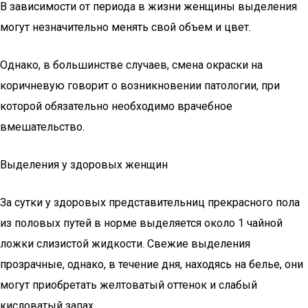
В зависимости от периода в жизни женщины выделения
могут незначительно менять свой объем и цвет.
Однако, в большинстве случаев, смена окраски на
коричневую говорит о возникновении патологии, при
которой обязательно необходимо врачебное
вмешательство.
Выделения у здоровых женщин
За сутки у здоровых представительниц прекрасного пола
из половых путей в норме выделяется около 1 чайной
ложки слизистой жидкости. Свежие выделения
прозрачные, однако, в течение дня, находясь на белье, они
могут приобретать желтоватый оттенок и слабый
кисловатый запах.