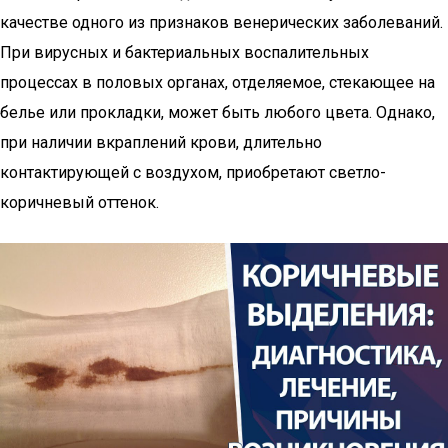
качестве одного из признаков венерических заболеваний.
При вирусных и бактериальных воспалительных
процессах в половых органах, отделяемое, стекающее на
белье или прокладки, может быть любого цвета. Однако,
при наличии вкраплений крови, длительно
контактирующей с воздухом, приобретают светло-
коричневый оттенок.