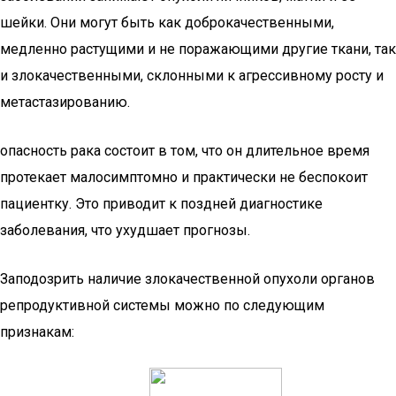
шейки. Они могут быть как доброкачественными,
медленно растущими и не поражающими другие ткани, так
и злокачественными, склонными к агрессивному росту и
метастазированию.
опасность рака состоит в том, что он длительное время
протекает малосимптомно и практически не беспокоит
пациентку. Это приводит к поздней диагностике
заболевания, что ухудшает прогнозы.
Заподозрить наличие злокачественной опухоли органов
репродуктивной системы можно по следующим
признакам: