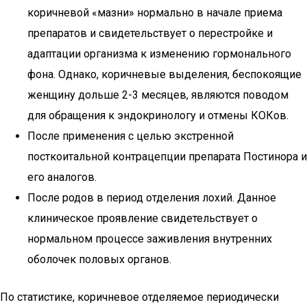
коричневой «мазни» нормально в начале приема
препаратов и свидетельствует о перестройке и
адаптации организма к изменению гормонального
фона. Однако, коричневые выделения, беспокоящие
женщину дольше 2-3 месяцев, являются поводом
для обращения к эндокринологу и отмены КОКов.
После применения с целью экстренной
посткоитальной контрацепции препарата Постинора и
его аналогов.
После родов в период отделения лохий. Данное
клиническое проявление свидетельствует о
нормальном процессе заживления внутренних
оболочек половых органов.
По статистике, коричневое отделяемое периодически