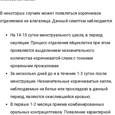
В некоторых случаях может появляться коричневое
отделяемое из влагалища. Данный симптом наблюдается:
На 14-15 сутки менструального цикла, в период
овуляции. Процесс отделения яйцеклетки при этом
проявляется выделением незначительного
количества коричневатой слизи с тонкими
кровяными прожилками.
За несколько дней до и в течение 1-3 суток после
менструации. Незначительные коричневатые капли,
наблюдаемые на белье или прокладках в данный
период, являются окислившейся кровью.
В первые 1-2 месяца приема комбинированных
оральных контрацептивов. Появление характерной