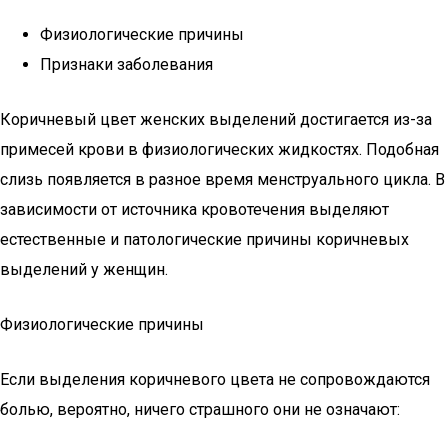
Физиологические причины
Признаки заболевания
Коричневый цвет женских выделений достигается из-за
примесей крови в физиологических жидкостях. Подобная
слизь появляется в разное время менструального цикла. В
зависимости от источника кровотечения выделяют
естественные и патологические причины коричневых
выделений у женщин.
Физиологические причины
Если выделения коричневого цвета не сопровождаются
болью, вероятно, ничего страшного они не означают: