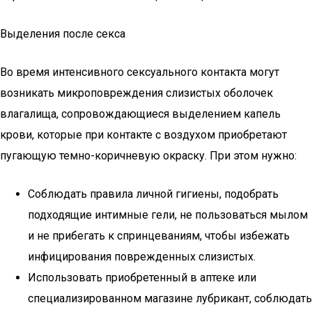
Выделения после секса
Во время интенсивного сексуального контакта могут
возникать микроповреждения слизистых оболочек
влагалища, сопровождающиеся выделением капель
крови, которые при контакте с воздухом приобретают
пугающую темно-коричневую окраску. При этом нужно:
Соблюдать правила личной гигиены, подобрать
подходящие интимные гели, не пользоваться мылом
и не прибегать к спринцеваниям, чтобы избежать
инфицирования поврежденных слизистых.
Использовать приобретенный в аптеке или
специализированном магазине лубрикант, соблюдать