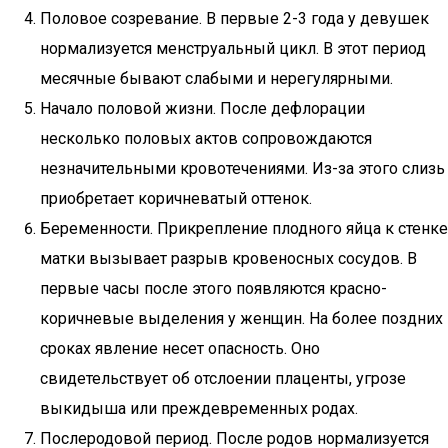
Половое созревание. В первые 2-3 года у девушек
нормализуется менструальный цикл. В этот период
месячные бывают слабыми и нерегулярными.
Начало половой жизни. После дефлорации
несколько половых актов сопровождаются
незначительными кровотечениями. Из-за этого слизь
приобретает коричневатый оттенок.
Беременности. Прикрепление плодного яйца к стенке
матки вызывает разрыв кровеносных сосудов. В
первые часы после этого появляются красно-
коричневые выделения у женщин. На более поздних
сроках явление несет опасность. Оно
свидетельствует об отслоении плаценты, угрозе
выкидыша или преждевременных родах.
Послеродовой период. После родов нормализуется