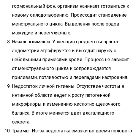
гормональный фон, организм начинает готовиться к
новому оплодотворению. Происходит становление
менструального цикла. Выделения после родов
мажущие и нерегулярные.
Начало климакса. У женщин среднего возраста
эндометрий атрофируется и выходит наружу с
небольшими примесями крови. Процесс не зависит
от менструального цикла и сопровождается
приливами, потливостью и перепадами настроения.
Недостаток личной гигиены. Отсутствие чистоты в
интимной области ведет к росту патогенной
микрофлоры и изменению кислотно-щелочного
баланса. В итоге меняется цвет влагалищного
секрета.
Травмы. Из-за недостатка смазки во время полового