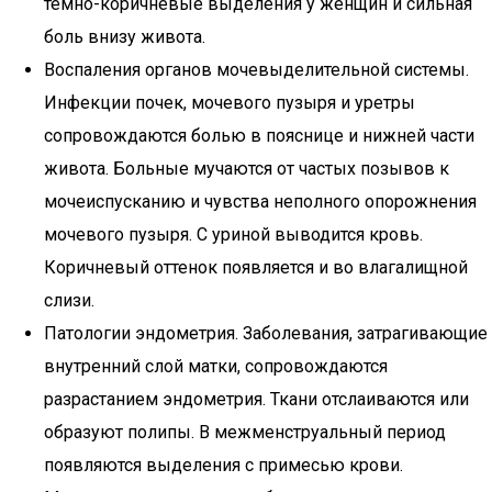
темно-коричневые выделения у женщин и сильная
боль внизу живота.
Воспаления органов мочевыделительной системы.
Инфекции почек, мочевого пузыря и уретры
сопровождаются болью в пояснице и нижней части
живота. Больные мучаются от частых позывов к
мочеиспусканию и чувства неполного опорожнения
мочевого пузыря. С уриной выводится кровь.
Коричневый оттенок появляется и во влагалищной
слизи.
Патологии эндометрия. Заболевания, затрагивающие
внутренний слой матки, сопровождаются
разрастанием эндометрия. Ткани отслаиваются или
образуют полипы. В межменструальный период
появляются выделения с примесью крови.