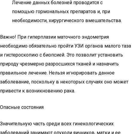
Лечение данных болезней проводится с
помощью гормональных препаратов и, при
необходимости, хирургического вмешательства.
Важно! При гиперплазии маточного эндометрия
необходимо обязательно пройти УЗИ органов малого таза
и гистероскопию с биопсией. Это позволит установить
природу чрезмерно разросшихся тканей и назначить
правильное лечение. Нельзя игнорировать данное
заболевание, поскольку в некоторых случаях оно может
привести к возникновению рака.
Опасные состояния
Значительную часть среди всех гинекологических
заболеваний занимают опухоли яичников, матки и ее