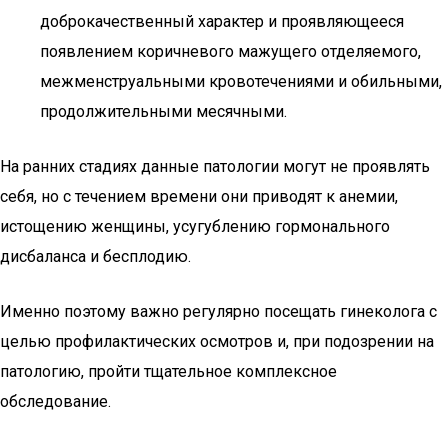
доброкачественный характер и проявляющееся
появлением коричневого мажущего отделяемого,
межменструальными кровотечениями и обильными,
продолжительными месячными.
На ранних стадиях данные патологии могут не проявлять
себя, но с течением времени они приводят к анемии,
истощению женщины, усугублению гормонального
дисбаланса и бесплодию.
Именно поэтому важно регулярно посещать гинеколога с
целью профилактических осмотров и, при подозрении на
патологию, пройти тщательное комплексное
обследование.