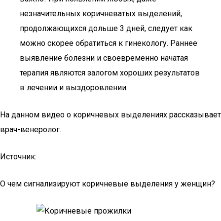
незначительных коричневатых выделений,
продолжающихся дольше 3 дней, следует как
можно скорее обратиться к гинекологу. Раннее
выявление болезни и своевременно начатая
терапия являются залогом хороших результатов
в лечении и выздоровлении.
На данном видео о коричневых выделениях рассказывает
врач-венеролог.
Источник:
О чем сигнализируют коричневые выделения у женщин?