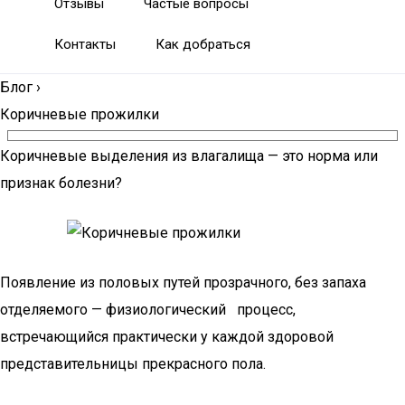
Отзывы
Частые вопросы
Контакты
Как добраться
Блог
›
Коричневые прожилки
Коричневые выделения из влагалища — это норма или
признак болезни?
Появление из половых путей прозрачного, без запаха
отделяемого — физиологический процесс,
встречающийся практически у каждой здоровой
представительницы прекрасного пола.