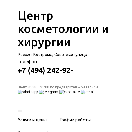
Центр
косметологии и
хирургии
Россия, Кострома, Советская улица
Телефон:
+7 (494) 242-92-
Пн-пт: 08:00—21:00 по предварительной записи
Услуги и цены
График работы