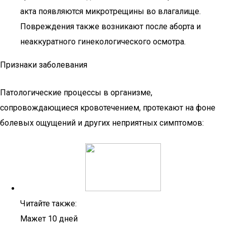
акта появляются микротрещины во влагалище.
Повреждения также возникают после аборта и
неаккуратного гинекологического осмотра.
Признаки заболевания
Патологические процессы в организме,
сопровождающиеся кровотечением, протекают на фоне
болевых ощущений и других неприятных симптомов:
Читайте также:
Мажет 10 дней