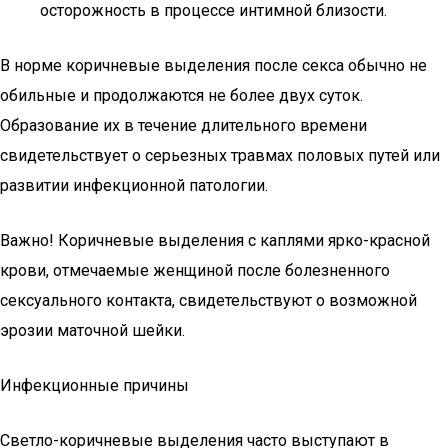
осторожность в процессе интимной близости.
В норме коричневые выделения после секса обычно не
обильные и продолжаются не более двух суток.
Образование их в течение длительного времени
свидетельствует о серьезных травмах половых путей или
развитии инфекционной патологии.
Важно! Коричневые выделения с каплями ярко-красной
крови, отмечаемые женщиной после болезненного
сексуального контакта, свидетельствуют о возможной
эрозии маточной шейки.
Инфекционные причины
Светло-коричневые выделения часто выступают в