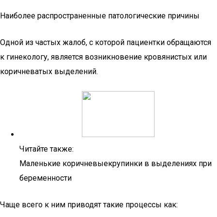
Наиболее распространенные патологические причины
Одной из частых жалоб, с которой пациентки обращаются
к гинекологу, является возникновение кровянистых или
коричневатых выделений.
Читайте также:
Маленькие коричневыекрупинки в выделениях при
беременности
Чаще всего к ним приводят такие процессы как: