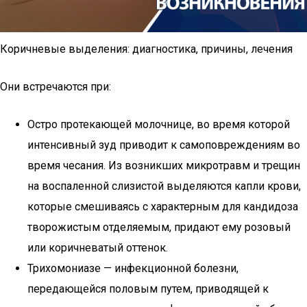
Коричневые выделения: диагностика, причины, лечения
Они встречаются при:
Остро протекающей молочнице, во время которой
интенсивный зуд приводит к самоповреждениям во
время чесания. Из возникших микротравм и трещин
на воспаленной слизистой выделяются капли крови,
которые смешиваясь с характерным для кандидоза
творожистым отделяемым, придают ему розовый
или коричневатый оттенок.
Трихомониазе — инфекционной болезни,
передающейся половым путем, приводящей к