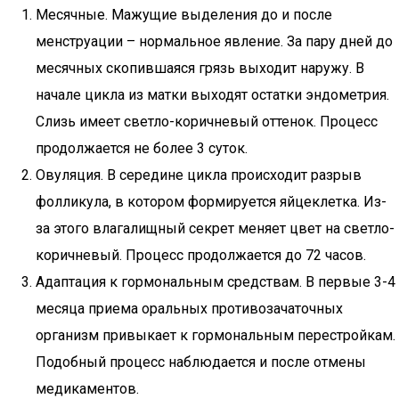
Месячные. Мажущие выделения до и после
менструации – нормальное явление. За пару дней до
месячных скопившаяся грязь выходит наружу. В
начале цикла из матки выходят остатки эндометрия.
Слизь имеет светло-коричневый оттенок. Процесс
продолжается не более 3 суток.
Овуляция. В середине цикла происходит разрыв
фолликула, в котором формируется яйцеклетка. Из-
за этого влагалищный секрет меняет цвет на светло-
коричневый. Процесс продолжается до 72 часов.
Адаптация к гормональным средствам. В первые 3-4
месяца приема оральных противозачаточных
организм привыкает к гормональным перестройкам.
Подобный процесс наблюдается и после отмены
медикаментов.