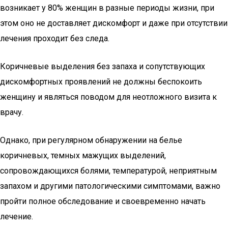
возникает у 80% женщин в разные периоды жизни, при
этом оно не доставляет дискомфорт и даже при отсутствии
лечения проходит без следа.
Коричневые выделения без запаха и сопутствующих
дискомфортных проявлений не должны беспокоить
женщину и являться поводом для неотложного визита к
врачу.
Однако, при регулярном обнаружении на белье
коричневых, темных мажущих выделений,
сопровождающихся болями, температурой, неприятным
запахом и другими патологическими симптомами, важно
пройти полное обследование и своевременно начать
лечение.