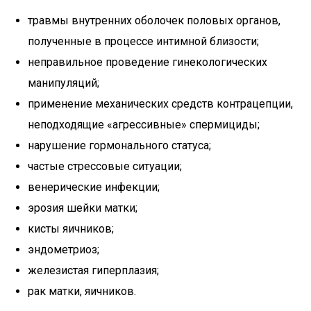
травмы внутренних оболочек половых органов,
полученные в процессе интимной близости;
неправильное проведение гинекологических
манипуляций;
применение механических средств контрацепции,
неподходящие «агрессивные» спермициды;
нарушение гормонального статуса;
частые стрессовые ситуации;
венерические инфекции;
эрозия шейки матки;
кисты яичников;
эндометриоз;
железистая гиперплазия;
рак матки, яичников.