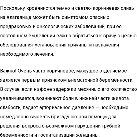
Поскольку кровянистая темно и светло-коричневая слизь
из влагалища может быть симптомом опасных
предраковых и онкологических заболеваний, при ее
постоянном выделении важно обратиться к врачу с целью
обследования, установления причины и назначения
необходимого лечения.
Важно! Очень часто коричневое, мажущее отделяемое
является первым признаком внематочной беременности.
В случае, если на фоне задержки месячных его количество
увеличивается, возникают боли в нижней части живота,
слабость, падает артериальное давление — необходимо
немедленно вызвать бригаду скорой помощи для
решения вопроса о возможном нарушении трубной
беременности и госпитализации женщины.