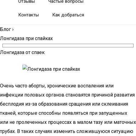
Отзывы
Частые вопросы
Контакты
Как добраться
Блог
›
Лонгидаза при спайках
Лонгидаза от спаек
Очень часто аборты, хронические воспаления или
инфекции половых органов становятся причиной развития
бесплодия из-за образования сращения или склеивания
тканей, которые способны появляться при запущенных
или не пролеченных процессах в малом тазу или маточных
трубах. В таких случаях изменить сложившуюся ситуацию