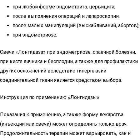
при любой форме эндометрита, цервицита;
после выполнения операций и лапароскопии;
после малых манипуляций (выскабливаний, абортов);
при эндометриозе.
Свечи «Лонгидаза» при эндометриозе, спаечной болезни,
при кисте яичника и бесплодии, а также для профилактики
других осложнений вследствие гиперплазии
соединительной ткани является средством выбора.
Инструкция по применению «Лонгидазы»
Показания к применению, а также форму лекарства
(инъекции или свечи) может определить только врач.
Продолжительность терапии может варьировать, как и