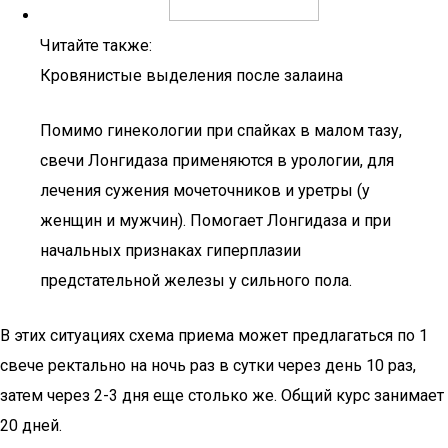
Читайте также:
Кровянистые выделения после залаина
Помимо гинекологии при спайках в малом тазу,
свечи Лонгидаза применяются в урологии, для
лечения сужения мочеточников и уретры (у
женщин и мужчин). Помогает Лонгидаза и при
начальных признаках гиперплазии
предстательной железы у сильного пола.
В этих ситуациях схема приема может предлагаться по 1
свече ректально на ночь раз в сутки через день 10 раз,
затем через 2-3 дня еще столько же. Общий курс занимает
20 дней.