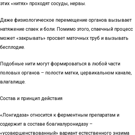
этих «нитях» проходят сосуды, нервы.
Даже физиологическое перемещение органов вызывает
натяжение спаек и боли. Помимо этого, спаечный процесс
может «закрывать» просвет маточных труб и вызывать
бесплодие.
Подобные нити могут формироваться в любой части
половых органов – полости матки, цервикальном канале,
влагалище.
Состав и принцип действия
«Лонгидаза» относится к ферментным препаратам и
содержит в составе бовгиалуронидазу –
«усовершенствованный» вариант естественного энзима