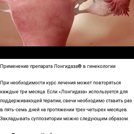
Применение препарата Лонгидаза® в гинекологии
При необходимости курс лечения может повторяться
каждые три месяца. Если «Лонгидаза» используется для
поддерживающей терапии, свечи необходимо ставить раз
в пять-семь дней на протяжении трех-четырех месяцев.
Закладывать суппозитории можно следующим образом.