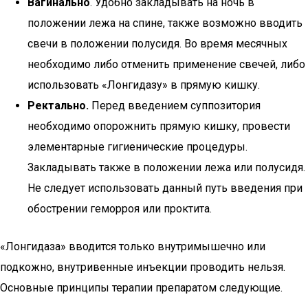
Вагинально
. Удобно закладывать на ночь в
положении лежа на спине, также возможно вводить
свечи в положении полусидя. Во время месячных
необходимо либо отменить применение свечей, либо
использовать «Лонгидазу» в прямую кишку.
Ректально.
Перед введением суппозитория
необходимо опорожнить прямую кишку, провести
элементарные гигиенические процедуры.
Закладывать также в положении лежа или полусидя.
Не следует использовать данный путь введения при
обострении геморроя или проктита.
«Лонгидаза» вводится только внутримышечно или
подкожно, внутривенные инъекции проводить нельзя.
Основные принципы терапии препаратом следующие.