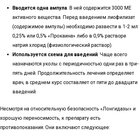
Вводится одна ампула
. В ней содержится 3000 МЕ
активного вещества. Перед введением лиофилизат
(содержимое ампулы) необходимо развести в 1-2 мл
0,25% или 0,5% «Прокаина» либо в 0,9% растворе
натрия хлорид (физиологический раствор).
Используется схема для введений
. Чаще всего
назначаются уколы с периодичностью одни раз в три-
пять дней. Продолжительность лечения определяет
врач, в среднем курс составляет от пяти до двадцати
введений.
Несмотря на относительную безопасность «Лонгидазы» и
хорошую переносимость, к препарату есть
противопоказания. Они включают следующее: