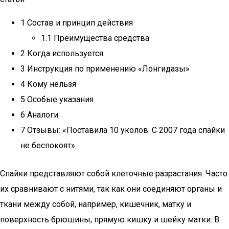
1 Состав и принцип действия
1.1 Преимущества средства
2 Когда используется
3 Инструкция по применению «Лонгидазы»
4 Кому нельзя
5 Особые указания
6 Аналоги
7 Отзывы: «Поставила 10 уколов. С 2007 года спайки
не беспокоят»
Спайки представляют собой клеточные разрастания. Часто
их сравнивают с нитями, так как они соединяют органы и
ткани между собой, например, кишечник, матку и
поверхность брюшины, прямую кишку и шейку матки. В