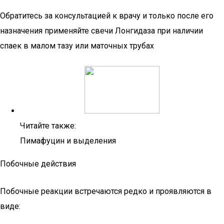
Обратитесь за консультацией к врачу и только после его
назначения применяйте свечи Лонгидаза при наличии
спаек в малом тазу или маточных трубах
Читайте также:
Пимафуцин и выделения
Побочные действия
Побочные реакции встречаются редко и проявляются в
виде: