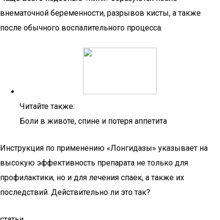
внематочной беременности, разрывов кисты, а также
после обычного воспалительного процесса.
Читайте также:
Боли в животе, спине и потеря аппетита
Инструкция по применению «Лонгидазы» указывает на
высокую эффективность препарата не только для
профилактики, но и для лечения спаек, а также их
последствий. Действительно ли это так?
статьи