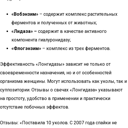
«Вобэнзим»
– содержит комплекс растительных
ферментов и полученных от животных;
«Лидаза» –
содержит в качестве активного
компонента гиалуронидазу;
«Флогэнзим»
– комплекс из трех ферментов.
Эффективность «Лонгидазы» зависит не только от
своевременности назначения, но и от особенностей
организма женщины. Могут использовать как уколы, так и
суппозитории. Отзывы о свечах «Лонгидаза» указывают
на простоту, удобство в применении и практически
отсутствие побочных эффектов.
Отзывы: «Поставила 10 уколов. С 2007 года спайки не