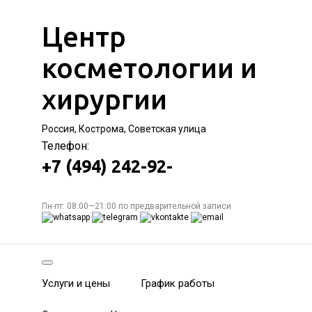
Центр
косметологии и
хирургии
Россия, Кострома, Советская улица
Телефон:
+7 (494) 242-92-
Пн-пт: 08:00—21:00 по предварительной записи
Услуги и цены
График работы