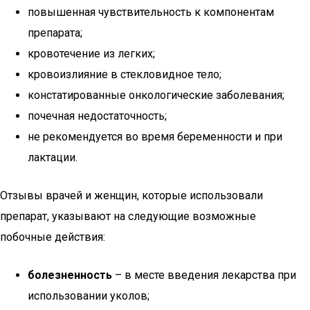
повышенная чувствительность к компонентам
препарата;
кровотечение из легких;
кровоизлияние в стекловидное тело;
констатированные онкологические заболевания;
почечная недостаточность;
не рекомендуется во время беременности и при
лактации.
Отзывы врачей и женщин, которые использовали
препарат, указывают на следующие возможные
побочные действия:
болезненность
– в месте введения лекарства при
использовании уколов;