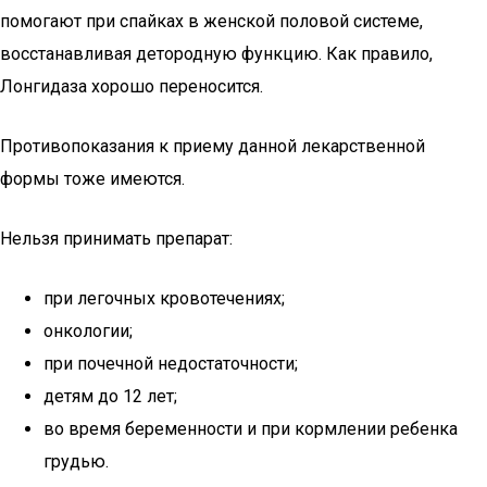
помогают при спайках в женской половой системе,
восстанавливая детородную функцию. Как правило,
Лонгидаза хорошо переносится.
Противопоказания к приему данной лекарственной
формы тоже имеются.
Нельзя принимать препарат:
при легочных кровотечениях;
онкологии;
при почечной недостаточности;
детям до 12 лет;
во время беременности и при кормлении ребенка
грудью.