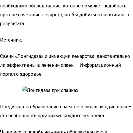
необходимо обследование, которое поможет подобрать
нужное сочетание лекарств, чтобы добиться позитивного
результата.
Источник:
Свечи «Лонгидаза» и инъекции лекарства: действительно
ли эффективны в лечении спаек — Информационный
портал о здоровье
Предугадать образование спаек не в силах ни один врач –
это особенность организма каждого человека.
Чаще всего подобные «нити» образуются после