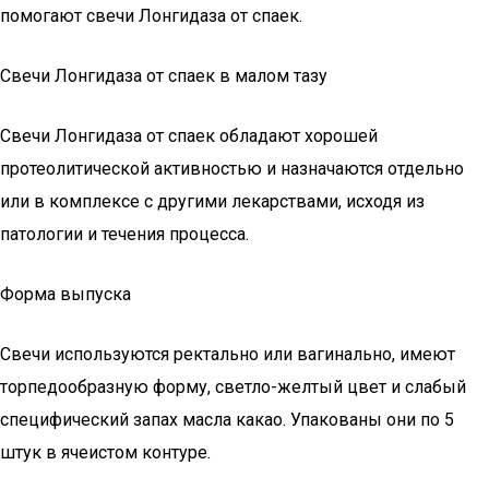
помогают свечи Лонгидаза от спаек.
Свечи Лонгидаза от спаек в малом тазу
Свечи Лонгидаза от спаек обладают хорошей
протеолитической активностью и назначаются отдельно
или в комплексе с другими лекарствами, исходя из
патологии и течения процесса.
Форма выпуска
Свечи используются ректально или вагинально, имеют
торпедообразную форму, светло-желтый цвет и слабый
специфический запах масла какао. Упакованы они по 5
штук в ячеистом контуре.