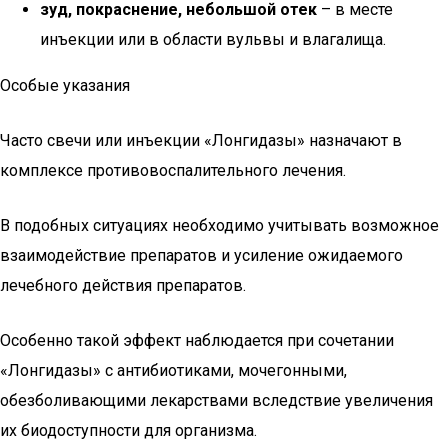
зуд, покраснение, небольшой отек
– в месте
инъекции или в области вульвы и влагалища.
Особые указания
Часто свечи или инъекции «Лонгидазы» назначают в
комплексе противовоспалительного лечения.
В подобных ситуациях необходимо учитывать возможное
взаимодействие препаратов и усиление ожидаемого
лечебного действия препаратов.
Особенно такой эффект наблюдается при сочетании
«Лонгидазы» с антибиотиками, мочегонными,
обезболивающими лекарствами вследствие увеличения
их биодоступности для организма.