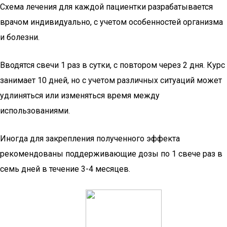
Схема лечения для каждой пациентки разрабатывается
врачом индивидуально, с учетом особенностей организма
и болезни.
Вводятся свечи 1 раз в сутки, с повтором через 2 дня. Курс
занимает 10 дней, но с учетом различных ситуаций может
удлиняться или изменяться время между
использованиями.
Иногда для закрепления полученного эффекта
рекомендованы поддерживающие дозы по 1 свече раз в
семь дней в течение 3-4 месяцев.