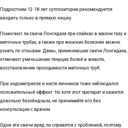
Подросткам 12-18 лет суппозитории рекомендуется
вводить только в прямую кишку.
Помогают ли свечи Лонгидаза при спайках в малом тазу и
маточных трубах, а также при женских болезнях можно
узнать по отзывам. Дамы, применявшие свечи Лонгидаза,
отмечают уменьшение тянущих болей в животе,
восстановление проходимости маточных труб.
При эндометриозе и кисте яичников тоже наблюдался
положительный эффект. Но хотя этот препарат и кажется
довольно безобидным, не принимайте его без
консультации с врачом.
Одни эти свечи вряд ли справятся с проблемой, поэтому