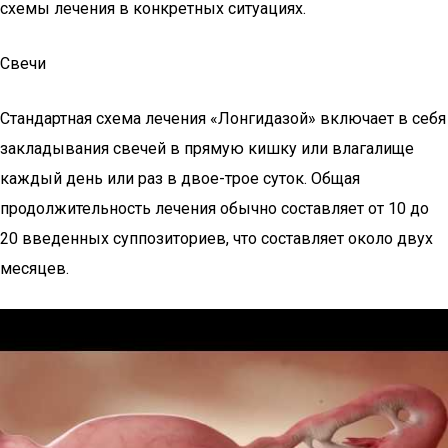
схемы лечения в конкретных ситуациях.
Свечи
Стандартная схема лечения «Лонгидазой» включает в себя
закладывания свечей в прямую кишку или влагалище
каждый день или раз в двое-трое суток. Общая
продолжительность лечения обычно составляет от 10 до
20 введенных суппозиториев, что составляет около двух
месяцев.