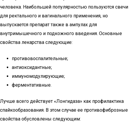
человека. Наибольшей популярностью пользуются свечи
для ректального и вагинального применения, но
выпускается препарат также в ампулах для
внутримышечного и подкожного введения. Основные
свойства лекарства следующие:
противовоспалительные;
антиоксидантные;
иммуномодулирующие;
ферментативные.
Лучше всего действует «Лонгидаза» как профилактика
спайкообразования. В этом случае ее противофиброзные
свойства обусловлены следующим: