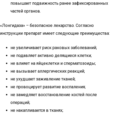
повышает подвижность ранее зафиксированных
частей органов.
«Лонгидаза» – безопасное лекарство. Согласно
инструкции препарат имеет следующие преимущества:
не увеличивает риск раковых заболеваний;
не подавляет активно делящиеся клетки;
не влияет на яйцеклетки и сперматозоиды;
не вызывает аллергических реакций;
не ухудшает заживление тканей;
не провоцирует развитие воспаления;
не замедляет восстановление костей после
операций;
не накапливается в тканях;