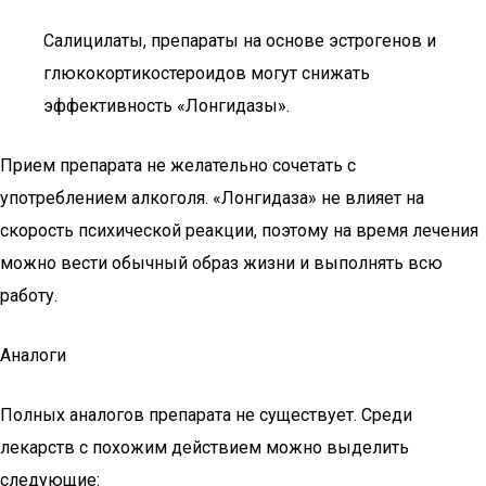
Салицилаты, препараты на основе эстрогенов и
глюкокортикостероидов могут снижать
эффективность «Лонгидазы».
Прием препарата не желательно сочетать с
употреблением алкоголя. «Лонгидаза» не влияет на
скорость психической реакции, поэтому на время лечения
можно вести обычный образ жизни и выполнять всю
работу.
Аналоги
Полных аналогов препарата не существует. Среди
лекарств с похожим действием можно выделить
следующие: