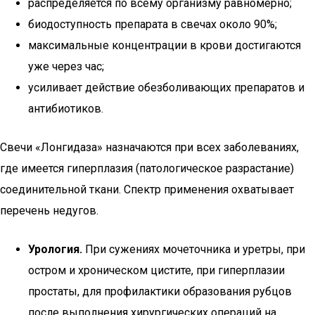
распределяется по всему организму равномерно;
биодоступность препарата в свечах около 90%;
максимальные концентрации в крови достигаются
уже через час;
усиливает действие обезболивающих препаратов и
антибиотиков.
Свечи «Лонгидаза» назначаются при всех заболеваниях,
где имеется гиперплазия (патологическое разрастание)
соединительной ткани. Спектр применения охватывает
перечень недугов.
Урология.
При сужениях мочеточника и уретры, при
остром и хроническом цистите, при гиперплазии
простаты, для профилактики образования рубцов
после выполнения хирургических операций на