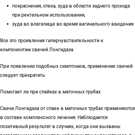
покраснения, отека, зуда в области заднего прохода
при ректальном использовании;
зуда во влагалище во время вагинального введения.
Все это проявления гиперчувствительности к
компонентам свечей Лонгидаза.
При появлении подобных симптомов, применение свечей
следует прекратить.
Помогает ли при спайках в маточных трубах
Свечи Лонгидаза от спаек в маточных трубах применяются
в составе комплексного лечения. Наблюдается
позитивный результат в случаях, когда они вызваны