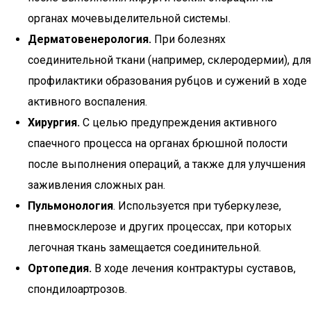
органах мочевыделительной системы.
Дерматовенерология.
При болезнях
соединительной ткани (например, склеродермии), для
профилактики образования рубцов и сужений в ходе
активного воспаления.
Хирургия.
С целью предупреждения активного
спаечного процесса на органах брюшной полости
после выполнения операций, а также для улучшения
заживления сложных ран.
Пульмонология
. Используется при туберкулезе,
пневмосклерозе и других процессах, при которых
легочная ткань замещается соединительной.
Ортопедия.
В ходе лечения контрактуры суставов,
спондилоартрозов.