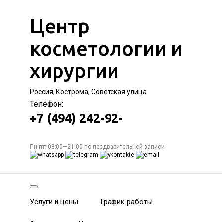
Центр
косметологии и
хирургии
Россия, Кострома, Советская улица
Телефон:
+7 (494) 242-92-
Пн-пт: 08:00—21:00 по предварительной записи
Услуги и цены
График работы