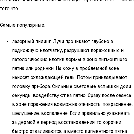
того что
Самые популярные:
лазерный пилинг. Лучи проникают глубоко в
подкожную клетчатку, разрушают пораженные и
патологические клетки дермы в зоне пигментного
пятна или родинки. На кожу в проблемной зоне
наносят охлаждающей гель. Потом прикладывают
головку прибора. Сильные световые вспышки доли
секунды воздействуют на пятно. Сразу после сеанса
в зоне поражения возможна отечность, покраснение,
шелушение, воспаление. Если правильно ухаживать
за дермой в период восстановления, то корочки
быстро отваливаются, а вместо пигментного пятна