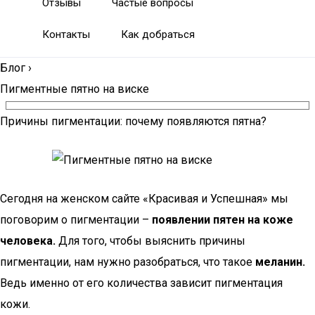
Отзывы
Частые вопросы
Контакты
Как добраться
Блог
›
Пигментные пятно на виске
Причины пигментации: почему появляются пятна?
Сегодня на женском сайте «Красивая и Успешная» мы
поговорим о пигментации –
появлении пятен на коже
человека.
Для того, чтобы выяснить причины
пигментации, нам нужно разобраться, что такое
меланин.
Ведь именно от его количества зависит пигментация
кожи.