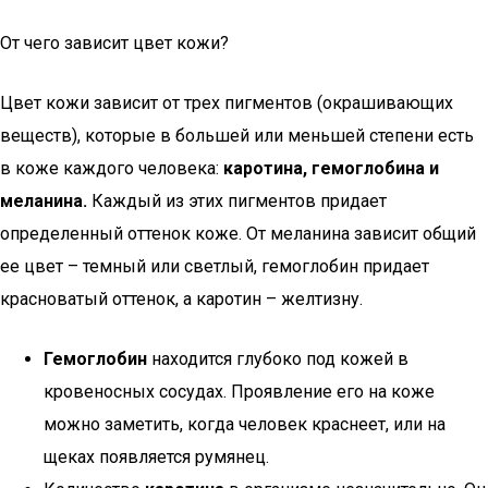
От чего зависит цвет кожи?
Цвет кожи зависит от трех пигментов (окрашивающих
веществ), которые в большей или меньшей степени есть
в коже каждого человека:
каротина, гемоглобина и
меланина.
Каждый из этих пигментов придает
определенный оттенок коже. От меланина зависит общий
ее цвет – темный или светлый, гемоглобин придает
красноватый оттенок, а каротин – желтизну.
Гемоглобин
находится глубоко под кожей в
кровеносных сосудах. Проявление его на коже
можно заметить, когда человек краснеет, или на
щеках появляется румянец.