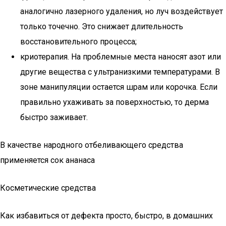
аналогично лазерного удаления, но луч воздействует
только точечно. Это снижает длительность
восстановительного процесса;
криотерапия. На проблемные места наносят азот или
другие вещества с ультранизкими температурами. В
зоне манипуляции остается шрам или корочка. Если
правильно ухаживать за поверхностью, то дерма
быстро заживает.
В качестве народного отбеливающего средства
применяется сок ананаса
Косметические средства
Как избавиться от дефекта просто, быстро, в домашних