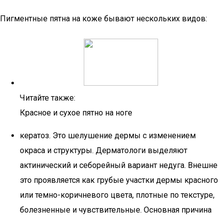
Пигментные пятна на коже бывают нескольких видов:
Читайте также:
Красное и сухое пятно на ноге
кератоз. Это шелушение дермы с изменением
окраса и структуры. Дерматологи выделяют
актинический и себорейный вариант недуга. Внешне
это проявляется как грубые участки дермы красного
или темно-коричневого цвета, плотные по текстуре,
болезненные и чувствительные. Основная причина