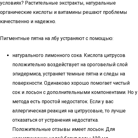
условиях? Растительные экстракты, натуральные
органические кислоты и витамины решают проблемы
качественно и надежно.
Пигментные пятна на лбу устраняют с помощью:
натурального лимонного сока. Кислота цитрусов
положительно воздействует на ороговелый слой
эпидермиса, устраняет темные пятна и следы на
поверхности. Одинаково хорошо помогает чистый
сок и лосьон с дополнительными компонентами. Но у
метода есть простой недостаток. Если у вас
аллергическая реакция на цитрусовые, то лучше
отказаться от устранения недостатка.
Положительные отзывы имеет лосьон. Для