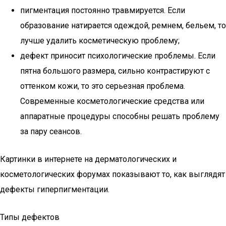
пигментация постоянно травмируется. Если
образование натирается одеждой, ремнем, бельем, то
лучше удалить косметическую проблему;
дефект приносит психологические проблемы. Если
пятна большого размера, сильно контрастируют с
оттенком кожи, то это серьезная проблема.
Современные косметологические средства или
аппаратные процедуры способны решать проблему
за пару сеансов.
Картинки в интернете на дерматологических и
косметологических форумах показывают то, как выглядят
дефекты гиперпигментации.
Типы дефектов