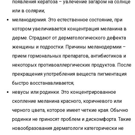
появления кератоза – увлечение загаром на солнце
или в солярии;
меланодермия. Это естественное состояние, при
котором увеличивается концентрация меланина в
дерме. Страдают от дерматологического дефекта
женщины и подростки. Причины меланодермии –
прием гормональных препаратов, антибиотиков и
некоторых противоаллергических продуктов. После
прекращения употребления веществ пигментация
быстро восстанавливается;
невусы или родинки. Это концентрированное
скопление меланина красного, коричневого или
черного цвета, которое имеет четкие края. Обычно
родинки не приносят проблем и дискомфорта. Такие
новообразования дерматологи категорически не