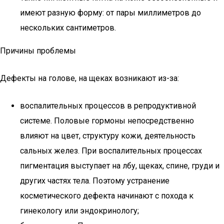
имеют разную форму: от пары миллиметров до
нескольких сантиметров.
Причины проблемы
Дефекты на голове, на щеках возникают из-за:
воспалительных процессов в репродуктивной
системе. Половые гормоны непосредственно
влияют на цвет, структуру кожи, деятельность
сальных желез. При воспалительных процессах
пигментация выступает на лбу, щеках, спине, груди и
других частях тела. Поэтому устранение
косметического дефекта начинают с похода к
гинекологу или эндокринологу;