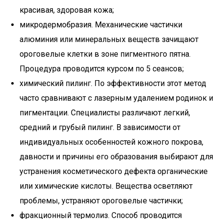
красивая, здоровая кожа;
микродермобразия. Механические частички
алюминия или минеральных веществ зачищают
ороговелые клетки в зоне пигментного пятна.
Процедура проводится курсом по 5 сеансов;
химический пилинг. По эффективности этот метод
часто сравнивают с лазерным удалением родинок и
пигментации. Специалисты различают легкий,
средний и грубый пилинг. В зависимости от
индивидуальных особенностей кожного покрова,
давности и причины его образования выбирают для
устранения косметического дефекта органические
или химические кислоты. Вещества осветляют
проблемы, устраняют ороговелые частички;
фракционный термолиз. Способ проводится