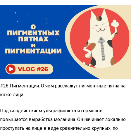
#26 Пигментация. О чем расскажут пигментные пятна на
коже лица.
Под воздействием ультрафиолета и гормонов
повышается выработка меланина. Он начинает локально
проступать на лице в виде сравнительно крупных, по