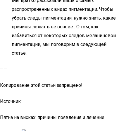
Мы кратко рассказали лишь о самых
распространенных видах пигментации. Чтобы
убрать следы пигментации, нужно знать, какие
причины лежат в ее основе . О том, как
избавиться от некоторых следов меланиновой
пигментации, мы поговорим в следующей
статье.
——
Копирование этой статьи запрещено!
Источник:
Пятна на висках: причины появления и лечение