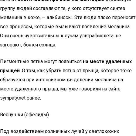
группу людей составляют те, у кого отсутствует синтез
меланина в коже, — альбиносы. Эти люди плохо переносят
все процессы, которые вызывают появление меланина.
Они очень чувствительны к лучам ультрафиолета: не
загорают, боятся солнца.
Пигментные пятна могут появиться
на месте удаленных
прыщей
. О том, как убрать пятно от прыща, которое тоже
образуется при интенсивном выделении меланина на
месте удаленного прыща, мы уже говорили на сайте
sympaty.net ранее.
Веснушки (эфелиды)
Под воздействием солнечных лучей у светлокожих