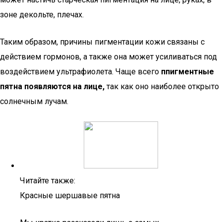
зоне декольте, плечах.
Таким образом, причины пигментации кожи связаны с
действием гормонов, а также она может усиливаться под
воздействием ультрафиолета. Чаще всего
ппигментные
пятна появляются на лице,
так как оно наиболее открыто
солнечным лучам.
Читайте также:
Красные шершавые пятна