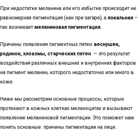
При недостатке меланина или его избытке происходит не
равномерная пигментация (как при загаре), а
локальная
–
так возникает
меланиновая пигментация.
Причины появления пигментных пятен:
веснушек,
родинок, хлоазмы, старческих пятен
— это результат
воздействия различных внешних и внутренних факторов
на пигмент меланин, которого недостаточно или много в
коже.
Ниже мы рассмотрим основные процессы, которые
протекают в кожных клетках меланоцитах и вызывают
появление меланиновой пигментации. Это поможет нам
понять основные причины пигментации на лице.