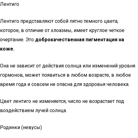
Лентиго
Лентиго представляют собой пятно темного цвета,
которое, в отличие от хлоазмы, имеет круглое четкое
очертание. Это
доброкачественная пигментация на
коже.
Она не зависит от действия солнца или изменений уровня
гормонов, может появиться в любом возрасте, в любое
время года и совсем не опасна для здоровья человека.
Цвет лентиго не изменяется, число не возрастает под
воздействием лучей солнца.
Родинки (невусы)