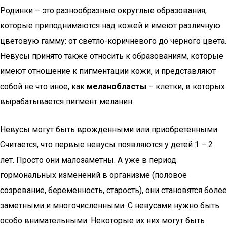
Родинки – это разнообразные округлые образования,
которые приподнимаются над кожей и имеют различную
цветовую гамму: от светло-коричневого до черного цвета.
Невусы принято также относить к образованиям, которые
имеют отношение к пигментации кожи, и представляют
собой не что иное, как
меланобласты
– клетки, в которых
вырабатывается пигмент меланин.
Невусы могут быть врожденными или приобретенными.
Считается, что первые невусы появляются у детей 1 – 2
лет. Просто они малозаметны. А уже в период
гормональных изменений в организме (половое
созревание, беременность, старость), они становятся более
заметными и многочисленными. С невусами нужно быть
особо внимательными. Некоторые их них могут быть