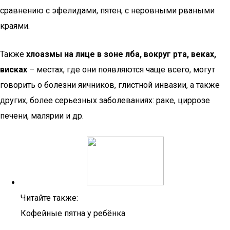
сравнению с эфелидами, пятен, с неровными рваными
краями.
Также
хлоазмы на лице в зоне лба, вокруг рта, веках,
висках
– местах, где они появляются чаще всего, могут
говорить о болезни яичников, глистной инвазии, а также
других, более серьезных заболеваниях: раке, циррозе
печени, малярии и др.
Читайте также:
Кофейные пятна у ребёнка