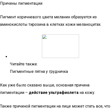
Причины пигментации
Пигмент коричневого цвета меланин образуется из
аминокислоты тирозина в клетках кожи меланоцитах.
Читайте также:
Пигментные пятна у грудничка
Как уже было сказано выше, основная причина
пигментации –
действие ультрафиолета
на кожу.
Также причиной пигментации на лице может стать все, что