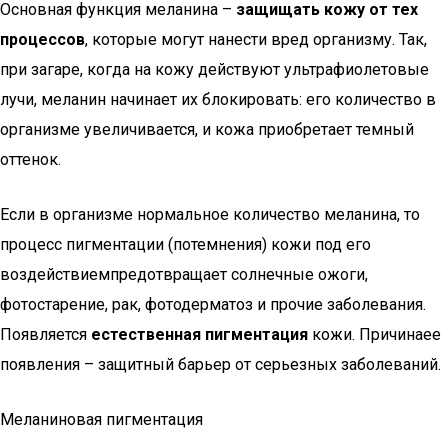
Основная функция меланина –
защищать кожу от тех
процессов
, которые могут нанести вред организму. Так,
при загаре, когда на кожу действуют ультрафиолетовые
лучи, меланин начинает их блокировать: его количество в
организме увеличивается, и кожа приобретает темный
оттенок.
Если в организме нормальное количество меланина, то
процесс пигментации (потемнения) кожи под его
воздействиемпредотвращает солнечные ожоги,
фотостарение, рак, фотодерматоз и прочие заболевания.
Появляется
естественная пигментация
кожи. Причинаее
появления – защитный барьер от серьезных заболеваний.
Меланиновая пигментация