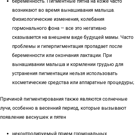
беременность. Пигментные пятна на коже часто
возникают во время вынашивания малыша.
Физиологические изменения, колебания
гормонального фона — все это негативно
сказывается на внешнем виде будущей мамы. Часто
проблемы и гиперпигментация пропадает после
беременности или окончания лактации. При
вынашивании малыша и кормлении грудью для
устранения пигментации нельзя использовать
косметические средства или аппаратные процедуры;
Причиной пигментирования также являются солнечные
лучи, особенно в весенний период, которые вызывают
появление веснушек и пятен
неконтролируемый прием гормональных