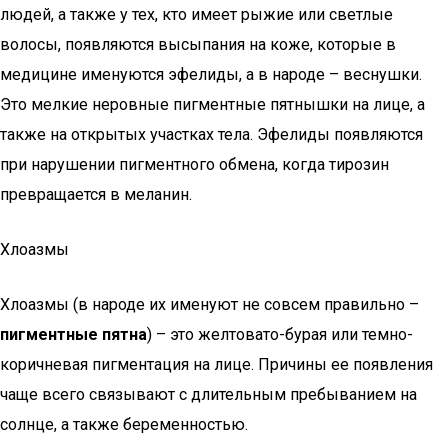
людей, а также у тех, кто имеет рыжие или светлые
волосы, появляются высыпания на коже, которые в
медицине именуются эфелиды, а в народе – веснушки.
Это мелкие неровные пигментные пятнышки на лице, а
также на открытых участках тела. Эфелиды появляются
при нарушении пигментного обмена, когда тирозин
превращается в меланин.
Хлоазмы
Хлоазмы (в народе их именуют не совсем правильно –
пигментные пятна
) – это желтовато-бурая или темно-
коричневая пигментация на лице. Причины ее появления
чаще всего связывают с длительным пребыванием на
солнце, а также беременностью.