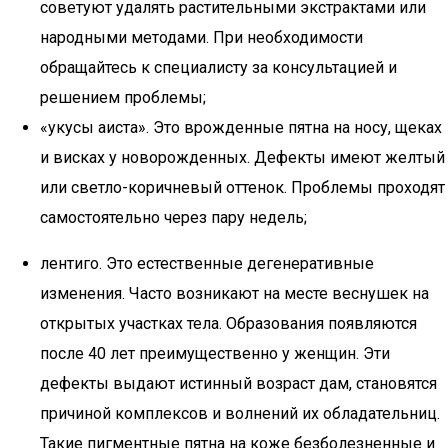
советуют удалять растительными экстрактами или
народными методами. При необходимости
обращайтесь к специалисту за консультацией и
решением проблемы;
«укусы аиста». Это врожденные пятна на носу, щеках
и висках у новорожденных. Дефекты имеют желтый
или светло-коричневый оттенок. Проблемы проходят
самостоятельно через пару недель;
лентиго. Это естественные дегенеративные
изменения. Часто возникают на месте веснушек на
открытых участках тела. Образования появляются
после 40 лет преимущественно у женщин. Эти
дефекты выдают истинный возраст дам, становятся
причиной комплексов и волнений их обладательниц.
Такие пигментные пятна на коже безболезненные и