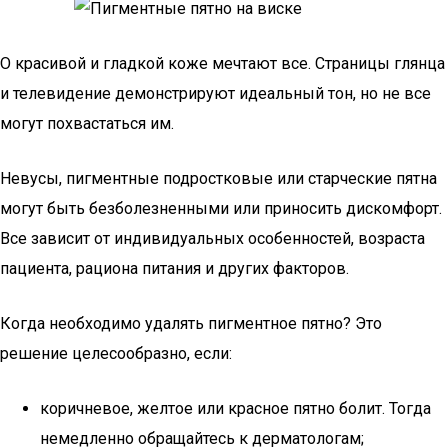
О красивой и гладкой коже мечтают все. Страницы глянца
и телевидение демонстрируют идеальный тон, но не все
могут похвастаться им.
Невусы, пигментные подростковые или старческие пятна
могут быть безболезненными или приносить дискомфорт.
Все зависит от индивидуальных особенностей, возраста
пациента, рациона питания и других факторов.
Когда необходимо удалять пигментное пятно? Это
решение целесообразно, если:
коричневое, желтое или красное пятно болит. Тогда
немедленно обращайтесь к дерматологам;