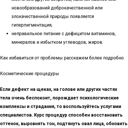
новообразований доброкачественной или
злокачественной природы появляется
гиперпигментация;
неправильное питание с дефицитом витаминов,
минералов и избытком углеводов, жиров.
Как избавиться от проблемы расскажем более подробно.
Косметические процедуры
Если дефект на щеках, на голове или других частях
тела очень беспокоит, порождает психологические
комплексы и страдания, то воспользуйтесь услугами
специалистов. Курс процедур способен восстановить
оттенок, выровнять тон, подтянуть овал лица, обновить