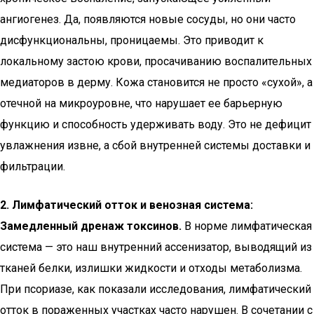
ангиогенез. Да, появляются новые сосуды, но они часто
дисфункциональны, проницаемы. Это приводит к
локальному застою крови, просачиванию воспалительных
медиаторов в дерму. Кожа становится не просто «сухой», а
отечной на микроуровне, что нарушает ее барьерную
функцию и способность удерживать воду. Это не дефицит
увлажнения извне, а сбой внутренней системы доставки и
фильтрации.
2. Лимфатический отток и венозная система:
Замедленный дренаж токсинов.
В норме лимфатическая
система — это наш внутренний ассенизатор, выводящий из
тканей белки, излишки жидкости и отходы метаболизма.
При псориазе, как показали исследования, лимфатический
отток в пораженных участках часто нарушен. В сочетании с