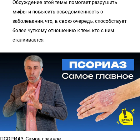
Обсуждение этой темы помогает разрушить
мифы и повысить осведомленность о
заболевании, что, в свою очередь, способствует
более чуткому отношению к тем, кто с ним
сталкивается.
ПСОРИАЗ. Самое главное