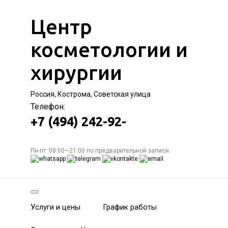
Центр
косметологии и
хирургии
Россия, Кострома, Советская улица
Телефон:
+7 (494) 242-92-
Пн-пт: 08:00—21:00 по предварительной записи
Услуги и цены
График работы