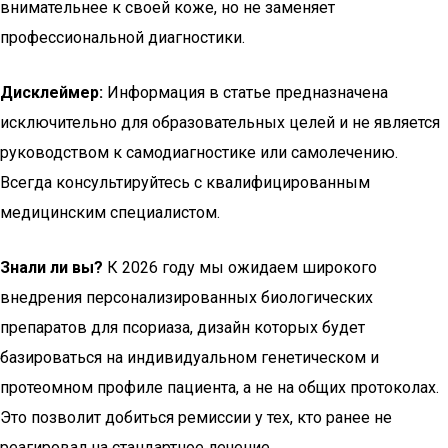
внимательнее к своей коже, но не заменяет
профессиональной диагностики.
Дисклеймер:
Информация в статье предназначена
исключительно для образовательных целей и не является
руководством к самодиагностике или самолечению.
Всегда консультируйтесь с квалифицированным
медицинским специалистом.
Знали ли вы?
К 2026 году мы ожидаем широкого
внедрения персонализированных биологических
препаратов для псориаза, дизайн которых будет
базироваться на индивидуальном генетическом и
протеомном профиле пациента, а не на общих протоколах.
Это позволит добиться ремиссии у тех, кто ранее не
реагировал на стандартное лечение.