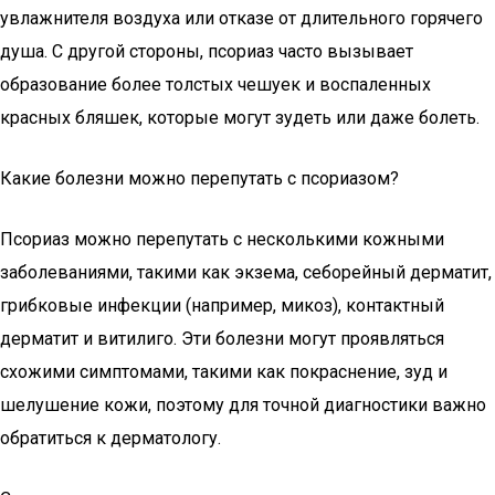
увлажнителя воздуха или отказе от длительного горячего
душа. С другой стороны, псориаз часто вызывает
образование более толстых чешуек и воспаленных
красных бляшек, которые могут зудеть или даже болеть.
Какие болезни можно перепутать с псориазом?
Псориаз можно перепутать с несколькими кожными
заболеваниями, такими как экзема, себорейный дерматит,
грибковые инфекции (например, микоз), контактный
дерматит и витилиго. Эти болезни могут проявляться
схожими симптомами, такими как покраснение, зуд и
шелушение кожи, поэтому для точной диагностики важно
обратиться к дерматологу.