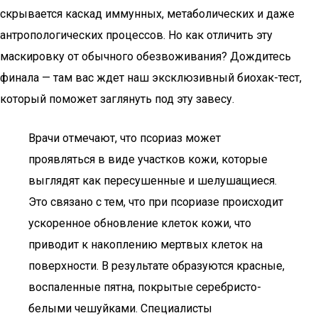
скрывается каскад иммунных, метаболических и даже
антропологических процессов. Но как отличить эту
маскировку от обычного обезвоживания? Дождитесь
финала — там вас ждет наш эксклюзивный биохак-тест,
который поможет заглянуть под эту завесу.
Врачи отмечают, что псориаз может
проявляться в виде участков кожи, которые
выглядят как пересушенные и шелушащиеся.
Это связано с тем, что при псориазе происходит
ускоренное обновление клеток кожи, что
приводит к накоплению мертвых клеток на
поверхности. В результате образуются красные,
воспаленные пятна, покрытые серебристо-
белыми чешуйками. Специалисты