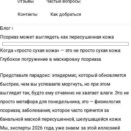
Отзывы
Частые вопросы
Контакты
Как добраться
Блог
›
Псориаз может выглядеть как пересушенная кожа
Когда «просто сухая кожа» — это не просто сухая кожа:
Глубокое погружение в маскировку псориаза.
Представьте парадокс: эпидермис, который обновляется
быстрее, чем вы успеваете моргнуть, но при этом
выглядит так, будто ему отчаянно не хватает влаги. Это не
просто метафора для понедельника, это — физиология
псориаза, заболевания, которое часто прячется за
банальной маской пересушенной, шелушащейся кожи.
Мы, эксперты 2026 года, уже знаем: за этой иллюзией