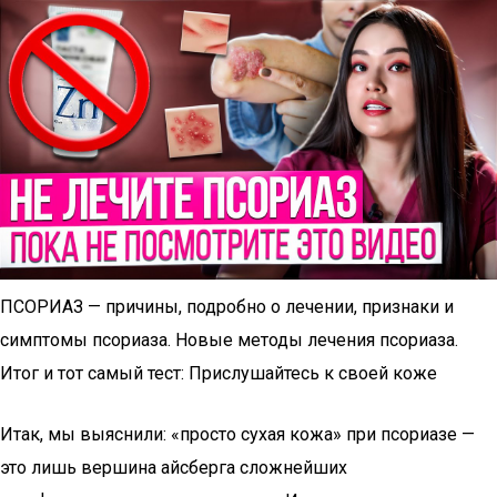
ПСОРИАЗ — причины, подробно о лечении, признаки и
симптомы псориаза. Новые методы лечения псориаза.
Итог и тот самый тест: Прислушайтесь к своей коже
Итак, мы выяснили: «просто сухая кожа» при псориазе —
это лишь вершина айсберга сложнейших