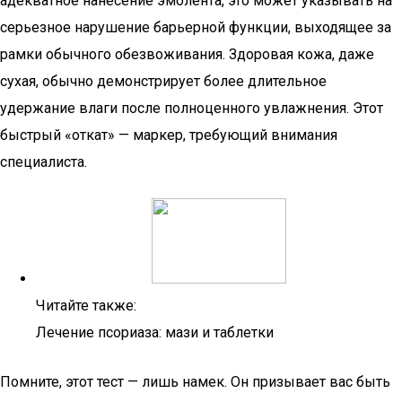
адекватное нанесение эмолента, это может указывать на
серьезное нарушение барьерной функции, выходящее за
рамки обычного обезвоживания. Здоровая кожа, даже
сухая, обычно демонстрирует более длительное
удержание влаги после полноценного увлажнения. Этот
быстрый «откат» — маркер, требующий внимания
специалиста.
Читайте также:
Лечение псориаза: мази и таблетки
Помните, этот тест — лишь намек. Он призывает вас быть