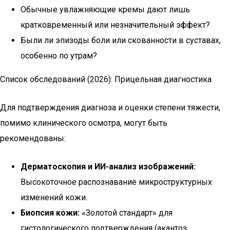
Обычные увлажняющие кремы дают лишь
кратковременный или незначительный эффект?
Были ли эпизоды боли или скованности в суставах,
особенно по утрам?
Список обследований (2026): Прицельная диагностика
Для подтверждения диагноза и оценки степени тяжести,
помимо клинического осмотра, могут быть
рекомендованы:
Дерматоскопия и ИИ-анализ изображений:
Высокоточное распознавание микроструктурных
изменений кожи.
Биопсия кожи:
«Золотой стандарт» для
гистологического подтверждения (акантоз,