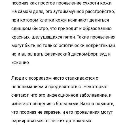
псориаз как простое проявление сухости кожи.
На самом деле, это аутоиммунное расстройство,
при котором клетки кожи начинают делиться
слишком быстро, что приводит к образованию
красных, шелушащихся пятен. Такие проявления
могут быть не только эстетически неприятными,
но и вызывать физический дискомфорт, зуд и
жжение.
Люди с псориазом часто сталкиваются с
непониманием и предвзятостью. Некоторые
считают, что это инфекционное заболевание, и
избегают общения с больными. Важно помнить,
что псориаз не заразен, и его проявления могут
варьироваться от легких до тяжелых.