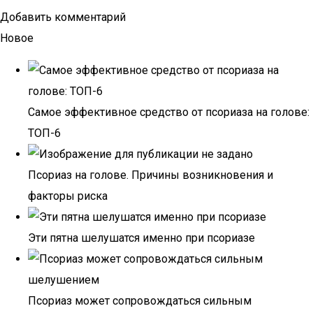
Добавить комментарий
Новое
Самое эффективное средство от псориаза на голове:
ТОП-6
Псориаз на голове. Причины возникновения и
факторы риска
Эти пятна шелушатся именно при псориазе
Псориаз может сопровождаться сильным