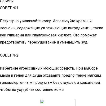
Советы
СОВЕТ №1
Регулярно увлажняйте кожу. Используйте кремы и
лосьоны, содержащие увлажняющие ингредиенты, такие
как глицерин или гиалуроновая кислота. Это поможет
предотвратить пересушивание и уменьшить зуд.
СОВЕТ №2
Избегайте агрессивных моющих средств. При выборе
мыла и гелей для душа отдавайте предпочтение мягким,
гипоаллергенным продуктам без отдушек и красителей,
чтобы не усугубить состояние кожи.