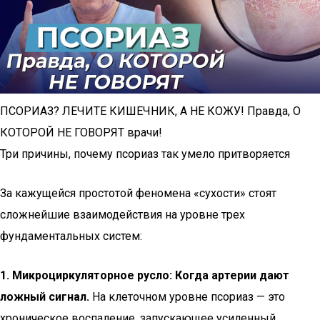
ПСОРИАЗ? ЛЕЧИТЕ КИШЕЧНИК, А НЕ КОЖУ! Правда, О
КОТОРОЙ НЕ ГОВОРЯТ врачи!
Три причины, почему псориаз так умело притворяется
За кажущейся простотой феномена «сухости» стоят
сложнейшие взаимодействия на уровне трех
фундаментальных систем:
1. Микроциркуляторное русло: Когда артерии дают
ложный сигнал.
На клеточном уровне псориаз — это
хроническое воспаление, запускающее усиленный