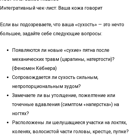
Интегративный чек-лист: Ваша кожа говорит
Если вы подозреваете, что ваша «сухость» — это нечто
большее, задайте себе следующие вопросы:
Появляются ли новые «сухие» пятна после
механических травм (царапины, натертости)?
(Феномен Кёбнера)
Сопровождается ли сухость сильным,
непропорциональным зудом?
Замечаете ли вы утолщение, пожелтение или
точечные вдавления (симптом «наперстка») на
ногтях?
Расположены ли шелушащиеся участки на локтях,
коленях, волосистой части головы, крестце, пупке?