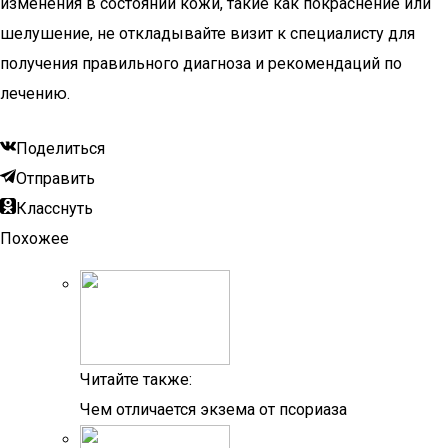
изменения в состоянии кожи, такие как покраснение или
шелушение, не откладывайте визит к специалисту для
получения правильного диагноза и рекомендаций по
лечению.
Поделиться
Отправить
Класснуть
Похожее
Читайте также:
Чем отличается экзема от псориаза