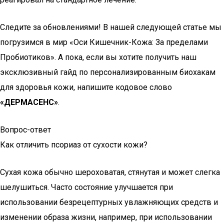
Следите за обновлениями! В нашей следующей статье мы
погрузимся в мир «Оси Кишечник-Кожа: За пределами
Пробиотиков». А пока, если вы хотите получить наш
эксклюзивный гайд по персонализированным биохакам
для здоровья кожи, напишите кодовое слово
«ДЕРМАСЕНС»
.
Вопрос-ответ
Как отличить псориаз от сухости кожи?
Сухая кожа обычно шероховатая, стянутая и может слегка
шелушиться. Часто состояние улучшается при
использовании безрецептурных увлажняющих средств и
изменении образа жизни, например, при использовании