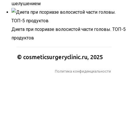
шелушением
Диета при псориазе волосистой части головы. ТОП-5
продуктов
© cosmeticsurgeryclinic.ru, 2025
Политика конфиденциальности