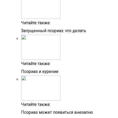
Читайте также:
Запущенный псориаз: что делать
Читайте также:
Псориаз и курение
Читайте также:
Псориаз может появиться внезапно