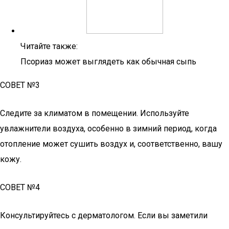
Читайте также:
Псориаз может выглядеть как обычная сыпь
СОВЕТ №3
Следите за климатом в помещении. Используйте
увлажнители воздуха, особенно в зимний период, когда
отопление может сушить воздух и, соответственно, вашу
кожу.
СОВЕТ №4
Консультируйтесь с дерматологом. Если вы заметили