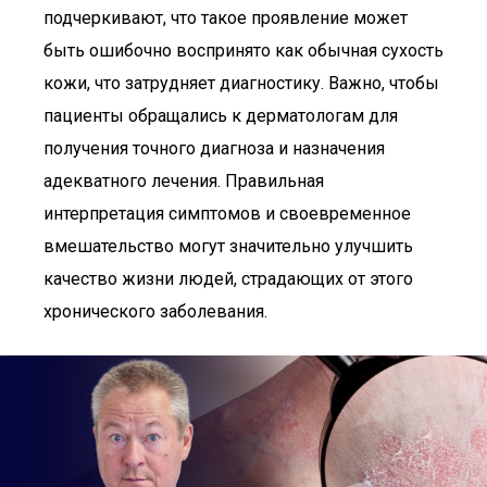
подчеркивают, что такое проявление может
быть ошибочно воспринято как обычная сухость
кожи, что затрудняет диагностику. Важно, чтобы
пациенты обращались к дерматологам для
получения точного диагноза и назначения
адекватного лечения. Правильная
интерпретация симптомов и своевременное
вмешательство могут значительно улучшить
качество жизни людей, страдающих от этого
хронического заболевания.