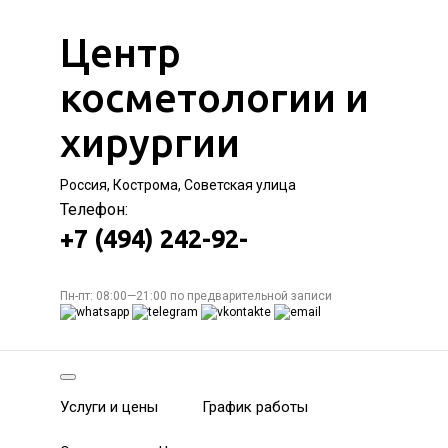
Центр
косметологии и
хирургии
Россия, Кострома, Советская улица
Телефон:
+7 (494) 242-92-
Пн-пт: 08:00—21:00 по предварительной записи
Услуги и цены
График работы