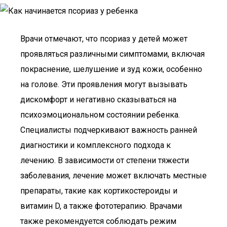
Врачи отмечают, что псориаз у детей может
проявляться различными симптомами, включая
покраснение, шелушение и зуд кожи, особенно
на голове. Эти проявления могут вызывать
дискомфорт и негативно сказываться на
психоэмоциональном состоянии ребенка.
Специалисты подчеркивают важность ранней
диагностики и комплексного подхода к
лечению. В зависимости от степени тяжести
заболевания, лечение может включать местные
препараты, такие как кортикостероиды и
витамин D, а также фототерапию. Врачами
также рекомендуется соблюдать режим