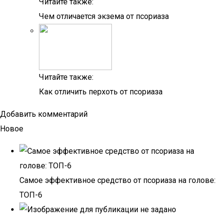
Читайте также:
Чем отличается экзема от псориаза
Читайте также:
Как отличить перхоть от псориаза
Добавить комментарий
Новое
Самое эффективное средство от псориаза на голове:
ТОП-6