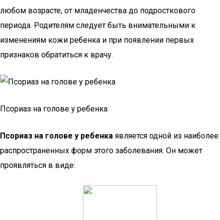
любом возрасте, от младенчества до подросткового
периода. Родителям следует быть внимательными к
изменениям кожи ребенка и при появлении первых
признаков обратиться к врачу.
Псориаз на голове у ребенка
Псориаз на голове у ребенка
является одной из наиболее
распространенных форм этого заболевания. Он может
проявляться в виде: