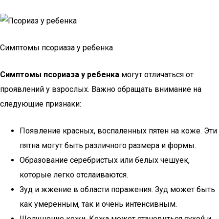
Симптомы псориаза у ребенка
Симптомы псориаза у ребенка
могут отличаться от
проявлений у взрослых. Важно обращать внимание на
следующие признаки:
Появление красных, воспаленных пятен на коже. Эти
пятна могут быть различного размера и формы.
Образование серебристых или белых чешуек,
которые легко отслаиваются.
Зуд и жжение в области поражения. Зуд может быть
как умеренным, так и очень интенсивным.
Шелушение кожи. Кожа может становиться сухой и