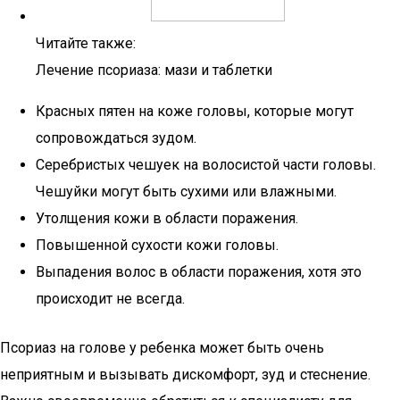
Читайте также:
Лечение псориаза: мази и таблетки
Красных пятен на коже головы, которые могут
сопровождаться зудом.
Серебристых чешуек на волосистой части головы.
Чешуйки могут быть сухими или влажными.
Утолщения кожи в области поражения.
Повышенной сухости кожи головы.
Выпадения волос в области поражения, хотя это
происходит не всегда.
Псориаз на голове у ребенка может быть очень
неприятным и вызывать дискомфорт, зуд и стеснение.