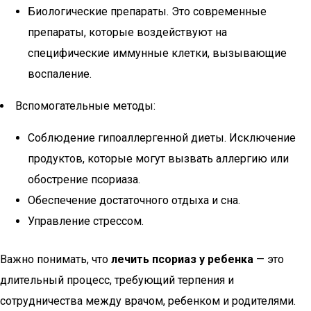
Биологические препараты. Это современные
препараты, которые воздействуют на
специфические иммунные клетки, вызывающие
воспаление.
Вспомогательные методы:
Соблюдение гипоаллергенной диеты. Исключение
продуктов, которые могут вызвать аллергию или
обострение псориаза.
Обеспечение достаточного отдыха и сна.
Управление стрессом.
Важно понимать, что
лечить псориаз у ребенка
— это
длительный процесс, требующий терпения и
сотрудничества между врачом, ребенком и родителями.