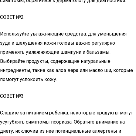
симптомы, обратитесь к дерматологу для диагностики.
СОВЕТ №2
Используйте увлажняющие средства: для уменьшения
зуда и шелушения кожи головы важно регулярно
применять увлажняющие шампуни и бальзамы.
Выбирайте продукты, содержащие натуральные
ингредиенты, такие как алоэ вера или масло ши, которые
помогут успокоить кожу.
СОВЕТ №3
Следите за питанием ребенка: некоторые продукты могут
усугублять симптомы псориаза. Обратите внимание на
диету, исключив из нее потенциальные аллергены и