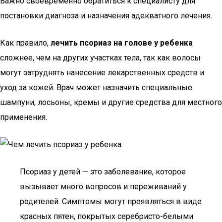
Важно своевременно обратиться к специалисту для
постановки диагноза и назначения адекватного лечения.
Как правило,
лечить псориаз на голове у ребенка
сложнее, чем на других участках тела, так как волосы
могут затруднять нанесение лекарственных средств и
уход за кожей. Врач может назначить специальные
шампуни, лосьоны, кремы и другие средства для местного
применения.
Псориаз у детей — это заболевание, которое
вызывает много вопросов и переживаний у
родителей. Симптомы могут проявляться в виде
красных пятен, покрытых серебристо-белыми