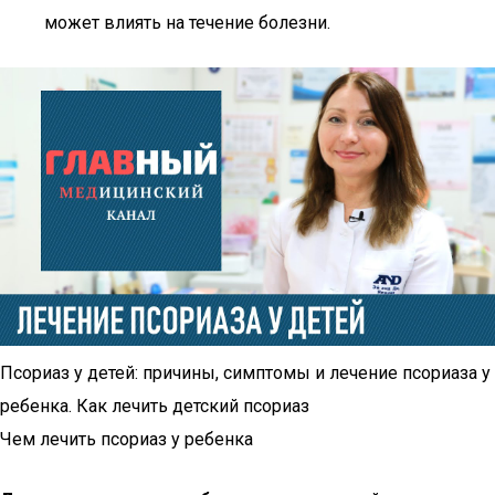
может влиять на течение болезни.
Псориаз у детей: причины, симптомы и лечение псориаза у
ребенка. Как лечить детский псориаз
Чем лечить псориаз у ребенка