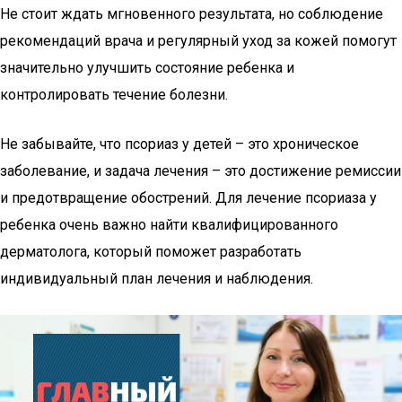
Не стоит ждать мгновенного результата, но соблюдение
рекомендаций врача и регулярный уход за кожей помогут
значительно улучшить состояние ребенка и
контролировать течение болезни.
Не забывайте, что псориаз у детей – это хроническое
заболевание, и задача лечения – это достижение ремиссии
и предотвращение обострений. Для лечение псориаза у
ребенка очень важно найти квалифицированного
дерматолога, который поможет разработать
индивидуальный план лечения и наблюдения.