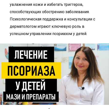
увлажнения кожи и избегать триггеров,
способствующих обострению заболевания.
Психологическая поддержка и консультации с
дерматологом играют ключевую роль в
успешном управлении псориазом у детей.