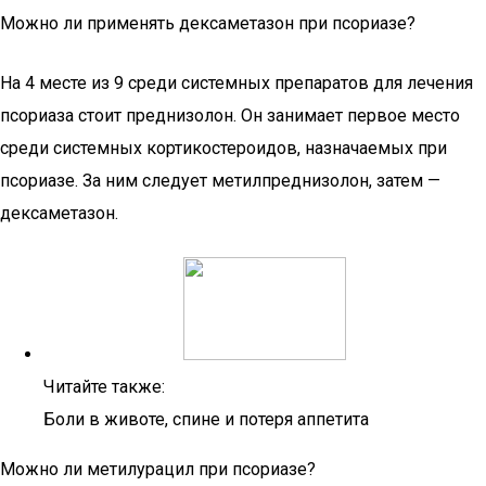
Можно ли применять дексаметазон при псориазе?
На 4 месте из 9 среди системных препаратов для лечения
псориаза стоит преднизолон. Он занимает первое место
среди системных кортикостероидов, назначаемых при
псориазе. За ним следует метилпреднизолон, затем —
дексаметазон.
Читайте также:
Боли в животе, спине и потеря аппетита
Можно ли метилурацил при псориазе?