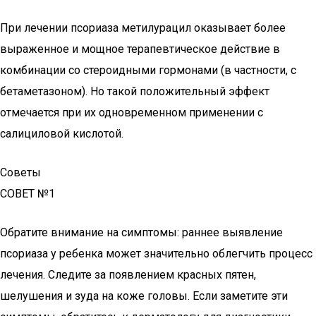
При лечении псориаза метилурацил оказывает более
выраженное и мощное терапевтическое действие в
комбинации со стероидными гормонами (в частности, с
бетаметазоном). Но такой положительный эффект
отмечается при их одновременном применении с
салициловой кислотой.
Советы
СОВЕТ №1
Обратите внимание на симптомы: раннее выявление
псориаза у ребенка может значительно облегчить процесс
лечения. Следите за появлением красных пятен,
шелушения и зуда на коже головы. Если заметите эти