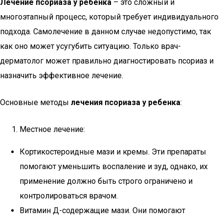
Лечение псориаза у ребенка
– это сложный и
многоэтапный процесс, который требует индивидуального
подхода. Самолечение в данном случае недопустимо, так
как оно может усугубить ситуацию. Только врач-
дерматолог может правильно диагностировать псориаз и
назначить эффективное лечение.
Основные методы
лечения псориаза у ребенка
:
Местное лечение:
Кортикостероидные мази и кремы. Эти препараты
помогают уменьшить воспаление и зуд, однако, их
применение должно быть строго ограничено и
контролироваться врачом.
Витамин Д-содержащие мази. Они помогают