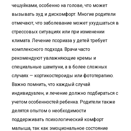
чешуйками, особенно на голове, что может
вызывать зуд и дискомфорт. Многие родители
отмечают, что заболевание может ухудшаться в
стрессовых ситуациях или при изменении
климата. Лечение псориаза у детей требует
комплексного подхода. Врачи часто
рекомендуют увлажняющие кремы и
специальные шампуни, а в более сложных
случаях — кортикостероиды или фототерапию.
Важно помнить, что каждый случай
индивидуален, и лечение должно подбираться с
учетом особенностей ребенка. Родители также
делятся опытом о необходимости
поддерживать психологический комфорт
малыша, так как эмоциональное состояние