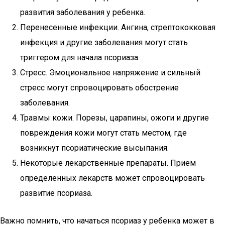
развития заболевания у ребенка.
Перенесенные инфекции. Ангина, стрептококковая
инфекция и другие заболевания могут стать
триггером для начала псориаза.
Стресс. Эмоциональное напряжение и сильный
стресс могут спровоцировать обострение
заболевания.
Травмы кожи. Порезы, царапины, ожоги и другие
повреждения кожи могут стать местом, где
возникнут псориатические высыпания.
Некоторые лекарственные препараты. Прием
определенных лекарств может спровоцировать
развитие псориаза.
Важно помнить, что начаться псориаз у ребенка может в