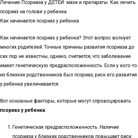
Лечение Псориаза у ДЕТЕЙ: мази и препараты. Как лечить
псориаз на голове у ребенка
Как начинается псориаз у ребенка
Как начинается псориаз у ребенка? Этот вопрос волнует
многих родителей. Точные причины развития псориаза до
сих пор не известны, однако, считается, что заболевание
имеет генетическую предрасположенность. Если у кого-то
из близких родственников был псориаз, риск его развития
у ребенка увеличивается.
Вот основные факторы, которые могут спровоцировать
псориаз у ребенка
:
Генетическая предрасположенность. Наличие
псориаза у близких родственников повышает риск