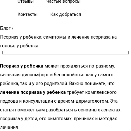
Отзывы
Частые вопросы
Контакты
Как добраться
Блог
›
Псориаз у ребенка: симптомы и лечение псориаза на
голове у ребенка
Псориаз у ребенка
может проявляться по-разному,
вызывая дискомфорт и беспокойство как у самого
ребенка, так и у его родителей. Важно понимать, что
лечение псориаза у ребенка
требует комплексного
подхода и консультации с врачом-дерматологом. Эта
статья поможет вам разобраться в основных аспектах
псориаза у детей, его симптомах, причинах и методах
лечения.