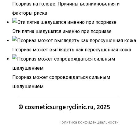
Псориаз на голове. Причины возникновения и
факторы риска
Эти пятна шелушатся именно при псориазе
Псориаз может выглядеть как пересушенная кожа
Псориаз может сопровождаться сильным
шелушением
© cosmeticsurgeryclinic.ru, 2025
Политика конфиденциальности