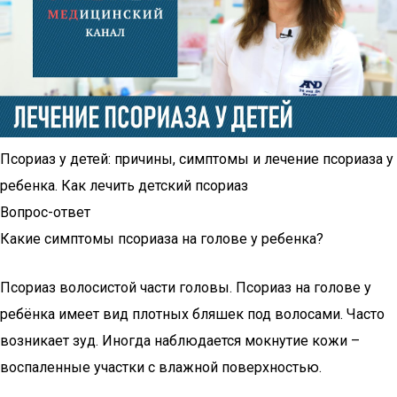
Псориаз у детей: причины, симптомы и лечение псориаза у
ребенка. Как лечить детский псориаз
Вопрос-ответ
Какие симптомы псориаза на голове у ребенка?
Псориаз волосистой части головы. Псориаз на голове у
ребёнка имеет вид плотных бляшек под волосами. Часто
возникает зуд. Иногда наблюдается мокнутие кожи –
воспаленные участки с влажной поверхностью.