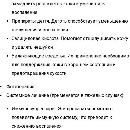
замедлить рост клеток кожи и уменьшить
воспаление.
Препараты дегтя. Деготь способствует уменьшению
шелушения и воспаления.
Салициловая кислота. Помогает отшелушивать кожу
и удалять чешуйки.
Увлажняющие средства. Их применение необходимо
для поддержания кожи в хорошем состоянии и
предотвращения сухости.
Фототерапия:
Системное лечение (применяется в тяжелых случаях):
Иммуносупрессоры. Эти препараты помогают
подавлять иммунную систему, что приводит к
снижению воспаления.