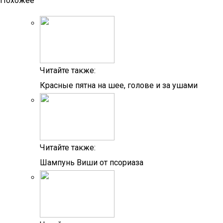
Похожее
Читайте также:
Красные пятна на шее, голове и за ушами
Читайте также:
Шампунь Виши от псориаза