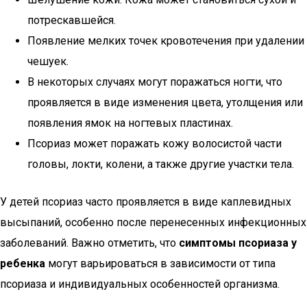
потрескавшейся.
Появление мелких точек кровотечения при удалении
чешуек.
В некоторых случаях могут поражаться ногти, что
проявляется в виде изменения цвета, утолщения или
появления ямок на ногтевых пластинах.
Псориаз может поражать кожу волосистой части
головы, локти, колени, а также другие участки тела.
У детей псориаз часто проявляется в виде каплевидных
высыпаний, особенно после перенесенных инфекционных
заболеваний. Важно отметить, что
симптомы псориаза у
ребенка
могут варьироваться в зависимости от типа
псориаза и индивидуальных особенностей организма.