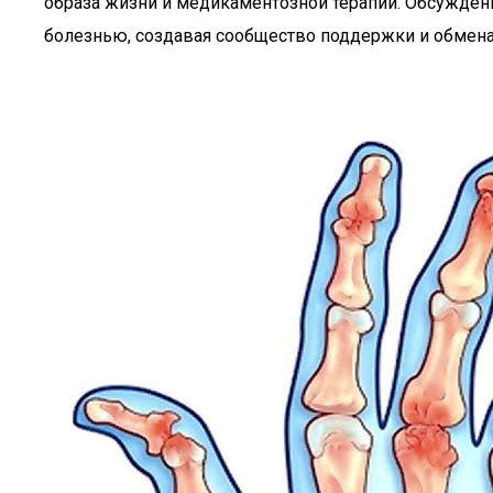
образа жизни и медикаментозной терапии. Обсуждени
болезнью, создавая сообщество поддержки и обмена