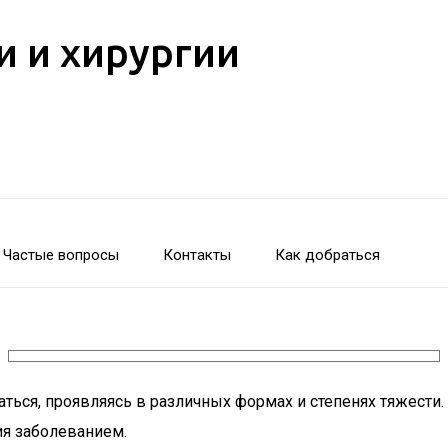
и и хирургии
Частые вопросы
Контакты
Как добраться
ться, проявляясь в различных формах и степенях тяжести.
ия заболеванием.