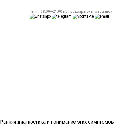
Пн-пт: 08:00—21:00 по предварительной записи
 Ранняя диагностика и понимание этих симптомов