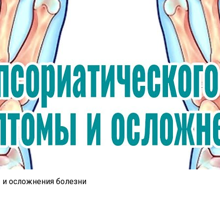
ы и осложнения болезни