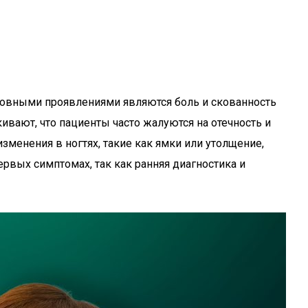
сновными проявлениями являются боль и скованность
ивают, что пациенты часто жалуются на отечность и
зменения в ногтях, такие как ямки или утолщение,
рвых симптомах, так как ранняя диагностика и