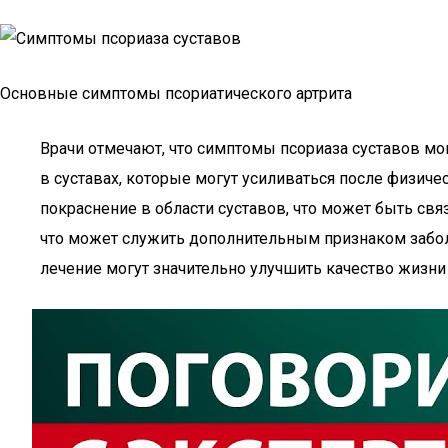
Основные симптомы псориатического артрита
Врачи отмечают, что симптомы псориаза суставов мо
в суставах, которые могут усиливаться после физиче
покраснение в области суставов, что может быть свя
что может служить дополнительным признаком заболе
лечение могут значительно улучшить качество жизни