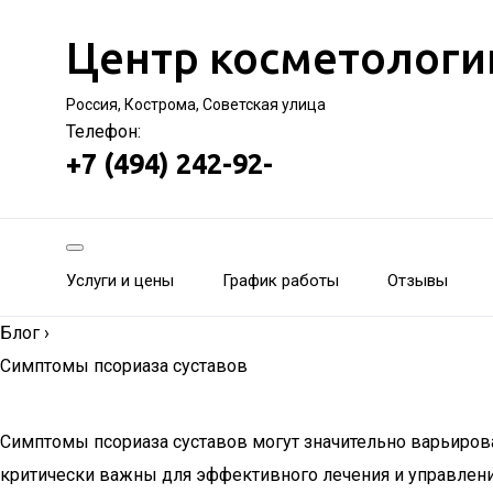
Центр косметологи
Россия, Кострома, Советская улица
Телефон:
+7 (494) 242-92-
Услуги и цены
График работы
Отзывы
Блог
›
Симптомы псориаза суставов
Симптомы псориаза суставов могут значительно варьирова
критически важны для эффективного лечения и управлен