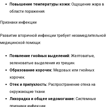
Повышение температуры кожи:
Ощущение жара в
области поражения.
Признаки инфекции
Развитие вторичной инфекции требует незамедлительной
медицинской помощи:
Появление гнойных выделений:
Желтоватые,
зеленоватые выделения из трещин.
Образование корочек:
Медовых или гнойных
корочек.
Отек и припухлость:
Распространение отека на
окружающие ткани.
Лихорадка и общее недомогание:
Системные
признаки инфекции.