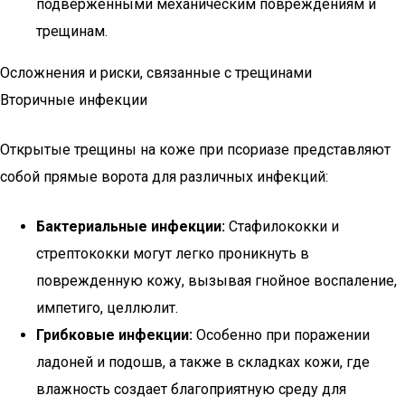
подверженными механическим повреждениям и
трещинам.
Осложнения и риски, связанные с трещинами
Вторичные инфекции
Открытые трещины на коже при псориазе представляют
собой прямые ворота для различных инфекций:
Бактериальные инфекции:
Стафилококки и
стрептококки могут легко проникнуть в
поврежденную кожу, вызывая гнойное воспаление,
импетиго, целлюлит.
Грибковые инфекции:
Особенно при поражении
ладоней и подошв, а также в складках кожи, где
влажность создает благоприятную среду для