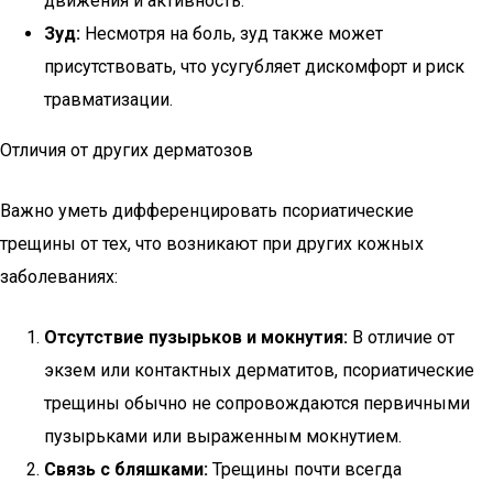
движения и активность.
Зуд:
Несмотря на боль, зуд также может
присутствовать, что усугубляет дискомфорт и риск
травматизации.
Отличия от других дерматозов
Важно уметь дифференцировать псориатические
трещины от тех, что возникают при других кожных
заболеваниях:
Отсутствие пузырьков и мокнутия:
В отличие от
экзем или контактных дерматитов, псориатические
трещины обычно не сопровождаются первичными
пузырьками или выраженным мокнутием.
Связь с бляшками:
Трещины почти всегда