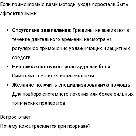
Если применяемые вами методы ухода перестали быть
эффективными:
Отсутствие заживления:
Трещины не заживают в
течение длительного времени, несмотря на
регулярное применение увлажняющих и защитных
средств.
Невозможность контроля зуда или боли:
Симптомы остаются интенсивными.
Желание получить специализированную помощь:
Для подбора системного лечения или более сильных
топических препаратов.
Вопрос-ответ
Почему кожа трескается при псориазе?