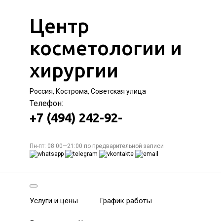
Центр
косметологии и
хирургии
Россия, Кострома, Советская улица
Телефон:
+7 (494) 242-92-
Пн-пт: 08:00—21:00 по предварительной записи
Услуги и цены
График работы