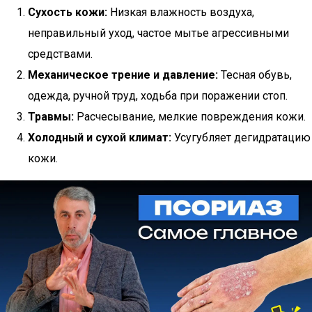
Сухость кожи:
Низкая влажность воздуха,
неправильный уход, частое мытье агрессивными
средствами.
Механическое трение и давление:
Тесная обувь,
одежда, ручной труд, ходьба при поражении стоп.
Травмы:
Расчесывание, мелкие повреждения кожи.
Холодный и сухой климат:
Усугубляет дегидратацию
кожи.