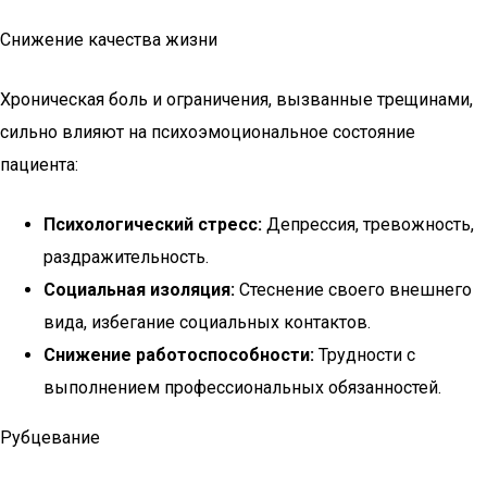
Снижение качества жизни
Хроническая боль и ограничения, вызванные трещинами,
сильно влияют на психоэмоциональное состояние
пациента:
Психологический стресс:
Депрессия, тревожность,
раздражительность.
Социальная изоляция:
Стеснение своего внешнего
вида, избегание социальных контактов.
Снижение работоспособности:
Трудности с
выполнением профессиональных обязанностей.
Рубцевание