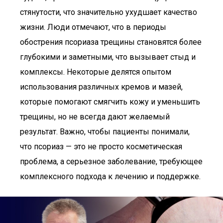
стянутости, что значительно ухудшает качество
жизни. Люди отмечают, что в периоды
обострения псориаза трещины становятся более
глубокими и заметными, что вызывает стыд и
комплексы. Некоторые делятся опытом
использования различных кремов и мазей,
которые помогают смягчить кожу и уменьшить
трещины, но не всегда дают желаемый
результат. Важно, чтобы пациенты понимали,
что псориаз — это не просто косметическая
проблема, а серьезное заболевание, требующее
комплексного подхода к лечению и поддержке.