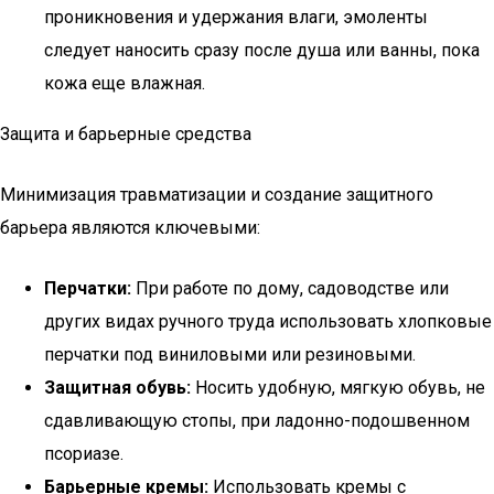
проникновения и удержания влаги, эмоленты
следует наносить сразу после душа или ванны, пока
кожа еще влажная.
Защита и барьерные средства
Минимизация травматизации и создание защитного
барьера являются ключевыми:
Перчатки:
При работе по дому, садоводстве или
других видах ручного труда использовать хлопковые
перчатки под виниловыми или резиновыми.
Защитная обувь:
Носить удобную, мягкую обувь, не
сдавливающую стопы, при ладонно-подошвенном
псориазе.
Барьерные кремы:
Использовать кремы с