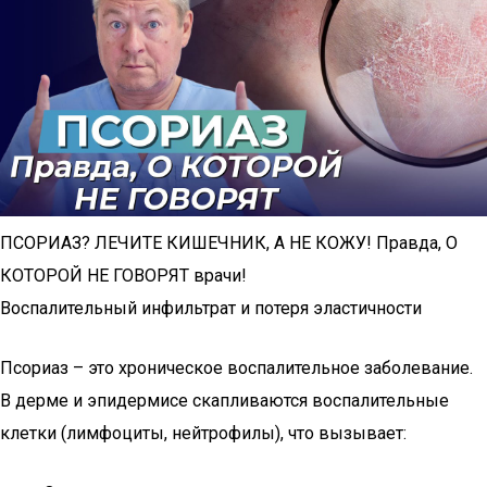
ПСОРИАЗ? ЛЕЧИТЕ КИШЕЧНИК, А НЕ КОЖУ! Правда, О
КОТОРОЙ НЕ ГОВОРЯТ врачи!
Воспалительный инфильтрат и потеря эластичности
Псориаз – это хроническое воспалительное заболевание.
В дерме и эпидермисе скапливаются воспалительные
клетки (лимфоциты, нейтрофилы), что вызывает: