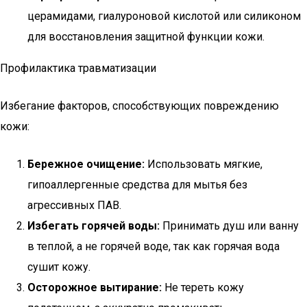
церамидами, гиалуроновой кислотой или силиконом
для восстановления защитной функции кожи.
Профилактика травматизации
Избегание факторов, способствующих повреждению
кожи:
Бережное очищение:
Использовать мягкие,
гипоаллергенные средства для мытья без
агрессивных ПАВ.
Избегать горячей воды:
Принимать душ или ванну
в теплой, а не горячей воде, так как горячая вода
сушит кожу.
Осторожное вытирание:
Не тереть кожу