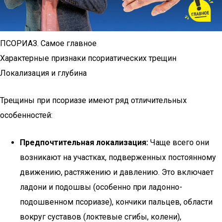
ПСОРИАЗ. Самое главное
Характерные признаки псориатических трещин
Локализация и глубина
Трещины при псориазе имеют ряд отличительных
особенностей:
Предпочтительная локализация:
Чаще всего они
возникают на участках, подверженных постоянному
движению, растяжению и давлению. Это включает
ладони и подошвы (особенно при ладонно-
подошвенном псориазе), кончики пальцев, области
вокруг суставов (локтевые сгибы, колени),