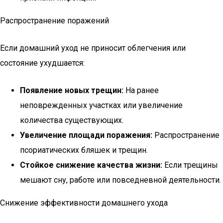
Распространение поражений
Если домашний уход не приносит облегчения или
состояние ухудшается:
Появление новых трещин:
На ранее
неповрежденных участках или увеличение
количества существующих.
Увеличение площади поражения:
Распространение
псориатических бляшек и трещин.
Стойкое снижение качества жизни:
Если трещины
мешают сну, работе или повседневной деятельности.
Снижение эффективности домашнего ухода