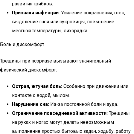
развития грибков.
Признаки инфекции:
Усиление покраснения, отек,
выделение гноя или сукровицы, повышение
местной температуры, лихорадка.
Боль и дискомфорт
Трещины при псориазе вызывают значительный
физический дискомфорт:
Острая, жгучая боль:
Особенно при движении или
контакте с водой, мылом.
Нарушение сна:
Из-за постоянной боли и зуда.
Ограничение повседневной активности:
Трещины
на руках и ногах могут делать невозможным
выполнение простых бытовых задач, ходьбу, работу.