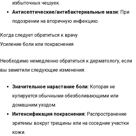
избыточных чешуек.
Антисептические/антибактериальные мази:
При
подозрении на вторичную инфекцию.
Когда следует обратиться к врачу
Усиление боли или покраснения
Необходимо немедленно обратиться к дерматологу, если
вы заметили следующие изменения:
Значительное нарастание боли:
Которая не
купируется обычными обезболивающими или
домашним уходом.
Интенсификация покраснения:
Распространение
эритемы вокруг трещины или на соседние участки
кожи.