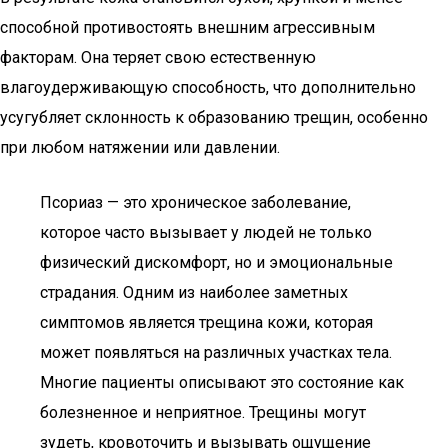
способной противостоять внешним агрессивным
факторам. Она теряет свою естественную
влагоудерживающую способность, что дополнительно
усугубляет склонность к образованию трещин, особенно
при любом натяжении или давлении.
Псориаз — это хроническое заболевание,
которое часто вызывает у людей не только
физический дискомфорт, но и эмоциональные
страдания. Одним из наиболее заметных
симптомов является трещина кожи, которая
может появляться на различных участках тела.
Многие пациенты описывают это состояние как
болезненное и неприятное. Трещины могут
зудеть, кровоточить и вызывать ощущение