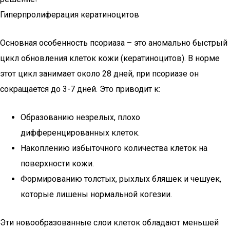
Гиперпролиферация кератиноцитов
Основная особенность псориаза – это аномально быстрый
цикл обновления клеток кожи (кератиноцитов). В норме
этот цикл занимает около 28 дней, при псориазе он
сокращается до 3-7 дней. Это приводит к:
Образованию незрелых, плохо
дифференцированных клеток.
Накоплению избыточного количества клеток на
поверхности кожи.
Формированию толстых, рыхлых бляшек и чешуек,
которые лишены нормальной когезии.
Эти новообразованные слои клеток обладают меньшей