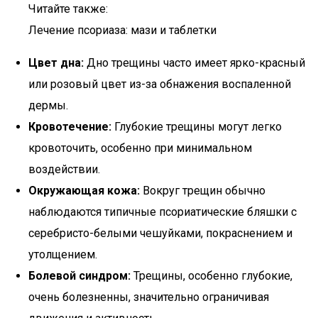
Читайте также:
Лечение псориаза: мази и таблетки
Цвет дна:
Дно трещины часто имеет ярко-красный
или розовый цвет из-за обнажения воспаленной
дермы.
Кровотечение:
Глубокие трещины могут легко
кровоточить, особенно при минимальном
воздействии.
Окружающая кожа:
Вокруг трещин обычно
наблюдаются типичные псориатические бляшки с
серебристо-белыми чешуйками, покраснением и
утолщением.
Болевой синдром:
Трещины, особенно глубокие,
очень болезненны, значительно ограничивая