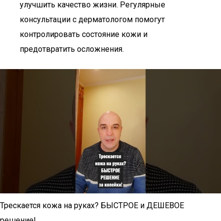
улучшить качество жизни. Регулярные
консультации с дерматологом помогут
контролировать состояние кожи и
предотвратить осложнения.
Трескается кожа на руках? БЫСТРОЕ и ДЕШЕВОЕ
решение!