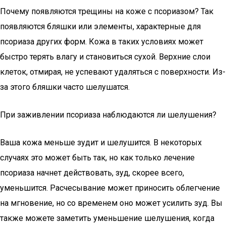
Почему появляются трещины на коже с псориазом? Так
появляются бляшки или элементы, характерные для
псориаза других форм. Кожа в таких условиях может
быстро терять влагу и становиться сухой. Верхние слои
клеток, отмирая, не успевают удаляться с поверхности. Из-
за этого бляшки часто шелушатся.
При заживлении псориаза наблюдаются ли шелушения?
Ваша кожа меньше зудит и шелушится. В некоторых
случаях это может быть так, но как только лечение
псориаза начнет действовать, зуд, скорее всего,
уменьшится. Расчесывание может приносить облегчение
на мгновение, но со временем оно может усилить зуд. Вы
также можете заметить уменьшение шелушения, когда