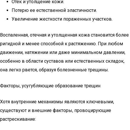
Отек и утолщение кожи.
Потерю ее естественной эластичности.
Увеличение жесткости пораженных участков.
Воспаленная, отечная и утолщенная кожа становится более
ригидной и менее способной к растяжению. При любом
движении, натяжении или даже минимальном давлении,
особенно в области суставов или естественных складок,
она легко рвется, образуя болезненные трещины.
Факторы, усугубляющие образование трещин
Хотя внутренние механизмы являются ключевыми,
существуют и внешние факторы, провоцирующие
растрескивание: