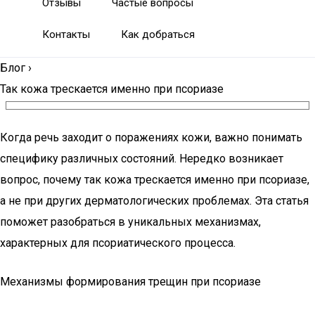
Отзывы
Частые вопросы
Контакты
Как добраться
Блог
›
Так кожа трескается именно при псориазе
Когда речь заходит о поражениях кожи, важно понимать
специфику различных состояний. Нередко возникает
вопрос, почему так кожа трескается именно при псориазе,
а не при других дерматологических проблемах. Эта статья
поможет разобраться в уникальных механизмах,
характерных для псориатического процесса.
Механизмы формирования трещин при псориазе