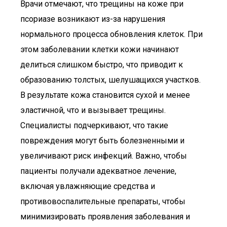
Врачи отмечают, что трещины на коже при
псориазе возникают из-за нарушения
нормального процесса обновления клеток. При
этом заболевании клетки кожи начинают
делиться слишком быстро, что приводит к
образованию толстых, шелушащихся участков.
В результате кожа становится сухой и менее
эластичной, что и вызывает трещины.
Специалисты подчеркивают, что такие
повреждения могут быть болезненными и
увеличивают риск инфекций. Важно, чтобы
пациенты получали адекватное лечение,
включая увлажняющие средства и
противовоспалительные препараты, чтобы
минимизировать проявления заболевания и