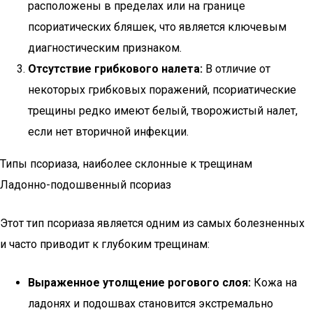
расположены в пределах или на границе
псориатических бляшек, что является ключевым
диагностическим признаком.
Отсутствие грибкового налета:
В отличие от
некоторых грибковых поражений, псориатические
трещины редко имеют белый, творожистый налет,
если нет вторичной инфекции.
Типы псориаза, наиболее склонные к трещинам
Ладонно-подошвенный псориаз
Этот тип псориаза является одним из самых болезненных
и часто приводит к глубоким трещинам:
Выраженное утолщение рогового слоя:
Кожа на
ладонях и подошвах становится экстремально