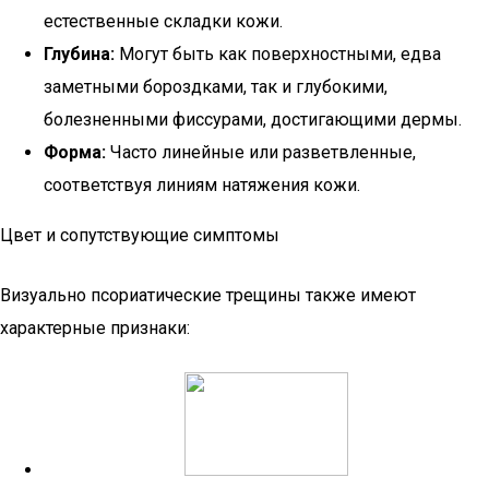
естественные складки кожи.
Глубина:
Могут быть как поверхностными, едва
заметными бороздками, так и глубокими,
болезненными фиссурами, достигающими дермы.
Форма:
Часто линейные или разветвленные,
соответствуя линиям натяжения кожи.
Цвет и сопутствующие симптомы
Визуально псориатические трещины также имеют
характерные признаки: