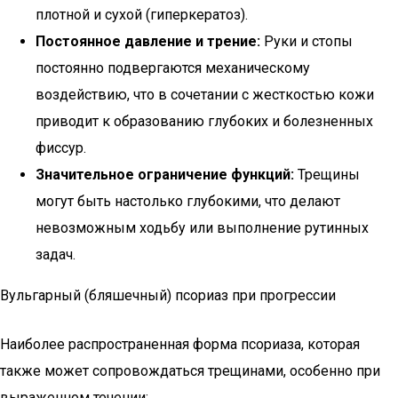
плотной и сухой (гиперкератоз).
Постоянное давление и трение:
Руки и стопы
постоянно подвергаются механическому
воздействию, что в сочетании с жесткостью кожи
приводит к образованию глубоких и болезненных
фиссур.
Значительное ограничение функций:
Трещины
могут быть настолько глубокими, что делают
невозможным ходьбу или выполнение рутинных
задач.
Вульгарный (бляшечный) псориаз при прогрессии
Наиболее распространенная форма псориаза, которая
также может сопровождаться трещинами, особенно при
выраженном течении: