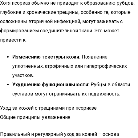
Хотя псориаз обычно не приводит к образованию рубцов,
глубокие и хронические трещины, особенно те, которые
осложнены вторичной инфекцией, могут заживать с
формированием соединительной ткани. Это может
привести к:
Изменению текстуры кожи:
Появление
уплотненных, атрофичных или гипертрофических
участков.
Ухудшению функциональности:
Рубцы в области
суставов могут ограничивать их подвижность.
Уход за кожей с трещинами при псориазе
Общие принципы увлажнения
Правильный и регулярный уход за кожей – основа