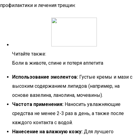
профилактики и лечения трещин:
Читайте также:
Боли в животе, спине и потеря аппетита
Использование эмолентов:
Густые кремы и мази с
высоким содержанием липидов (например, на
основе вазелина, ланолина, мочевины).
Частота применения:
Наносить увлажняющие
средства не менее 2-3 раз в день, а также после
каждого контакта с водой.
Нанесение на влажную кожу:
Для лучшего