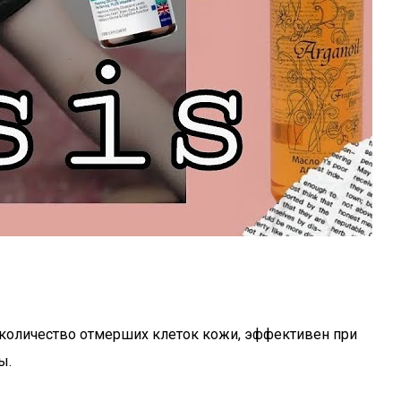
 количество отмерших клеток кожи, эффективен при
ы.