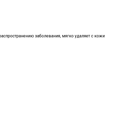
 распространению заболевания, мягко удаляет с кожи