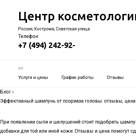
Центр косметологи
Россия, Кострома, Советская улица
Телефон:
+7 (494) 242-92-
Услуги и цены
График работы
Отзывы
Блог
›
Эффективный шампунь от псориаза головы: отзывы, цена
При появлении сыпи и шелушений стоит подобрать шампун
добавки для той или иной кожи. Отзывы и цена помогут с