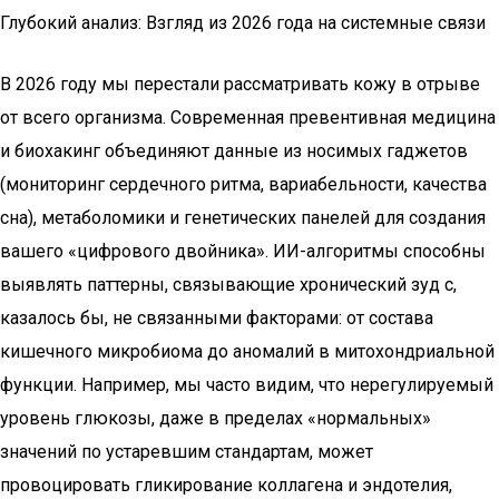
Глубокий анализ: Взгляд из 2026 года на системные связи
В 2026 году мы перестали рассматривать кожу в отрыве
от всего организма. Современная превентивная медицина
и биохакинг объединяют данные из носимых гаджетов
(мониторинг сердечного ритма, вариабельности, качества
сна), метаболомики и генетических панелей для создания
вашего «цифрового двойника». ИИ-алгоритмы способны
выявлять паттерны, связывающие хронический зуд с,
казалось бы, не связанными факторами: от состава
кишечного микробиома до аномалий в митохондриальной
функции. Например, мы часто видим, что нерегулируемый
уровень глюкозы, даже в пределах «нормальных»
значений по устаревшим стандартам, может
провоцировать гликирование коллагена и эндотелия,