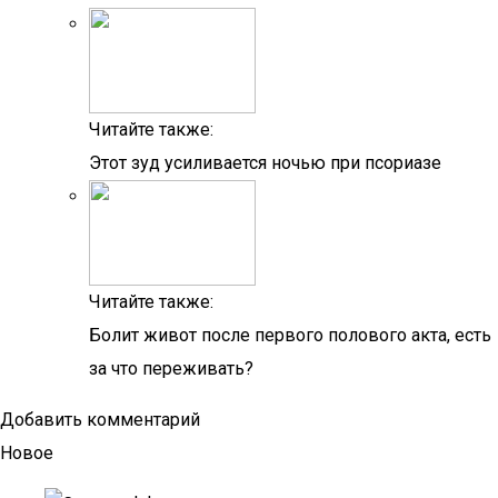
Читайте также:
Этот зуд усиливается ночью при псориазе
Читайте также:
Болит живот после первого полового акта, есть
за что переживать?
Добавить комментарий
Новое