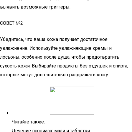
выявить возможные триггеры.
СОВЕТ №2
Убедитесь, что ваша кожа получает достаточное
увлажнение. Используйте увлажняющие кремы и
лосьоны, особенно после душа, чтобы предотвратить
сухость кожи. Выбирайте продукты без отдушек и спирта,
которые могут дополнительно раздражать кожу.
Читайте также:
Лечение псориаза: мази и таблетки