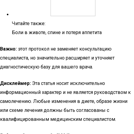
Читайте также:
Боли в животе, спине и потеря аппетита
Важно:
этот протокол не заменяет консультацию
специалиста, но значительно расширяет и уточняет
диагностическую базу для вашего врача.
Дисклеймер:
Эта статья носит исключительно
информационный характер и не является руководством к
самолечению. Любые изменения в диете, образе жизни
или схеме лечения должны быть согласованы с
квалифицированным медицинским специалистом.