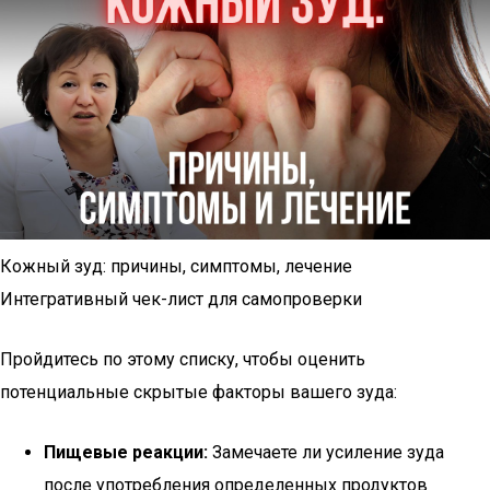
Кожный зуд: причины, симптомы, лечение
Интегративный чек-лист для самопроверки
Пройдитесь по этому списку, чтобы оценить
потенциальные скрытые факторы вашего зуда:
Пищевые реакции:
Замечаете ли усиление зуда
после употребления определенных продуктов