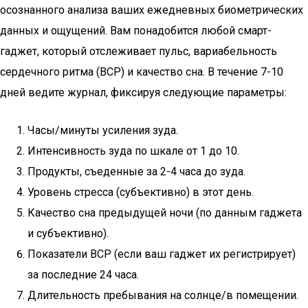
осознанного анализа ваших ежедневных биометрических
данных и ощущений. Вам понадобится любой смарт-
гаджет, который отслеживает пульс, вариабельность
сердечного ритма (ВСР) и качество сна. В течение 7-10
дней ведите журнал, фиксируя следующие параметры:
Часы/минуты усиления зуда.
Интенсивность зуда по шкале от 1 до 10.
Продукты, съеденные за 2-4 часа до зуда.
Уровень стресса (субъективно) в этот день.
Качество сна предыдущей ночи (по данным гаджета
и субъективно).
Показатели ВСР (если ваш гаджет их регистрирует)
за последние 24 часа.
Длительность пребывания на солнце/в помещении.