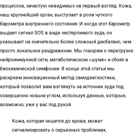
процессов, зачастую невидимых на первый взгляд. Кожа,
наш крупнейший орган, выступает в роли чуткого
барометра внутреннего состояния. И когда этот барометр
выдает сигнал SOS в виде нестерпимого зуда, он
указывает на значительно более сложный дисбаланс, чем
просто локальное раздражение. Мы говорим о перегрузке
нейроиммунной сети, метаболическом «шуме» и сбоях в
биохимической симфонии. В конце этой статьи мы
раскроем инновационный метод самодиагностики,
который позволит вам взглянуть на источник зуда под
совершенно новым углом, используя данные, которые,
возможно, уже у вас под рукой.
Кожа, которая чешется до крови, может
сигнализировать о серьезных проблемах,