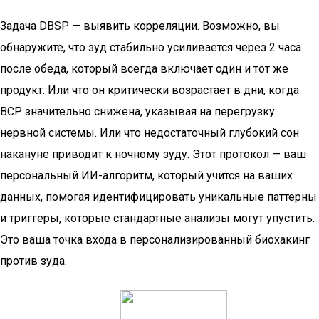
Задача DBSP — выявить корреляции. Возможно, вы
обнаружите, что зуд стабильно усиливается через 2 часа
после обеда, который всегда включает один и тот же
продукт. Или что он критически возрастает в дни, когда
ВСР значительно снижена, указывая на перегрузку
нервной системы. Или что недостаточный глубокий сон
накануне приводит к ночному зуду. Этот протокол — ваш
персональный ИИ-алгоритм, который учится на ваших
данных, помогая идентифицировать уникальные паттерны
и триггеры, которые стандартные анализы могут упустить.
Это ваша точка входа в персонализированный биохакинг
против зуда.