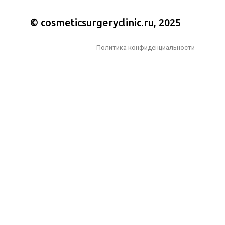
© cosmeticsurgeryclinic.ru, 2025
Политика конфиденциальности