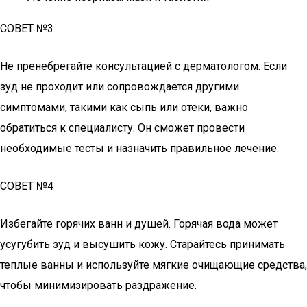
СОВЕТ №3
Не пренебрегайте консультацией с дерматологом. Если
зуд не проходит или сопровождается другими
симптомами, такими как сыпь или отеки, важно
обратиться к специалисту. Он сможет провести
необходимые тесты и назначить правильное лечение.
СОВЕТ №4
Избегайте горячих ванн и душей. Горячая вода может
усугубить зуд и высушить кожу. Старайтесь принимать
теплые ванны и используйте мягкие очищающие средства,
чтобы минимизировать раздражение.