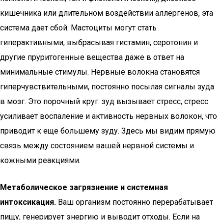
кишечника или длительном воздействии аллергенов, эта
система дает сбой. Мастоциты могут стать
гиперактивными, выбрасывая гистамин, серотонин и
другие пруритогенные вещества даже в ответ на
минимальные стимулы. Нервные волокна становятся
гиперчувствительными, постоянно посылая сигналы зуда
в мозг. Это порочный круг: зуд вызывает стресс, стресс
усиливает воспаление и активность нервных волокон, что
приводит к еще большему зуду. Здесь мы видим прямую
связь между состоянием вашей нервной системы и
кожными реакциями.
Метаболическое загрязнение и системная
интоксикация.
Ваш организм постоянно перерабатывает
пищу, генерирует энергию и выводит отходы. Если на