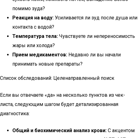
помимо зуда?
Реакция на воду:
Усиливается ли зуд после душа или
контакта с водой?
Температура тела:
Чувствуете ли непереносимость
жары или холода?
Прием медикаментов:
Недавно ли вы начали
принимать новые препараты?
Список обследований: Целенаправленный поиск
Если вы отвечаете «да» на несколько пунктов из чек-
листа, следующим шагом будет детализированная
диагностика:
Общий и биохимический анализ крови:
С акцентом