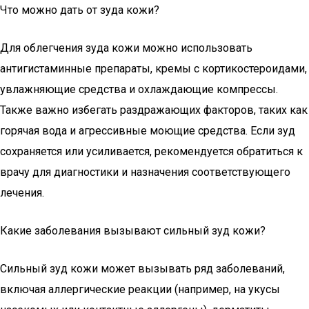
Что можно дать от зуда кожи?
Для облегчения зуда кожи можно использовать
антигистаминные препараты, кремы с кортикостероидами,
увлажняющие средства и охлаждающие компрессы.
Также важно избегать раздражающих факторов, таких как
горячая вода и агрессивные моющие средства. Если зуд
сохраняется или усиливается, рекомендуется обратиться к
врачу для диагностики и назначения соответствующего
лечения.
Какие заболевания вызывают сильный зуд кожи?
Сильный зуд кожи может вызывать ряд заболеваний,
включая аллергические реакции (например, на укусы