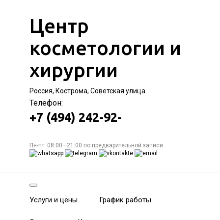
Центр
косметологии и
хирургии
Россия, Кострома, Советская улица
Телефон:
+7 (494) 242-92-
Пн-пт: 08:00—21:00 по предварительной записи
Услуги и цены
График работы