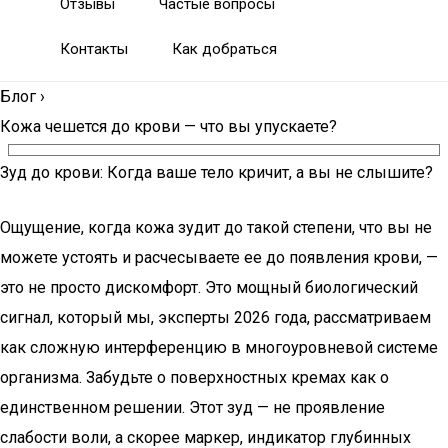
Отзывы
Частые вопросы
Контакты
Как добраться
Блог
›
Кожа чешется до крови — что вы упускаете?
Зуд до крови: Когда ваше тело кричит, а вы не слышите?
Ощущение, когда кожа зудит до такой степени, что вы не
можете устоять и расчесываете ее до появления крови, —
это не просто дискомфорт. Это мощный биологический
сигнал, который мы, эксперты 2026 года, рассматриваем
как сложную интерференцию в многоуровневой системе
организма. Забудьте о поверхностных кремах как о
единственном решении. Этот зуд — не проявление
слабости воли, а скорее маркер, индикатор глубинных