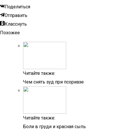
Поделиться
Отправить
Класснуть
Похожее
Читайте также:
Чем снять зуд при псориазе
Читайте также:
Боли в груди и красная сыпь