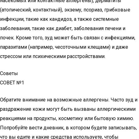
насекомых или контактные аллергены), дерматиты
(атопический, контактный), экзему, псориаз, грибковые
инфекции, такие как кандидоз, а также системные
заболевания, такие как диабет, заболевания печени и
почек. Кроме того, зуд может быть связан с инфекциями,
паразитами (например, чесоточными клещами) и даже
стрессом или психическими расстройствами.
Советы
СОВЕТ №1
Обратите внимание на возможные аллергены. Часто зуд и
раздражение кожи могут быть вызваны аллергическими
реакциями на продукты, косметику или бытовую химию.
Попробуйте вести дневник, в котором будете записывать,
что вы едите и какие средства используете, чтобы