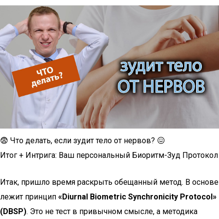
😨 Что делать, если зудит тело от нервов? 😖
Итог + Интрига: Ваш персональный Биоритм-Зуд Протокол
Итак, пришло время раскрыть обещанный метод. В основе
лежит принцип
«Diurnal Biometric Synchronicity Protocol»
(DBSP)
. Это не тест в привычном смысле, а методика