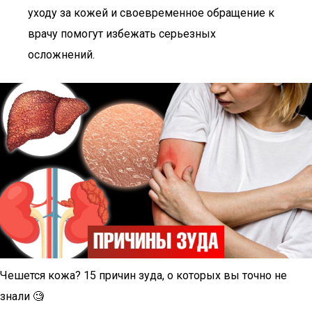
уходу за кожей и своевременное обращение к
врачу помогут избежать серьезных
осложнений.
Чешется кожа? 15 причин зуда, о которых вы точно не
знали 🧐