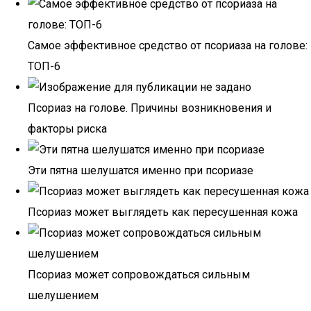
Самое эффективное средство от псориаза на голове:
ТОП-6
Псориаз на голове. Причины возникновения и
факторы риска
Эти пятна шелушатся именно при псориазе
Псориаз может выглядеть как пересушенная кожа
Псориаз может сопровождаться сильным
шелушением