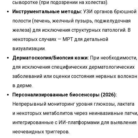
сыворотке (при подозрении на холестаз).
Инструментальные методы:
УЗИ органов брюшной
полости (печень, желчный пузырь, поджелудочная
железа) для исключения структурных патологий. В
некоторых случаях — МРТ для детальной
визуализации.
Дерматоскопия/Биопсия кожи:
При необходимости,
для исключения специфических дерматологических
заболеваний или оценки состояния нервных волокон
в дерме.
Персонализированные биосенсоры (2026):
Непрерывный мониторинг уровня глюкозы, лактата
и некоторых метаболитов через неинвазивные патчи,
интегрированные с ИИ-платформами для выявления
неочевидных триггеров.