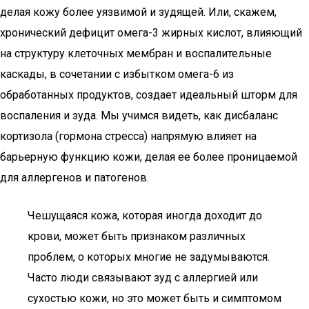
делая кожу более уязвимой и зудящей. Или, скажем,
хронический дефицит омега-3 жирных кислот, влияющий
на структуру клеточных мембран и воспалительные
каскады, в сочетании с избытком омега-6 из
обработанных продуктов, создает идеальный шторм для
воспаления и зуда. Мы учимся видеть, как дисбаланс
кортизола (гормона стресса) напрямую влияет на
барьерную функцию кожи, делая ее более проницаемой
для аллергенов и патогенов.
Чешущаяся кожа, которая иногда доходит до
крови, может быть признаком различных
проблем, о которых многие не задумываются.
Часто люди связывают зуд с аллергией или
сухостью кожи, но это может быть и симптомом