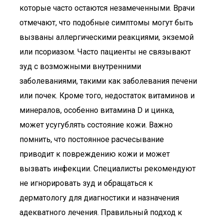
которые часто остаются незамеченными. Врачи
отмечают, что подобные симптомы могут быть
вызваны аллергическими реакциями, экземой
или псориазом. Часто пациенты не связывают
зуд с возможными внутренними
заболеваниями, такими как заболевания печени
или почек. Кроме того, недостаток витаминов и
минералов, особенно витамина D и цинка,
может усугублять состояние кожи. Важно
помнить, что постоянное расчесывание
приводит к повреждению кожи и может
вызвать инфекции. Специалисты рекомендуют
не игнорировать зуд и обращаться к
дерматологу для диагностики и назначения
адекватного лечения. Правильный подход к