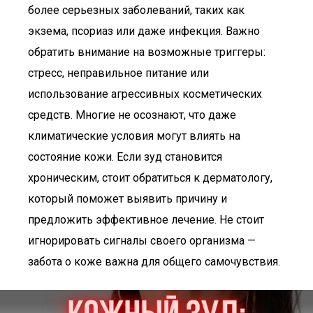
более серьезных заболеваний, таких как
экзема, псориаз или даже инфекция. Важно
обратить внимание на возможные триггеры:
стресс, неправильное питание или
использование агрессивных косметических
средств. Многие не осознают, что даже
климатические условия могут влиять на
состояние кожи. Если зуд становится
хроническим, стоит обратиться к дерматологу,
который поможет выявить причину и
предложить эффективное лечение. Не стоит
игнорировать сигналы своего организма —
забота о коже важна для общего самочувствия.