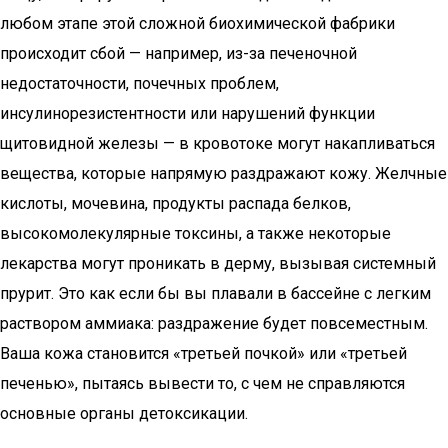
любом этапе этой сложной биохимической фабрики
происходит сбой — например, из-за печеночной
недостаточности, почечных проблем,
инсулинорезистентности или нарушений функции
щитовидной железы — в кровотоке могут накапливаться
вещества, которые напрямую раздражают кожу. Желчные
кислоты, мочевина, продукты распада белков,
высокомолекулярные токсины, а также некоторые
лекарства могут проникать в дерму, вызывая системный
прурит. Это как если бы вы плавали в бассейне с легким
раствором аммиака: раздражение будет повсеместным.
Ваша кожа становится «третьей почкой» или «третьей
печенью», пытаясь вывести то, с чем не справляются
основные органы детоксикации.