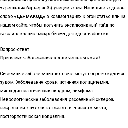
укрепления барьерной функции кожи. Напишите кодовое
слово
«ДЕРМАКОД»
в комментариях к этой статье или на
нашем сайте, чтобы получить эксклюзивный гайд по
восстановлению микробиома для здоровой кожи!
Вопрос-ответ
При каких заболеваниях крови чешется кожа?
Системные заболевания, которые могут сопровождаться
зудом. Заболевания крови: истинная полицитемия,
миелодиспластический синдром, лимфома.
Неврологические заболевания: рассеянный склероз,
невропатия, опухоли головного и спинного мозга,
постгерпетическая невралгия.