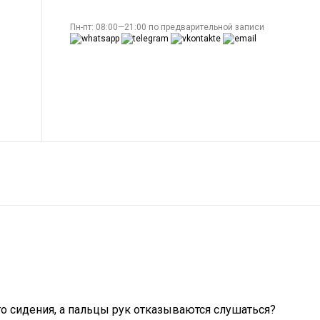
Пн-пт: 08:00—21:00 по предварительной записи
го сидения, а пальцы рук отказываются слушаться?