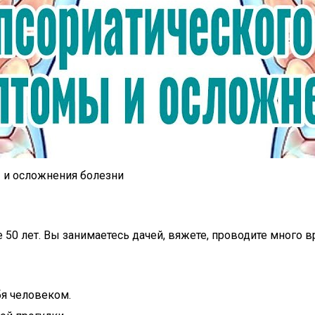
ы и осложнения болезни
 50 лет. Вы занимаетесь дачей, вяжете, проводите много
бя человеком.