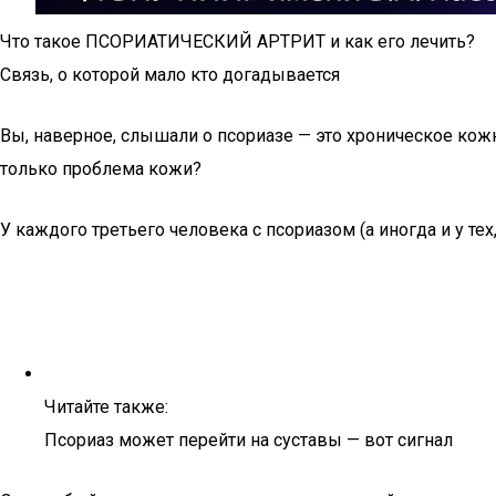
Что такое ПСОРИАТИЧЕСКИЙ АРТРИТ и как его лечить?
Связь, о которой мало кто догадывается
Вы, наверное, слышали о псориазе — это хроническое кожн
только проблема кожи?
У каждого третьего человека с псориазом (а иногда и у тех,
Читайте также:
Псориаз может перейти на суставы — вот сигнал