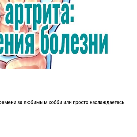
 времени за любимым хобби или просто наслаждаетесь