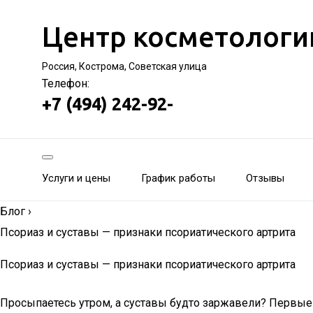
Центр косметологи
Россия, Кострома, Советская улица
Телефон:
+7 (494) 242-92-
Услуги и цены
График работы
Отзывы
Блог
›
Псориаз и суставы — признаки псориатического артрита
Псориаз и суставы — признаки псориатического артрита
Просыпаетесь утром, а суставы будто заржавели? Первые 