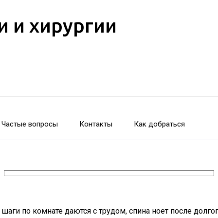
и и хирургии
Частые вопросы
Контакты
Как добраться
шаги по комнате даются с трудом, спина ноет после долго