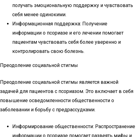
получать эмоциональную поддержку и чувствовать
себя менее одинокими.
Информационная поддержка: Получение
информации о псориазе и его лечении помогает
пациентам чувствовать себя более уверенно и
контролировать свою болезнь.
Преодоление социальной стигмы
Преодоление социальной стигмы является важной
задачей для пациентов с псориазом. Это включает в себя
повышение осведомленности общественности о
заболевании и борьбу с предрассудками.
Информирование общественности: Распространение
информации о псориазе помогает развеять мифы и