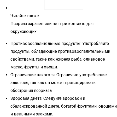
Читайте также:
Псориаз заразен или нет при контакте для
окружающих
Противовоспалительные продукты: Употребляйте
продукты, обладающие противовоспалительными
свойствами, такие как жирная рыба, оливковое
масло, фрукты и овощи.
Ограничение алкоголя: Ограничьте употребление
алкоголя, так как он может провоцировать
обострения псориаза.
Здоровая диета: Следуйте здоровой и
сбалансированной диете, богатой фруктами, овощами
и цельными злаками.