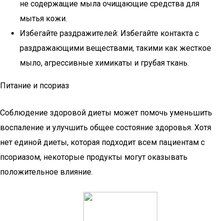
не содержащие мыла очищающие средства для
мытья кожи.
Избегайте раздражителей: Избегайте контакта с
раздражающими веществами, такими как жесткое
мыло, агрессивные химикаты и грубая ткань.
Питание и псориаз
Соблюдение здоровой диеты может помочь уменьшить
воспаление и улучшить общее состояние здоровья. Хотя
нет единой диеты, которая подходит всем пациентам с
псориазом, некоторые продукты могут оказывать
положительное влияние.