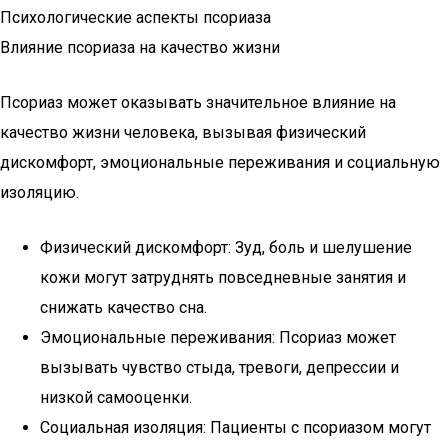
Психологические аспекты псориаза
Влияние псориаза на качество жизни
Псориаз может оказывать значительное влияние на
качество жизни человека, вызывая физический
дискомфорт, эмоциональные переживания и социальную
изоляцию.
Физический дискомфорт: Зуд, боль и шелушение
кожи могут затруднять повседневные занятия и
снижать качество сна.
Эмоциональные переживания: Псориаз может
вызывать чувство стыда, тревоги, депрессии и
низкой самооценки.
Социальная изоляция: Пациенты с псориазом могут