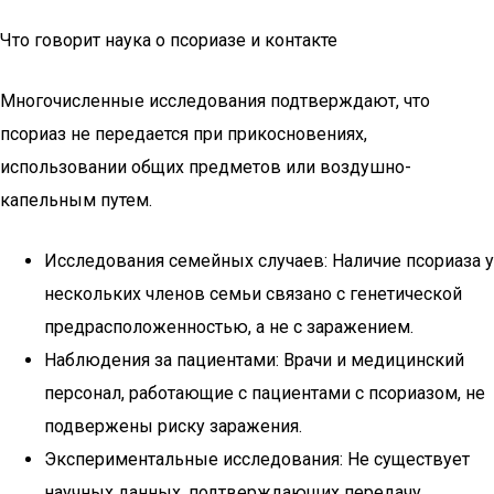
Что говорит наука о псориазе и контакте
Многочисленные исследования подтверждают, что
псориаз не передается при прикосновениях,
использовании общих предметов или воздушно-
капельным путем.
Исследования семейных случаев: Наличие псориаза у
нескольких членов семьи связано с генетической
предрасположенностью, а не с заражением.
Наблюдения за пациентами: Врачи и медицинский
персонал, работающие с пациентами с псориазом, не
подвержены риску заражения.
Экспериментальные исследования: Не существует
научных данных, подтверждающих передачу