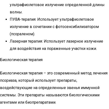
ультрафиолетовое излучение определенной длины
волны.
ПУВА-терапия: Использует ультрафиолетовое
излучение в сочетании с фотосенсибилизатором
(псораленом).
Лазерная терапия: Использует лазерное излучение
для воздействия на пораженные участки кожи.
Биологическая терапия
Биологическая терапия – это современный метод лечения
псориаза, который использует препараты,
воздействующие на определенные звенья иммунной
системы. Эти препараты называются биологическими
агентами или биопрепаратами.