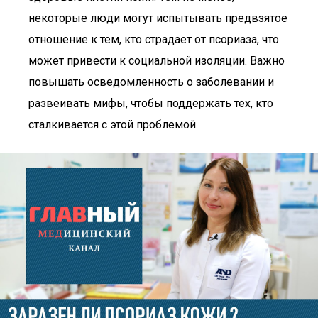
некоторые люди могут испытывать предвзятое
отношение к тем, кто страдает от псориаза, что
может привести к социальной изоляции. Важно
повышать осведомленность о заболевании и
развеивать мифы, чтобы поддержать тех, кто
сталкивается с этой проблемой.