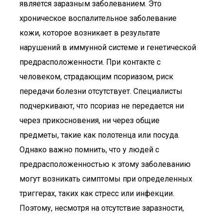
является заразным заболеванием. Это
хроническое воспалительное заболевание
кожи, которое возникает в результате
нарушений в иммунной системе и генетической
предрасположенности. При контакте с
человеком, страдающим псориазом, риск
передачи болезни отсутствует. Специалисты
подчеркивают, что псориаз не передается ни
через прикосновения, ни через общие
предметы, такие как полотенца или посуда.
Однако важно помнить, что у людей с
предрасположенностью к этому заболеванию
могут возникать симптомы при определенных
триггерах, таких как стресс или инфекции.
Поэтому, несмотря на отсутствие заразности,