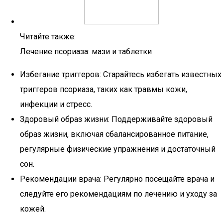
Читайте также:
Лечение псориаза: мази и таблетки
Избегание триггеров: Старайтесь избегать известных
триггеров псориаза, таких как травмы кожи,
инфекции и стресс.
Здоровый образ жизни: Поддерживайте здоровый
образ жизни, включая сбалансированное питание,
регулярные физические упражнения и достаточный
сон.
Рекомендации врача: Регулярно посещайте врача и
следуйте его рекомендациям по лечению и уходу за
кожей.