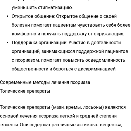
уменьшить стигматизацию.
Открытое общение: Открытое общение о своей
болезни помогает пациентам чувствовать себя более
комфортно и получать поддержку от окружающих.
Поддержка организаций: Участие в деятельности
организаций, занимающихся поддержкой пациентов
с псориазом, помогает повысить осведомленность
общественности и бороться с дискриминацией.
Современные методы лечения псориаза
Топические препараты
Топические препараты (мази, кремы, лосьоны) являются
основой лечения псориаза легкой и средней степени
тяжести. Они содержат различные активные вещества,