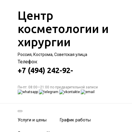
Центр
косметологии и
хирургии
Россия, Кострома, Советская улица
Телефон:
+7 (494) 242-92-
Пн-пт: 08:00—21:00 по предварительной записи
Услуги и цены
График работы