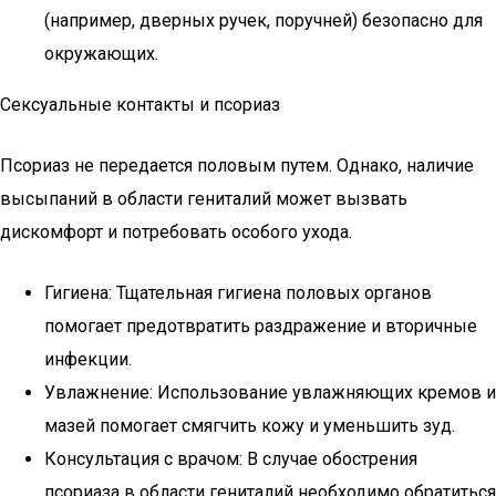
(например, дверных ручек, поручней) безопасно для
окружающих.
Сексуальные контакты и псориаз
Псориаз не передается половым путем. Однако, наличие
высыпаний в области гениталий может вызвать
дискомфорт и потребовать особого ухода.
Гигиена: Тщательная гигиена половых органов
помогает предотвратить раздражение и вторичные
инфекции.
Увлажнение: Использование увлажняющих кремов и
мазей помогает смягчить кожу и уменьшить зуд.
Консультация с врачом: В случае обострения
псориаза в области гениталий необходимо обратиться