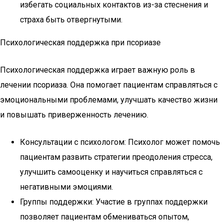
избегать социальных контактов из-за стеснения и
страха быть отвергнутыми.
Психологическая поддержка при псориазе
Психологическая поддержка играет важную роль в
лечении псориаза. Она помогает пациентам справляться с
эмоциональными проблемами, улучшать качество жизни
и повышать приверженность лечению.
Консультации с психологом: Психолог может помочь
пациентам развить стратегии преодоления стресса,
улучшить самооценку и научиться справляться с
негативными эмоциями.
Группы поддержки: Участие в группах поддержки
позволяет пациентам обмениваться опытом,