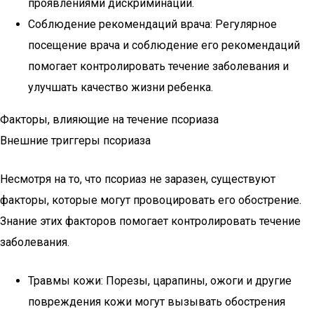
проявлениями дискриминации.
Соблюдение рекомендаций врача: Регулярное
посещение врача и соблюдение его рекомендаций
помогает контролировать течение заболевания и
улучшать качество жизни ребенка.
Факторы, влияющие на течение псориаза
Внешние триггеры псориаза
Несмотря на то, что псориаз не заразен, существуют
факторы, которые могут провоцировать его обострение.
Знание этих факторов помогает контролировать течение
заболевания.
Травмы кожи: Порезы, царапины, ожоги и другие
повреждения кожи могут вызывать обострения