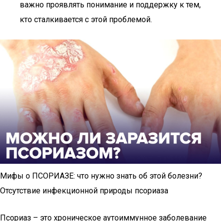
важно проявлять понимание и поддержку к тем,
кто сталкивается с этой проблемой.
Мифы о ПСОРИАЗЕ: что нужно знать об этой болезни?
Отсутствие инфекционной природы псориаза
Псориаз – это хроническое аутоиммунное заболевание