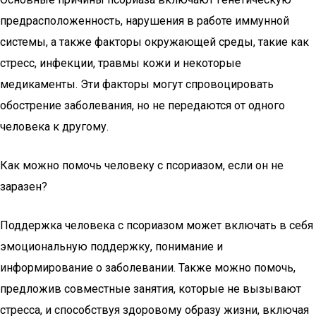
предрасположенность, нарушения в работе иммунной
системы, а также факторы окружающей среды, такие как
стресс, инфекции, травмы кожи и некоторые
медикаменты. Эти факторы могут спровоцировать
обострение заболевания, но не передаются от одного
человека к другому.
Как можно помочь человеку с псориазом, если он не
заразен?
Поддержка человека с псориазом может включать в себя
эмоциональную поддержку, понимание и
информирование о заболевании. Также можно помочь,
предложив совместные занятия, которые не вызывают
стресса, и способствуя здоровому образу жизни, включая