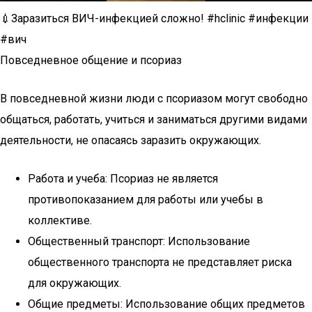
💉Заразиться ВИЧ-инфекцией сложно! #hclinic #инфекции
#вич
Повседневное общение и псориаз
В повседневной жизни люди с псориазом могут свободно
общаться, работать, учиться и заниматься другими видами
деятельности, не опасаясь заразить окружающих.
Работа и учеба: Псориаз не является
противопоказанием для работы или учебы в
коллективе.
Общественный транспорт: Использование
общественного транспорта не представляет риска
для окружающих.
Общие предметы: Использование общих предметов