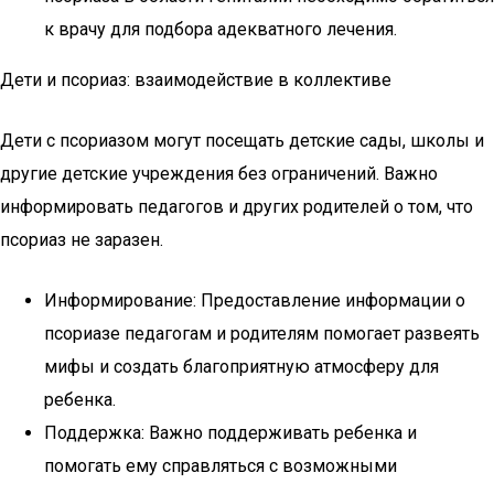
к врачу для подбора адекватного лечения.
Дети и псориаз: взаимодействие в коллективе
Дети с псориазом могут посещать детские сады, школы и
другие детские учреждения без ограничений. Важно
информировать педагогов и других родителей о том, что
псориаз не заразен.
Информирование: Предоставление информации о
псориазе педагогам и родителям помогает развеять
мифы и создать благоприятную атмосферу для
ребенка.
Поддержка: Важно поддерживать ребенка и
помогать ему справляться с возможными