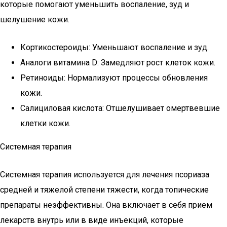
которые помогают уменьшить воспаление, зуд и
шелушение кожи.
Кортикостероиды: Уменьшают воспаление и зуд.
Аналоги витамина D: Замедляют рост клеток кожи.
Ретиноиды: Нормализуют процессы обновления
кожи.
Салициловая кислота: Отшелушивает омертвевшие
клетки кожи.
Системная терапия
Системная терапия используется для лечения псориаза
средней и тяжелой степени тяжести, когда топические
препараты неэффективны. Она включает в себя прием
лекарств внутрь или в виде инъекций, которые