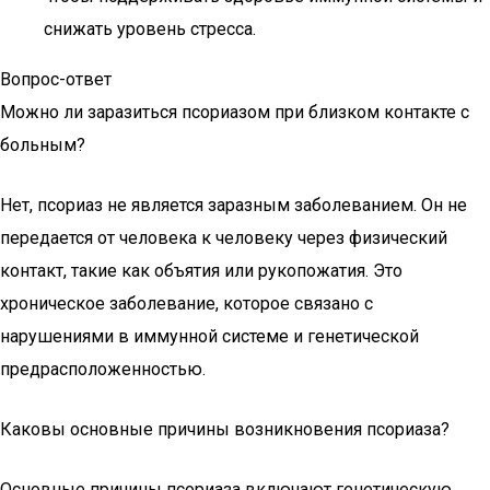
снижать уровень стресса.
Вопрос-ответ
Можно ли заразиться псориазом при близком контакте с
больным?
Нет, псориаз не является заразным заболеванием. Он не
передается от человека к человеку через физический
контакт, такие как объятия или рукопожатия. Это
хроническое заболевание, которое связано с
нарушениями в иммунной системе и генетической
предрасположенностью.
Каковы основные причины возникновения псориаза?
Основные причины псориаза включают генетическую