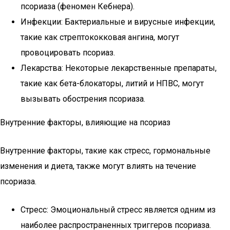
псориаза (феномен Кебнера).
Инфекции: Бактериальные и вирусные инфекции,
такие как стрептококковая ангина, могут
провоцировать псориаз.
Лекарства: Некоторые лекарственные препараты,
такие как бета-блокаторы, литий и НПВС, могут
вызывать обострения псориаза.
Внутренние факторы, влияющие на псориаз
Внутренние факторы, такие как стресс, гормональные
изменения и диета, также могут влиять на течение
псориаза.
Стресс: Эмоциональный стресс является одним из
наиболее распространенных триггеров псориаза.