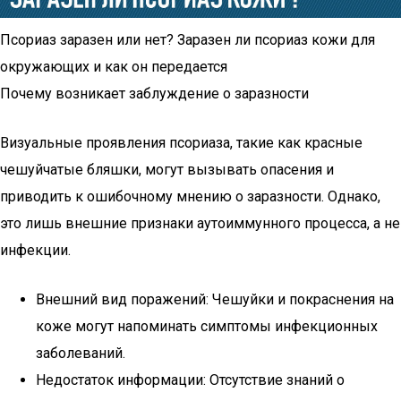
Псориаз заразен или нет? Заразен ли псориаз кожи для
окружающих и как он передается
Почему возникает заблуждение о заразности
Визуальные проявления псориаза, такие как красные
чешуйчатые бляшки, могут вызывать опасения и
приводить к ошибочному мнению о заразности. Однако,
это лишь внешние признаки аутоиммунного процесса, а не
инфекции.
Внешний вид поражений: Чешуйки и покраснения на
коже могут напоминать симптомы инфекционных
заболеваний.
Недостаток информации: Отсутствие знаний о