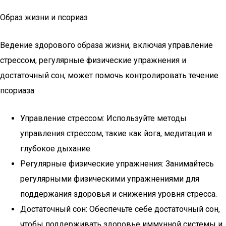
Образ жизни и псориаз
Ведение здорового образа жизни, включая управление
стрессом, регулярные физические упражнения и
достаточный сон, может помочь контролировать течение
псориаза.
Управление стрессом: Используйте методы
управления стрессом, такие как йога, медитация и
глубокое дыхание.
Регулярные физические упражнения: Занимайтесь
регулярными физическими упражнениями для
поддержания здоровья и снижения уровня стресса.
Достаточный сон: Обеспечьте себе достаточный сон,
чтобы поддерживать здоровье иммунной системы и