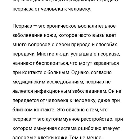
псориаза от человека к человеку.
Псориаз — это хроническое воспалительное
заболевание кожи, которое часто вызывает
много вопросов о своей природе и способах
передачи. Многие люди, услышав о псориазе,
начинают беспокоиться, что могут заразиться
при контакте с больным. Однако, согласно
медицинским исследованиям, псориаз не
является инфекционным заболеванием. Он не
передается от человека к человеку, даже при
близком контакте. Это связано с тем, что
псориаз — это аутоиммунное расстройство, при
котором иммунная система ошибочно атакует
здоровые клетки кожи. Тем не менее,