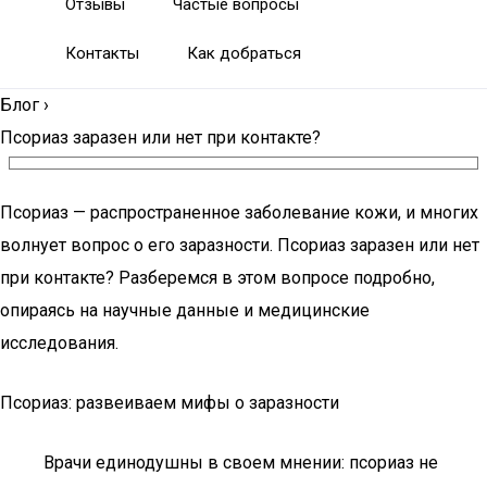
Отзывы
Частые вопросы
Контакты
Как добраться
Блог
›
Псориаз заразен или нет при контакте?
Псориаз — распространенное заболевание кожи, и многих
волнует вопрос о его заразности. Псориаз заразен или нет
при контакте? Разберемся в этом вопросе подробно,
опираясь на научные данные и медицинские
исследования.
Псориаз: развеиваем мифы о заразности
Врачи единодушны в своем мнении: псориаз не