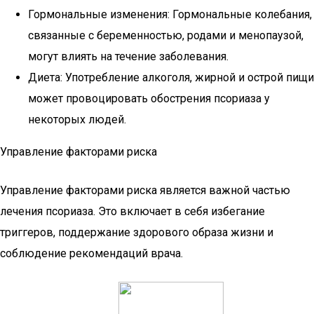
Гормональные изменения: Гормональные колебания,
связанные с беременностью, родами и менопаузой,
могут влиять на течение заболевания.
Диета: Употребление алкоголя, жирной и острой пищи
может провоцировать обострения псориаза у
некоторых людей.
Управление факторами риска
Управление факторами риска является важной частью
лечения псориаза. Это включает в себя избегание
триггеров, поддержание здорового образа жизни и
соблюдение рекомендаций врача.