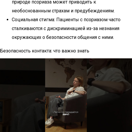
природе псориаза может приводить к
необоснованным страхам и предубеждениям.
Социальная стигма: Пациенты с псориазом часто
сталкиваются с дискриминацией из-за незнания
окружающих о безопасности общения с ними.
Безопасность контакта: что важно знать