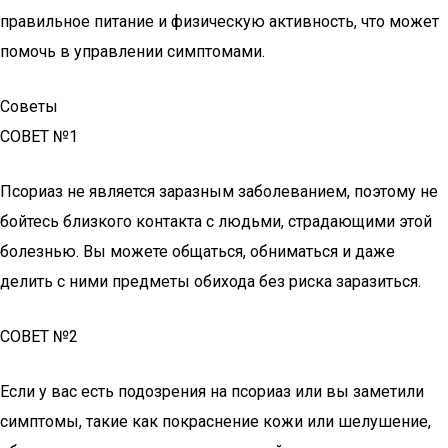
правильное питание и физическую активность, что может
помочь в управлении симптомами.
Советы
СОВЕТ №1
Псориаз не является заразным заболеванием, поэтому не
бойтесь близкого контакта с людьми, страдающими этой
болезнью. Вы можете общаться, обниматься и даже
делить с ними предметы обихода без риска заразиться.
СОВЕТ №2
Если у вас есть подозрения на псориаз или вы заметили
симптомы, такие как покраснение кожи или шелушение,