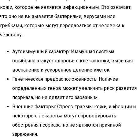
кожи, которое не является инфекционным. Это означает,
что оно не вызывается бактериями, вирусами или
грибками, которые могут передаваться от человека к
человеку.
Аутоиммунный характер: Иммунная система
ошибочно атакует здоровые клетки кожи, вызывая
воспаление и ускоренное деление клеток.
Генетическая предрасположенность: Наличие
определенных генов может увеличить риск развития
псориаза, но не делает его заразным.
Внешние факторы: Стресс, травмы кожи, инфекции и
некоторые лекарства могут спровоцировать
обострения псориаза, но не являются причиной
заражения.