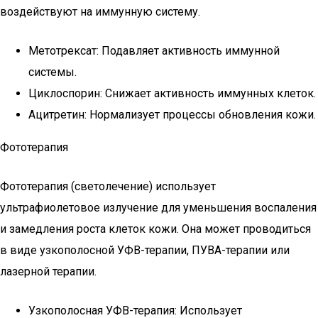
воздействуют на иммунную систему.
Метотрексат: Подавляет активность иммунной
системы.
Циклоспорин: Снижает активность иммунных клеток.
Ацитретин: Нормализует процессы обновления кожи.
Фототерапия
Фототерапия (светолечение) использует
ультрафиолетовое излучение для уменьшения воспаления
и замедления роста клеток кожи. Она может проводиться
в виде узкополосной УФВ-терапии, ПУВА-терапии или
лазерной терапии.
Узкополосная УФВ-терапия: Использует