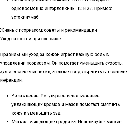
одновременно интерлейкины 12 и 23. Пример:
устекинумаб.
Жизнь с псориазом: советы и рекомендации
Уход за кожей при псориазе
Правильный уход за кожей играет важную роль в
управлении псориазом. Он помогает уменьшить сухость,
зуд и воспаление кожи, а также предотвратить вторичные
инфекции.
Увлажнение: Регулярное использование
увлажняющих кремов и мазей помогает смягчить
кожу и уменьшить зуд.
Мягкие очищающие средства: Используйте мягкие,