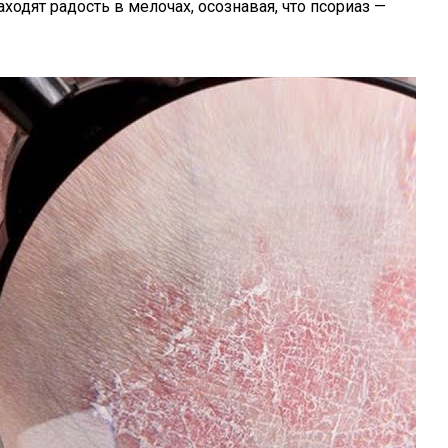
ходят радость в мелочах, осознавая, что псориаз —