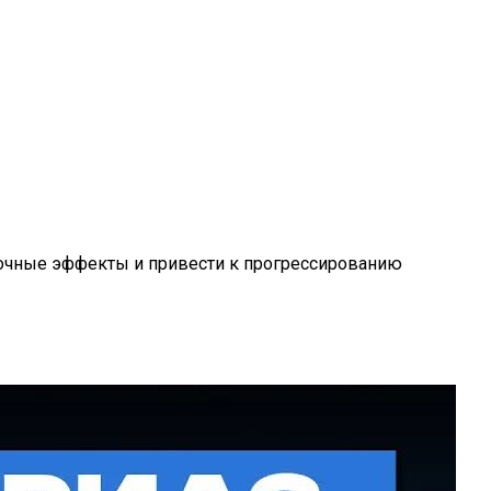
бочные эффекты и привести к прогрессированию