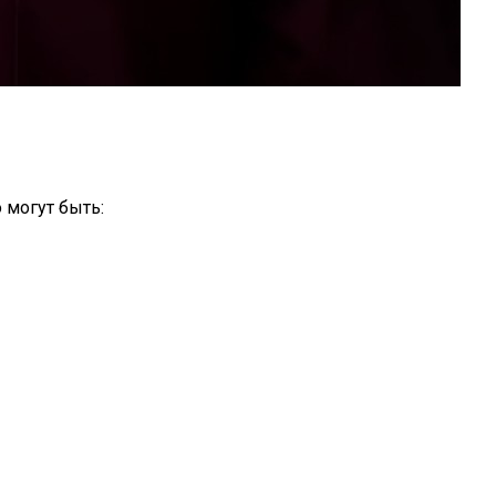
 могут быть: