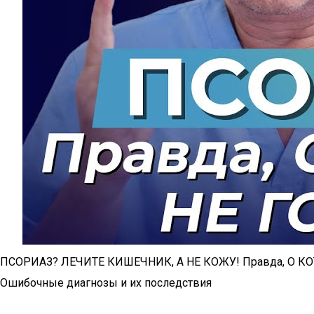
ПСОРИАЗ? ЛЕЧИТЕ КИШЕЧНИК, А НЕ КОЖУ! Правда, О КО
Ошибочные диагнозы и их последствия