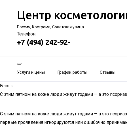
Центр косметологи
Россия, Кострома, Советская улица
Телефон:
+7 (494) 242-92-
Услуги и цены
График работы
Отзывы
Блог
›
С этим пятном на коже люди живут годами — а это псориаз
С этим пятном на коже люди живут годами — а это псориаз,
первые проявления игнорируются или ошибочно принимают