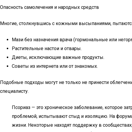
Опасность самолечения и народных средств
Многие, столкнувшись с кожными высыпаниями, пытаются 
Мази без назначения врача (гормональные или негор
Растительные настои и отвары.
Диеты, исключающие важные продукты.
Советы из интернета или от знакомых.
Подобные подходы могут не только не принести облегчения
специалисту.
Псориаз — это хроническое заболевание, которое зат
проблемой, испытывают стыд и изоляцию. На форумах 
жизни. Некоторые находят поддержку в сообществах