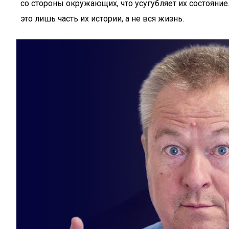
со стороны окружающих, что усугубляет их состояние.
это лишь часть их истории, а не вся жизнь.