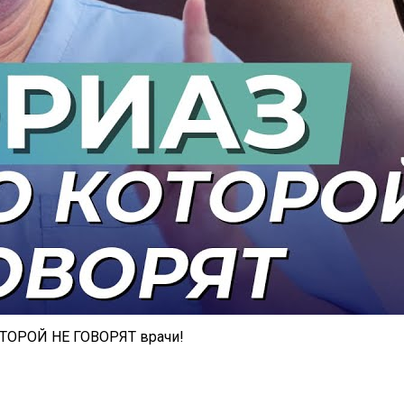
ТОРОЙ НЕ ГОВОРЯТ врачи!