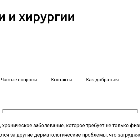
и и хирургии
Частые вопросы
Контакты
Как добраться
 хроническое заболевание, которое требует не только физи
ся за другие дерматологические проблемы, что затрудня