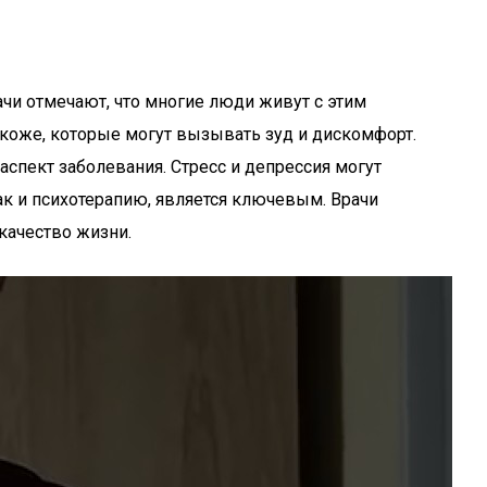
ачи отмечают, что многие люди живут с этим
 коже, которые могут вызывать зуд и дискомфорт.
аспект заболевания. Стресс и депрессия могут
к и психотерапию, является ключевым. Врачи
качество жизни.