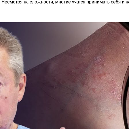
 Несмотря на сложности, многие учатся принимать себя и на