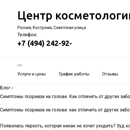
Центр косметологи
Россия, Кострома, Советская улица
Телефон:
+7 (494) 242-92-
Услуги и цены
График работы
Отзывы
Блог
›
Симптомы псориаза на голове. Как отличить от других заб
Симптомы псориаза на голове: как отличить от других заб
Появилась перхоть, которая никак не хочет уходить? Зуд