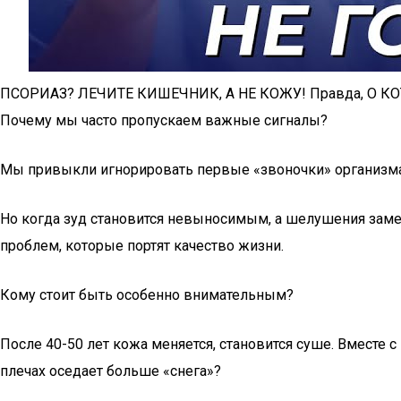
ПСОРИАЗ? ЛЕЧИТЕ КИШЕЧНИК, А НЕ КОЖУ! Правда, О КО
Почему мы часто пропускаем важные сигналы?
Мы привыкли игнорировать первые «звоночки» организма
Но когда зуд становится невыносимым, а шелушения заме
проблем, которые портят качество жизни.
Кому стоит быть особенно внимательным?
После 40-50 лет кожа меняется, становится суше. Вместе 
плечах оседает больше «снега»?