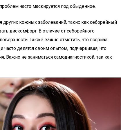
 проблем часто маскируется под обыденное.
я других кожных заболеваний, таких как себорейный
ать дискомфорт. В отличие от себорейного
поверхности. Также важно отметить, что псориаз
и часто делятся своим опытом, подчеркивая, что
. Важно не заниматься самодиагностикой, так как