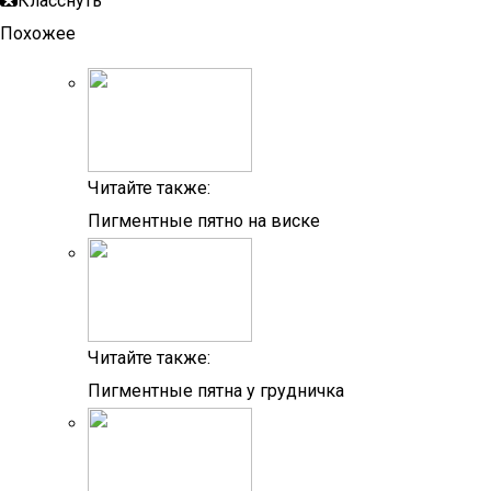
Класснуть
Похожее
Читайте также:
Пигментные пятно на виске
Читайте также:
Пигментные пятна у грудничка