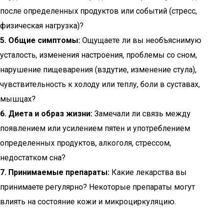
после определенных продуктов или событий (стресс,
физическая нагрузка)?
5. Общие симптомы:
Ощущаете ли вы необъяснимую
усталость, изменения настроения, проблемы со сном,
нарушение пищеварения (вздутие, изменение стула),
чувствительность к холоду или теплу, боли в суставах,
мышцах?
6. Диета и образ жизни:
Замечали ли связь между
появлением или усилением пятен и употреблением
определенных продуктов, алкоголя, стрессом,
недостатком сна?
7. Принимаемые препараты:
Какие лекарства вы
принимаете регулярно? Некоторые препараты могут
влиять на состояние кожи и микроциркуляцию.