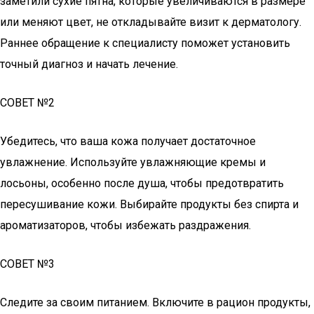
заметили сухие пятна, которые увеличиваются в размере
или меняют цвет, не откладывайте визит к дерматологу.
Раннее обращение к специалисту поможет установить
точный диагноз и начать лечение.
СОВЕТ №2
Убедитесь, что ваша кожа получает достаточное
увлажнение. Используйте увлажняющие кремы и
лосьоны, особенно после душа, чтобы предотвратить
пересушивание кожи. Выбирайте продукты без спирта и
ароматизаторов, чтобы избежать раздражения.
СОВЕТ №3
Следите за своим питанием. Включите в рацион продукты,