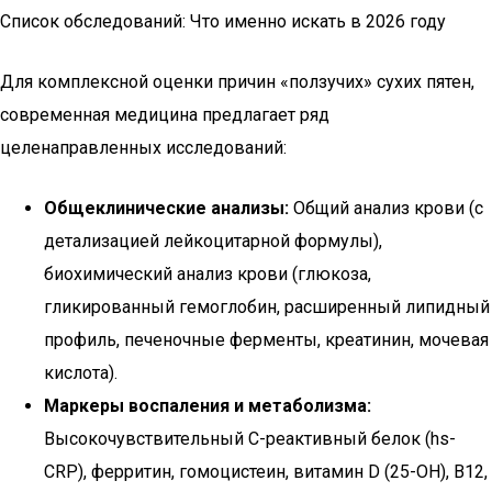
Список обследований: Что именно искать в 2026 году
Для комплексной оценки причин «ползучих» сухих пятен,
современная медицина предлагает ряд
целенаправленных исследований:
Общеклинические анализы:
Общий анализ крови (с
детализацией лейкоцитарной формулы),
биохимический анализ крови (глюкоза,
гликированный гемоглобин, расширенный липидный
профиль, печеночные ферменты, креатинин, мочевая
кислота).
Маркеры воспаления и метаболизма:
Высокочувствительный С-реактивный белок (hs-
CRP), ферритин, гомоцистеин, витамин D (25-ОН), В12,