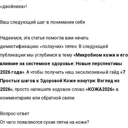
«двойника»!
Ваш следующий шаг в понимании себя
Надеемся, эта статья помогла вам начать
демистификацию «ползучих» пятен. В следующей
публикации мы углубимся в тему
«Микробиом кожи и его
влияние на системное здоровье: Новые перспективы
2026 года»
. А чтобы получить наш эксклюзивный гайд
«7
Простых шагов к Здоровой Коже изнутри: Взгляд из
2026»
, просто напишите кодовое слово
«КОЖА2026»
в
комментариях или обратной связи.
Вопрос-ответ
От чего появляются сухие пятна на коже?