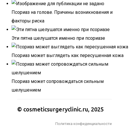
Псориаз на голове. Причины возникновения и
факторы риска
Эти пятна шелушатся именно при псориазе
Псориаз может выглядеть как пересушенная кожа
Псориаз может сопровождаться сильным
шелушением
© cosmeticsurgeryclinic.ru, 2025
Политика конфиденциальности