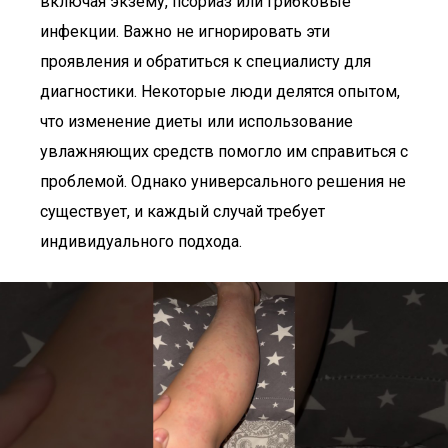
включая экзему, псориаз или грибковые
инфекции. Важно не игнорировать эти
проявления и обратиться к специалисту для
диагностики. Некоторые люди делятся опытом,
что изменение диеты или использование
увлажняющих средств помогло им справиться с
проблемой. Однако универсального решения не
существует, и каждый случай требует
индивидуального подхода.