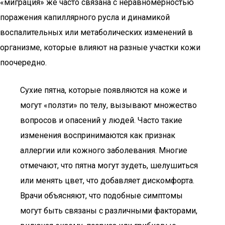
«миграция» же часто связана с неравномерностью
поражения капиллярного русла и динамикой
воспалительных или метаболических изменений в
организме, которые влияют на разные участки кожи
поочередно.
Сухие пятна, которые появляются на коже и
могут «ползти» по телу, вызывают множество
вопросов и опасений у людей. Часто такие
изменения воспринимаются как признак
аллергии или кожного заболевания. Многие
отмечают, что пятна могут зудеть, шелушиться
или менять цвет, что добавляет дискомфорта.
Врачи объясняют, что подобные симптомы
могут быть связаны с различными факторами,