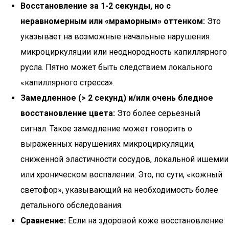
Восстановление за 1-2 секунды, но с
неравномерным или «мраморным» оттенком:
Это
указывает на возможные начальные нарушения
микроциркуляции или неоднородность капиллярного
русла. Пятно может быть следствием локального
«капиллярного стресса».
Замедленное (> 2 секунд) и/или очень бледное
восстановление цвета:
Это более серьезный
сигнал. Такое замедление может говорить о
выраженных нарушениях микроциркуляции,
сниженной эластичности сосудов, локальной ишемии
или хроническом воспалении. Это, по сути, «кожный
светофор», указывающий на необходимость более
детального обследования.
Сравнение:
Если на здоровой коже восстановление