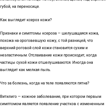
губой, на переносице.
Как выглядит ксероз кожи?
Признаки и симптомы ксероза — шелушащаяся кожа,
похожа на ороговевшую кожу, с той разницей, что
верхний роговой слой кожи становится сухим и
неэластичным. Отслаивание кожи происходит, когда
частицы сухой кожи отшелушиваются. Иногда она
выглядит как мелкая пыль.
Что за болезнь, когда на теле появляются пятна?
Витилиго — кожное заболевание, при котором первым
симптомом является появление участков с измененным