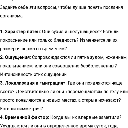
Задайте себе эти вопросы, чтобы лучше понять послания
организма:
1. Характер пятен:
Они сухие и шелушащиеся? Есть ли
покраснение или только бледность? Изменяется ли их
размер и форма со временем?
2. Ощущения:
Сопровождаются ли пятна зудом, жжением,
покалыванием, или они совершенно безболезненны?
Интенсивность этих ощущений.
3. Локализация и «миграция»:
Где они появляются чаще
всего? Действительно ли они «перемещаются» по телу или
просто появляются в новых местах, а старые исчезают?
Есть ли симметрия?
4. Временной фактор:
Когда вы их впервые заметили?
Ухудшаются ли они в определенное время суток, года,