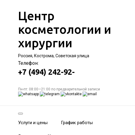
Центр
косметологии и
хирургии
Россия, Кострома, Советская улица
Телефон:
+7 (494) 242-92-
Пн-пт: 08:00—21:00 по предварительной записи
Услуги и цены
График работы