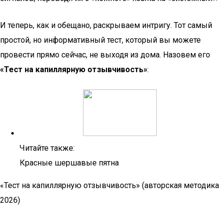
И теперь, как и обещано, раскрываем интригу. Тот самый
простой, но информативный тест, который вы можете
провести прямо сейчас, не выходя из дома. Назовем его
«Тест на капиллярную отзывчивость»
:
Читайте также:
Красные шершавые пятна
«Тест на капиллярную отзывчивость» (авторская методика
2026)