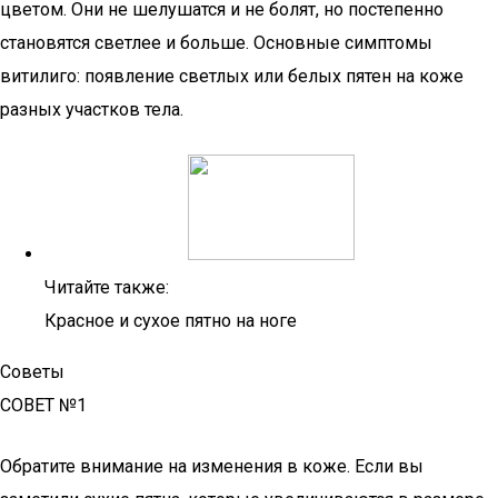
цветом. Они не шелушатся и не болят, но постепенно
становятся светлее и больше. Основные симптомы
витилиго: появление светлых или белых пятен на коже
разных участков тела.
Читайте также:
Красное и сухое пятно на ноге
Советы
СОВЕТ №1
Обратите внимание на изменения в коже. Если вы