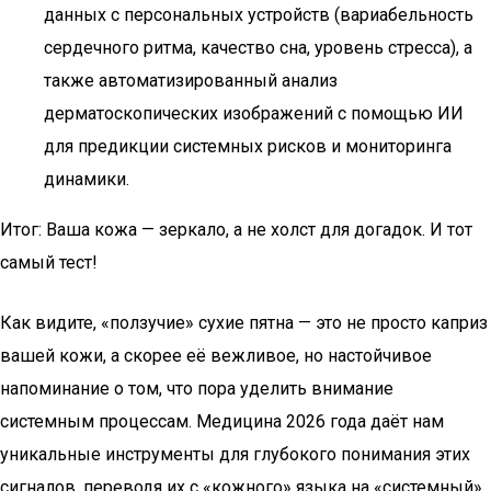
данных с персональных устройств (вариабельность
сердечного ритма, качество сна, уровень стресса), а
также автоматизированный анализ
дерматоскопических изображений с помощью ИИ
для предикции системных рисков и мониторинга
динамики.
Итог: Ваша кожа — зеркало, а не холст для догадок. И тот
самый тест!
Как видите, «ползучие» сухие пятна — это не просто каприз
вашей кожи, а скорее её вежливое, но настойчивое
напоминание о том, что пора уделить внимание
системным процессам. Медицина 2026 года даёт нам
уникальные инструменты для глубокого понимания этих
сигналов, переводя их с «кожного» языка на «системный».