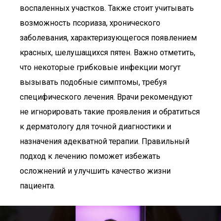
воспаленных участков. Также стоит учитывать
возможность псориаза, хронического
заболевания, характеризующегося появлением
красных, шелушащихся пятен. Важно отметить,
что некоторые грибковые инфекции могут
вызывать подобные симптомы, требуя
специфического лечения. Врачи рекомендуют
не игнорировать такие проявления и обратиться
к дерматологу для точной диагностики и
назначения адекватной терапии. Правильный
подход к лечению поможет избежать
осложнений и улучшить качество жизни
пациента.