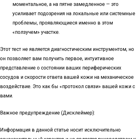
моментальное, а на пятне замедленное — это
усиливает подозрения на локальные или системные
проблемы, проявляющиеся именно в этом
«ползучем» участке.
Этот тест не является диагностическим инструментом, но
он позволяет вам получить первое, интуитивное
представление о состоянии ваших периферических
сосудов и скорости ответа вашей кожи на механическое
воздействие. Это как бы «протокол связи» вашей кожи с
вами.
Важное предупреждение (Дисклеймер):
Информация в данной статье носит исключительно