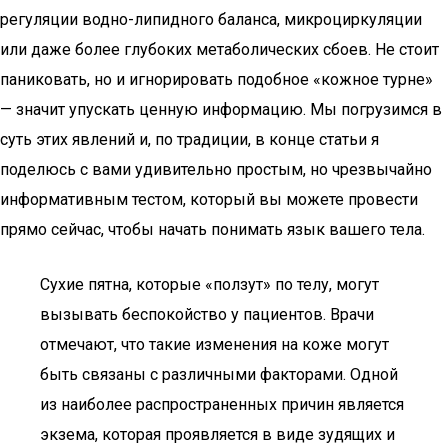
регуляции водно-липидного баланса, микроциркуляции
или даже более глубоких метаболических сбоев. Не стоит
паниковать, но и игнорировать подобное «кожное турне»
— значит упускать ценную информацию. Мы погрузимся в
суть этих явлений и, по традиции, в конце статьи я
поделюсь с вами удивительно простым, но чрезвычайно
информативным тестом, который вы можете провести
прямо сейчас, чтобы начать понимать язык вашего тела.
Сухие пятна, которые «ползут» по телу, могут
вызывать беспокойство у пациентов. Врачи
отмечают, что такие изменения на коже могут
быть связаны с различными факторами. Одной
из наиболее распространенных причин является
экзема, которая проявляется в виде зудящих и