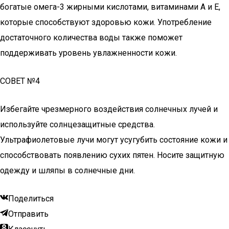
богатые омега-3 жирными кислотами, витаминами A и E,
которые способствуют здоровью кожи. Употребление
достаточного количества воды также поможет
поддерживать уровень увлажненности кожи.
СОВЕТ №4
Избегайте чрезмерного воздействия солнечных лучей и
используйте солнцезащитные средства.
Ультрафиолетовые лучи могут усугубить состояние кожи и
способствовать появлению сухих пятен. Носите защитную
одежду и шляпы в солнечные дни.
Поделиться
Отправить