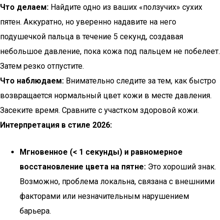
Что делаем:
Найдите одно из ваших «ползучих» сухих
пятен. Аккуратно, но уверенно надавите на него
подушечкой пальца в течение 5 секунд, создавая
небольшое давление, пока кожа под пальцем не побелеет.
Затем резко отпустите.
Что наблюдаем:
Внимательно следите за тем, как быстро
возвращается нормальный цвет кожи в месте давления.
Засеките время. Сравните с участком здоровой кожи.
Интерпретация в стиле 2026:
Мгновенное (< 1 секунды) и равномерное
восстановление цвета на пятне:
Это хороший знак.
Возможно, проблема локальна, связана с внешними
факторами или незначительным нарушением
барьера.