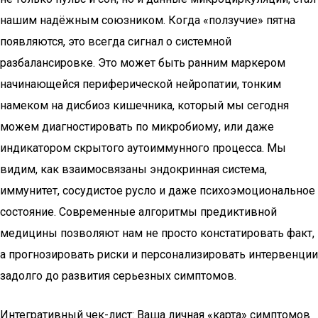
нашим надёжным союзником. Когда «ползучие» пятна
появляются, это всегда сигнал о системной
разбалансировке. Это может быть ранним маркером
начинающейся периферической нейропатии, тонким
намеком на дисбиоз кишечника, который мы сегодня
можем диагностировать по микробиому, или даже
индикатором скрытого аутоиммунного процесса. Мы
видим, как взаимосвязаны эндокринная система,
иммунитет, сосудистое русло и даже психоэмоциональное
состояние. Современные алгоритмы предиктивной
медицины позволяют нам не просто констатировать факт,
а прогнозировать риски и персонализировать интервенции
задолго до развития серьезных симптомов.
Интегративный чек-лист: Ваша личная «карта» симптомов