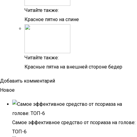
Читайте также:
Красное пятно на спине
Читайте также:
Красные пятна на внешней стороне бедер
Добавить комментарий
Новое
Самое эффективное средство от псориаза на голове:
ТОП-6