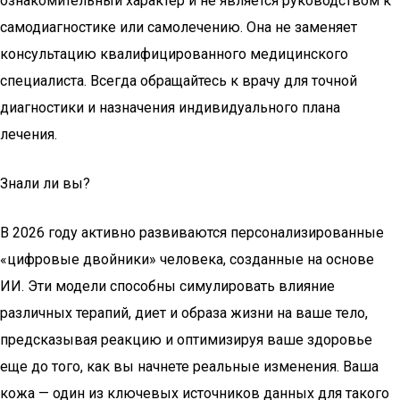
ознакомительный характер и не является руководством к
самодиагностике или самолечению. Она не заменяет
консультацию квалифицированного медицинского
специалиста. Всегда обращайтесь к врачу для точной
диагностики и назначения индивидуального плана
лечения.
Знали ли вы?
В 2026 году активно развиваются персонализированные
«цифровые двойники» человека, созданные на основе
ИИ. Эти модели способны симулировать влияние
различных терапий, диет и образа жизни на ваше тело,
предсказывая реакцию и оптимизируя ваше здоровье
еще до того, как вы начнете реальные изменения. Ваша
кожа — один из ключевых источников данных для такого